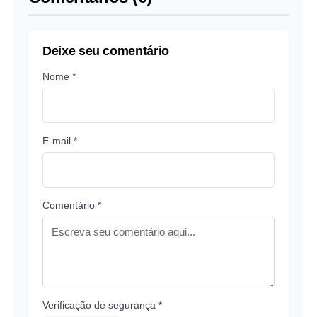
Deixe seu comentário
Nome *
E-mail *
Comentário *
Verificação de segurança *