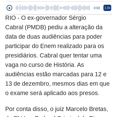
1.0x
0:00
RIO - O ex-governador Sérgio
Cabral (PMDB) pediu a alteração da
data de duas audiências para poder
participar do Enem realizado para os
presidiários. Cabral quer tentar uma
vaga no curso de História. As
audiências estão marcadas para 12 e
13 de dezembro, mesmos dias em que
o exame será aplicado aos presos.
Por conta disso, o juiz Marcelo Bretas,