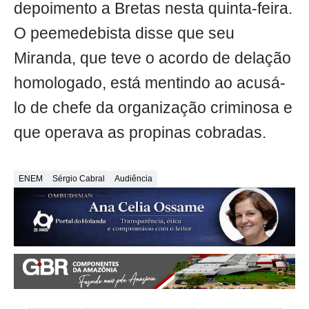
depoimento a Bretas nesta quinta-feira.
O peemedebista disse que seu
Miranda, que teve o acordo de delação
homologado, está mentindo ao acusá-
lo de chefe da organização criminosa e
que operava as propinas cobradas.
ENEM
Sérgio Cabral
Audiência