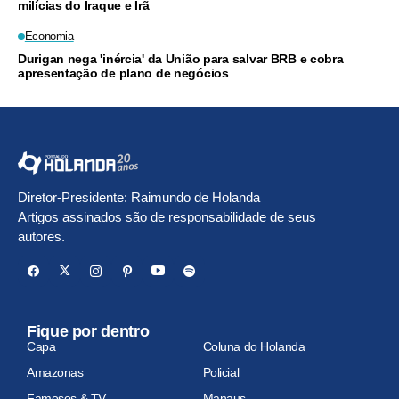
milícias do Iraque e Irã
Economia
Durigan nega 'inércia' da União para salvar BRB e cobra
apresentação de plano de negócios
Diretor-Presidente: Raimundo de Holanda
Artigos assinados são de responsabilidade de seus
autores.
Fique por dentro
Capa
Coluna do Holanda
Amazonas
Policial
Famosos & TV
Manaus