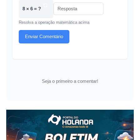
8 × 6 = ?
Resolva a operação matemática acima
Enviar Comentário
Seja o primeiro a comentar!