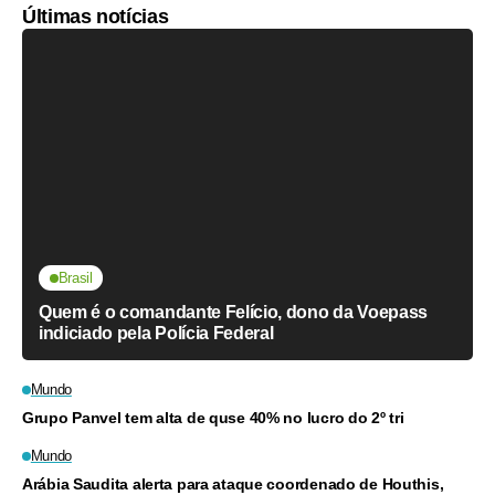
Últimas notícias
Brasil
Quem é o comandante Felício, dono da Voepass
indiciado pela Polícia Federal
Mundo
Grupo Panvel tem alta de quse 40% no lucro do 2º tri
Mundo
Arábia Saudita alerta para ataque coordenado de Houthis,