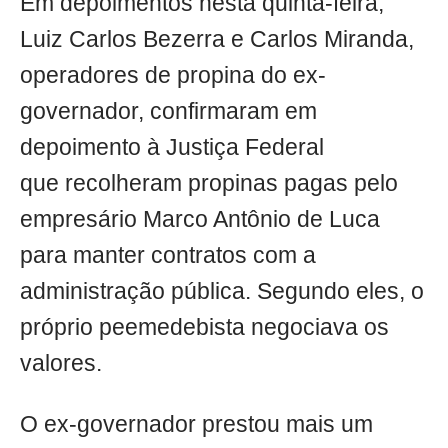
Em depoimentos nesta quinta-feira,
Luiz Carlos Bezerra e Carlos Miranda,
operadores de propina do ex-
governador, confirmaram em
depoimento à Justiça Federal
que recolheram propinas pagas pelo
empresário Marco Antônio de Luca
para manter contratos com a
administração pública. Segundo eles, o
próprio peemedebista negociava os
valores.
O ex-governador prestou mais um