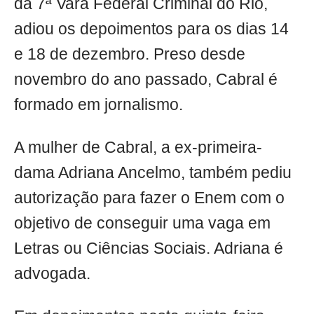
da 7ª Vara Federal Criminal do Rio,
adiou os depoimentos para os dias 14
e 18 de dezembro. Preso desde
novembro do ano passado, Cabral é
formado em jornalismo.
A mulher de Cabral, a ex-primeira-
dama Adriana Ancelmo, também pediu
autorização para fazer o Enem com o
objetivo de conseguir uma vaga em
Letras ou Ciências Sociais. Adriana é
advogada.