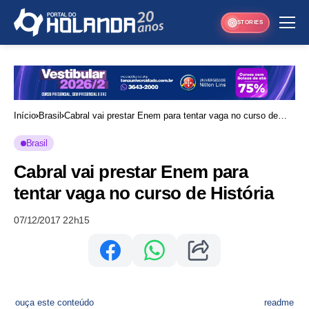
STORIES
Início
Brasil
Cabral vai prestar Enem para tentar vaga no curso de
História
Brasil
Cabral vai prestar Enem para
tentar vaga no curso de História
07/12/2017 22h15
ouça este conteúdo
readme