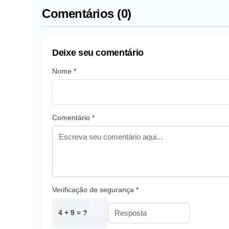
Comentários (0)
Deixe seu comentário
Nome *
Comentário *
Verificação de segurança *
4 + 9 = ?