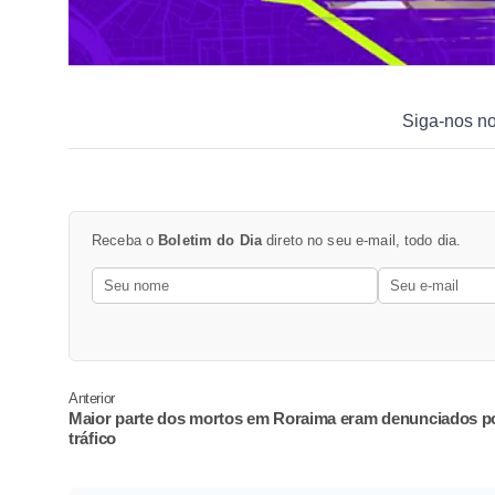
Siga-nos n
Receba o
Boletim do Dia
direto no seu e-mail, todo dia.
Anterior
Maior parte dos mortos em Roraima eram denunciados p
tráfico