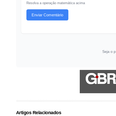
Resolva a operação matemática acima
Enviar Comentário
Seja o p
Artigos Relacionados