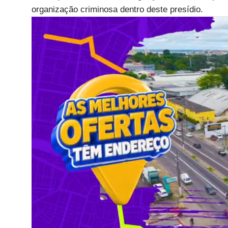
organização criminosa dentro deste presídio.