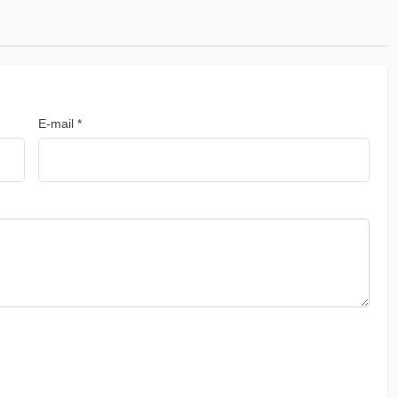
E-mail *