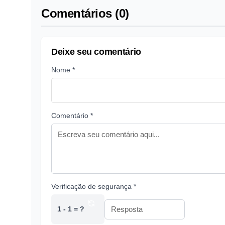
Comentários (0)
Deixe seu comentário
Nome *
Comentário *
Verificação de segurança *
1 - 1 = ?