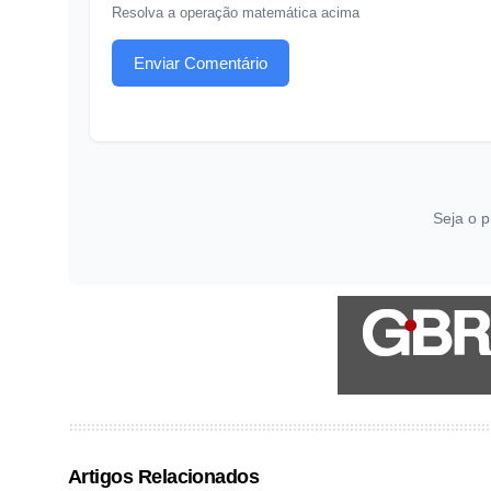
Resolva a operação matemática acima
Enviar Comentário
Seja o p
Artigos Relacionados