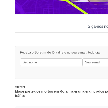
Siga-nos n
Receba o
Boletim do Dia
direto no seu e-mail, todo dia.
Anterior
Maior parte dos mortos em Roraima eram denunciados p
tráfico