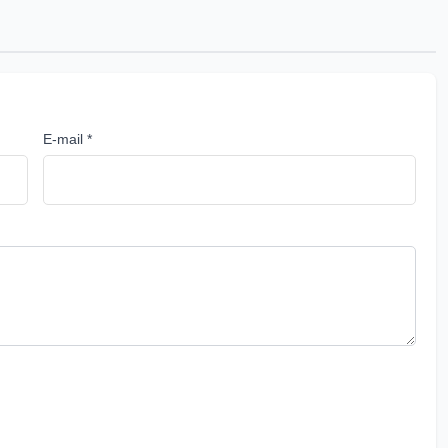
E-mail *