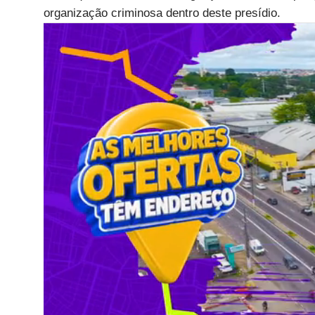
organização criminosa dentro deste presídio.