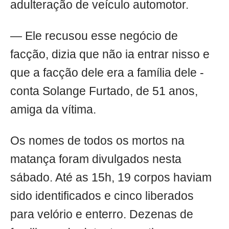
adulteração de veículo automotor.
— Ele recusou esse negócio de
facção, dizia que não ia entrar nisso e
que a facção dele era a família dele -
conta Solange Furtado, de 51 anos,
amiga da vítima.
Os nomes de todos os mortos na
matança foram divulgados nesta
sábado. Até as 15h, 19 corpos haviam
sido identificados e cinco liberados
para velório e enterro. Dezenas de