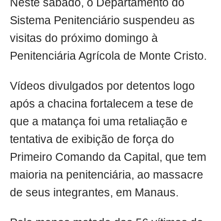
Neste sábado, o Departamento do
Sistema Penitenciário suspendeu as
visitas do próximo domingo à
Penitenciária Agrícola de Monte Cristo.
Vídeos divulgados por detentos logo
após a chacina fortalecem a tese de
que a matança foi uma retaliação e
tentativa de exibição de força do
Primeiro Comando da Capital, que tem
maioria na penitenciária, ao massacre
de seus integrantes, em Manaus.