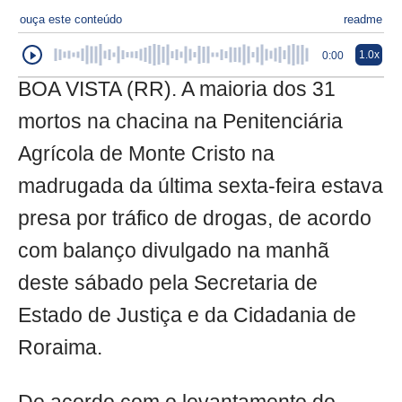
ouça este conteúdo
readme
1.0x
0:00
BOA VISTA (RR). A maioria dos 31
mortos na chacina na Penitenciária
Agrícola de Monte Cristo na
madrugada da última sexta-feira estava
presa por tráfico de drogas, de acordo
com balanço divulgado na manhã
deste sábado pela Secretaria de
Estado de Justiça e da Cidadania de
Roraima.