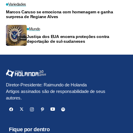
Variedades
Marcos Caruso se emociona com homenagem e ganha
surpresa de Regiane Alves
Mundo
Justiça dos EUA encerra proteções contra
deportação de sul-sudaneses
Diretor-Presidente: Raimundo de Holanda
Artigos assinados são de responsabilidade de seus
autores.
Fique por dentro