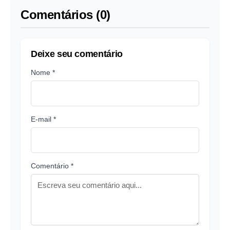
Comentários (0)
Deixe seu comentário
Nome *
E-mail *
Comentário *