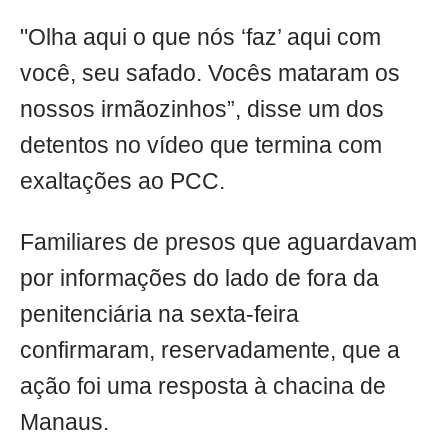
"Olha aqui o que nós ‘faz’ aqui com
você, seu safado. Vocês mataram os
nossos irmãozinhos”, disse um dos
detentos no vídeo que termina com
exaltações ao PCC.
Familiares de presos que aguardavam
por informações do lado de fora da
penitenciária na sexta-feira
confirmaram, reservadamente, que a
ação foi uma resposta à chacina de
Manaus.