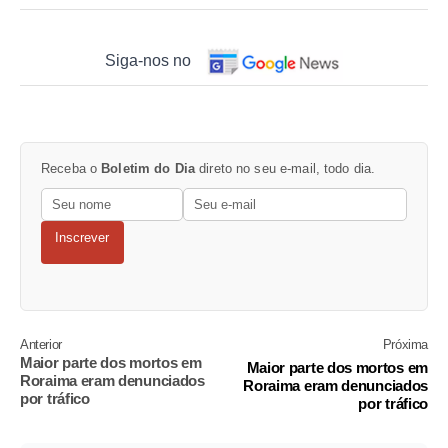
Siga-nos no
Receba o
Boletim do Dia
direto no seu e-mail, todo dia.
Inscrever
Anterior
Próxima
Maior parte dos mortos em
Maior parte dos mortos em
Roraima eram denunciados
Roraima eram denunciados
por tráfico
por tráfico