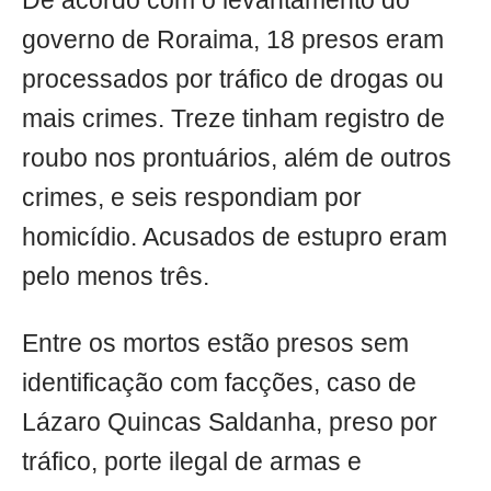
De acordo com o levantamento do
governo de Roraima, 18 presos eram
processados por tráfico de drogas ou
mais crimes. Treze tinham registro de
roubo nos prontuários, além de outros
crimes, e seis respondiam por
homicídio. Acusados de estupro eram
pelo menos três.
Entre os mortos estão presos sem
identificação com facções, caso de
Lázaro Quincas Saldanha, preso por
tráfico, porte ilegal de armas e