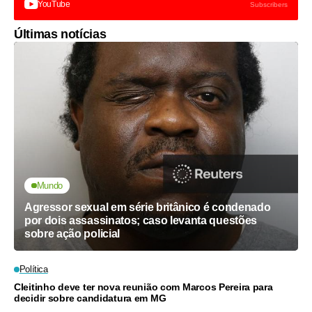
YouTube
Subscribers
Últimas notícias
Mundo
Agressor sexual em série britânico é condenado
por dois assassinatos; caso levanta questões
sobre ação policial
Política
Cleitinho deve ter nova reunião com Marcos Pereira para
decidir sobre candidatura em MG