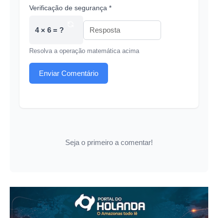
Verificação de segurança *
4 × 6 = ?
Resolva a operação matemática acima
Enviar Comentário
Seja o primeiro a comentar!