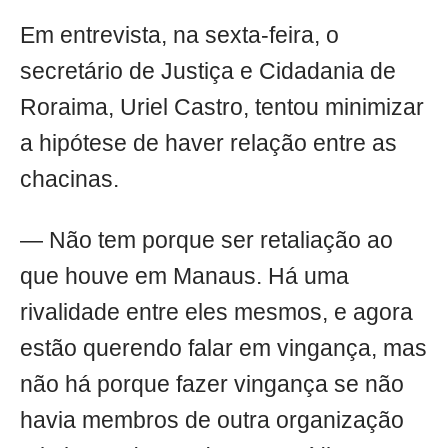
Em entrevista, na sexta-feira, o
secretário de Justiça e Cidadania de
Roraima, Uriel Castro, tentou minimizar
a hipótese de haver relação entre as
chacinas.
— Não tem porque ser retaliação ao
que houve em Manaus. Há uma
rivalidade entre eles mesmos, e agora
estão querendo falar em vingança, mas
não há porque fazer vingança se não
havia membros de outra organização