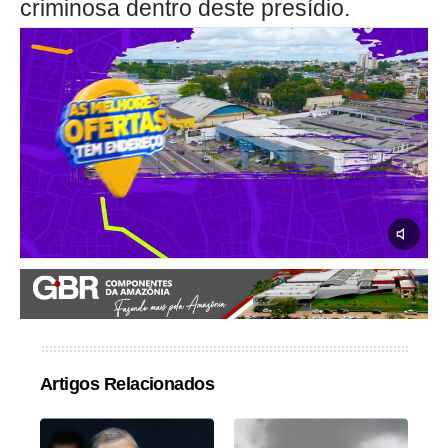
criminosa dentro deste presídio.
Artigos Relacionados