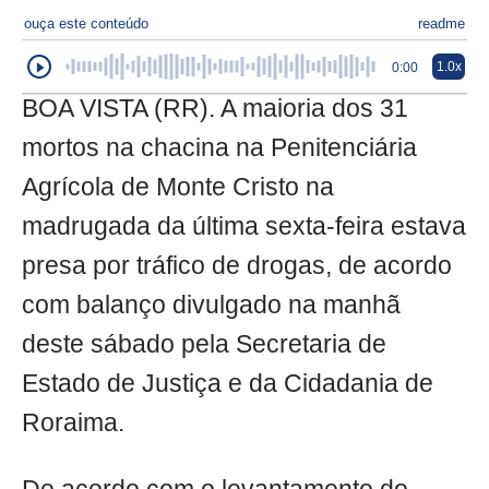
ouça este conteúdo
readme
1.0x
0:00
BOA VISTA (RR). A maioria dos 31
mortos na chacina na Penitenciária
Agrícola de Monte Cristo na
madrugada da última sexta-feira estava
presa por tráfico de drogas, de acordo
com balanço divulgado na manhã
deste sábado pela Secretaria de
Estado de Justiça e da Cidadania de
Roraima.