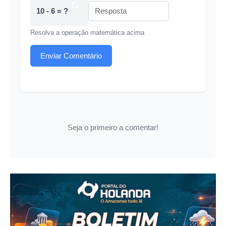
10 - 6 = ?
Resolva a operação matemática acima
Enviar Comentário
Seja o primeiro a comentar!