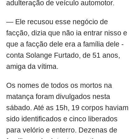
adulteração de veículo automotor.
— Ele recusou esse negócio de
facção, dizia que não ia entrar nisso e
que a facção dele era a família dele -
conta Solange Furtado, de 51 anos,
amiga da vítima.
Os nomes de todos os mortos na
matança foram divulgados nesta
sábado. Até as 15h, 19 corpos haviam
sido identificados e cinco liberados
para velório e enterro. Dezenas de