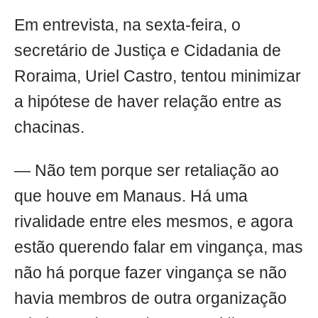
Em entrevista, na sexta-feira, o
secretário de Justiça e Cidadania de
Roraima, Uriel Castro, tentou minimizar
a hipótese de haver relação entre as
chacinas.
— Não tem porque ser retaliação ao
que houve em Manaus. Há uma
rivalidade entre eles mesmos, e agora
estão querendo falar em vingança, mas
não há porque fazer vingança se não
havia membros de outra organização