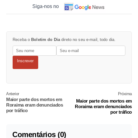
Siga-nos no
Receba o
Boletim do Dia
direto no seu e-mail, todo dia.
Inscrever
Anterior
Próxima
Maior parte dos mortos em
Maior parte dos mortos em
Roraima eram denunciados
Roraima eram denunciados
por tráfico
por tráfico
Comentários (0)