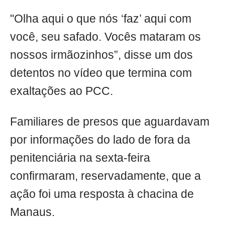
"Olha aqui o que nós ‘faz’ aqui com
você, seu safado. Vocês mataram os
nossos irmãozinhos”, disse um dos
detentos no vídeo que termina com
exaltações ao PCC.
Familiares de presos que aguardavam
por informações do lado de fora da
penitenciária na sexta-feira
confirmaram, reservadamente, que a
ação foi uma resposta à chacina de
Manaus.