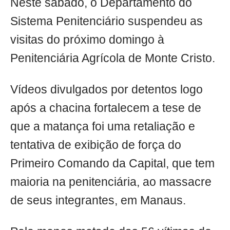
Neste sábado, o Departamento do
Sistema Penitenciário suspendeu as
visitas do próximo domingo à
Penitenciária Agrícola de Monte Cristo.
Vídeos divulgados por detentos logo
após a chacina fortalecem a tese de
que a matança foi uma retaliação e
tentativa de exibição de força do
Primeiro Comando da Capital, que tem
maioria na penitenciária, ao massacre
de seus integrantes, em Manaus.