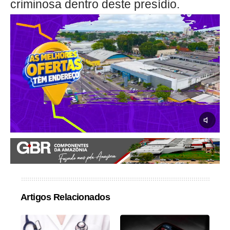
criminosa dentro deste presídio.
Artigos Relacionados