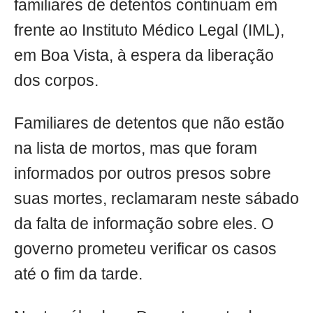
familiares de detentos continuam em
frente ao Instituto Médico Legal (IML),
em Boa Vista, à espera da liberação
dos corpos.
Familiares de detentos que não estão
na lista de mortos, mas que foram
informados por outros presos sobre
suas mortes, reclamaram neste sábado
da falta de informação sobre eles. O
governo prometeu verificar os casos
até o fim da tarde.