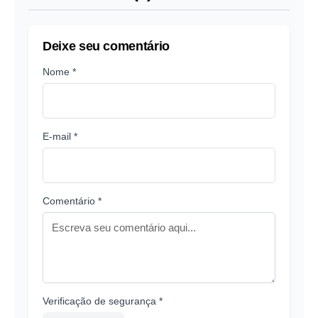
Deixe seu comentário
Nome *
E-mail *
Comentário *
Verificação de segurança *