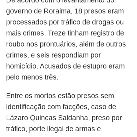
De acordo com o levantamento do
governo de Roraima, 18 presos eram
processados por tráfico de drogas ou
mais crimes. Treze tinham registro de
roubo nos prontuários, além de outros
crimes, e seis respondiam por
homicídio. Acusados de estupro eram
pelo menos três.
Entre os mortos estão presos sem
identificação com facções, caso de
Lázaro Quincas Saldanha, preso por
tráfico, porte ilegal de armas e