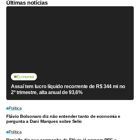
Últimas notícias
Economia
Assaí tem lucro líquido recorrente de R$ 344 mi no
2º trimestre, alta anual de 93,6%
Política
Flávio Bolsonaro diz não entender tanto de economia e
pergunta a Dani Marques sobre Selic
Política