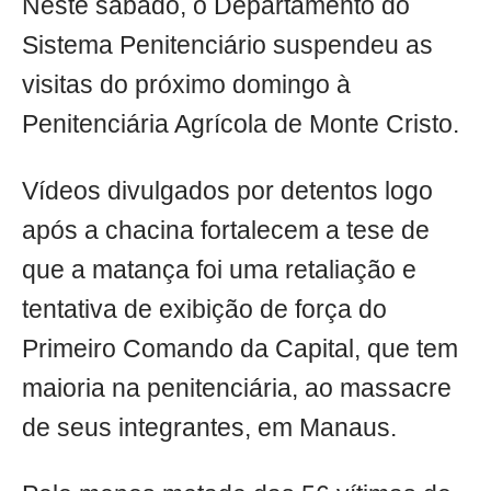
Neste sábado, o Departamento do
Sistema Penitenciário suspendeu as
visitas do próximo domingo à
Penitenciária Agrícola de Monte Cristo.
Vídeos divulgados por detentos logo
após a chacina fortalecem a tese de
que a matança foi uma retaliação e
tentativa de exibição de força do
Primeiro Comando da Capital, que tem
maioria na penitenciária, ao massacre
de seus integrantes, em Manaus.