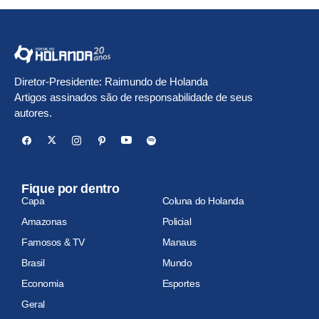
Diretor-Presidente: Raimundo de Holanda
Artigos assinados são de responsabilidade de seus
autores.
Fique por dentro
Capa
Coluna do Holanda
Amazonas
Policial
Famosos & TV
Manaus
Brasil
Mundo
Economia
Esportes
Geral