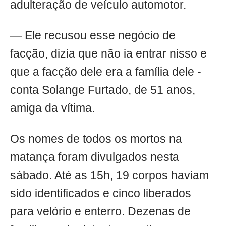
adulteração de veículo automotor.
— Ele recusou esse negócio de
facção, dizia que não ia entrar nisso e
que a facção dele era a família dele -
conta Solange Furtado, de 51 anos,
amiga da vítima.
Os nomes de todos os mortos na
matança foram divulgados nesta
sábado. Até as 15h, 19 corpos haviam
sido identificados e cinco liberados
para velório e enterro. Dezenas de