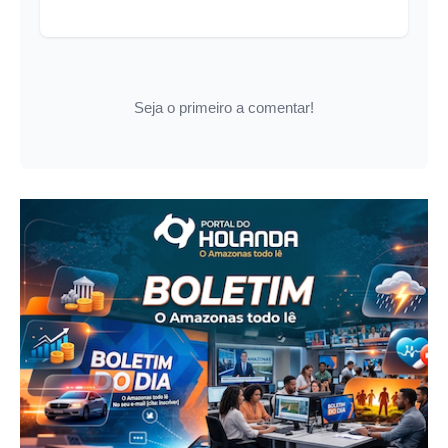
Seja o primeiro a comentar!