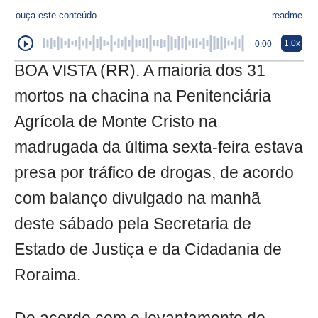
ouça este conteúdo
readme
1.0x
0:00
BOA VISTA (RR). A maioria dos 31
mortos na chacina na Penitenciária
Agrícola de Monte Cristo na
madrugada da última sexta-feira estava
presa por tráfico de drogas, de acordo
com balanço divulgado na manhã
deste sábado pela Secretaria de
Estado de Justiça e da Cidadania de
Roraima.