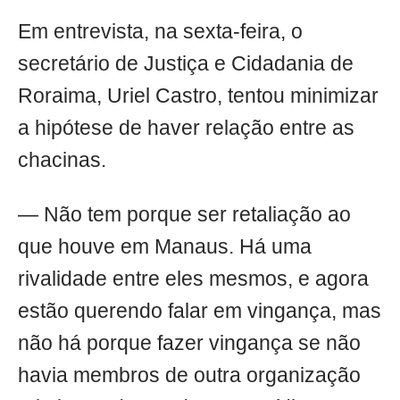
Em entrevista, na sexta-feira, o
secretário de Justiça e Cidadania de
Roraima, Uriel Castro, tentou minimizar
a hipótese de haver relação entre as
chacinas.
— Não tem porque ser retaliação ao
que houve em Manaus. Há uma
rivalidade entre eles mesmos, e agora
estão querendo falar em vingança, mas
não há porque fazer vingança se não
havia membros de outra organização