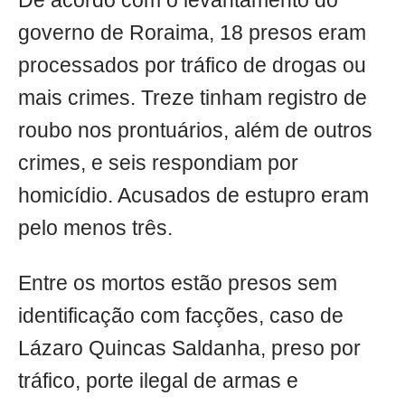
De acordo com o levantamento do
governo de Roraima, 18 presos eram
processados por tráfico de drogas ou
mais crimes. Treze tinham registro de
roubo nos prontuários, além de outros
crimes, e seis respondiam por
homicídio. Acusados de estupro eram
pelo menos três.
Entre os mortos estão presos sem
identificação com facções, caso de
Lázaro Quincas Saldanha, preso por
tráfico, porte ilegal de armas e