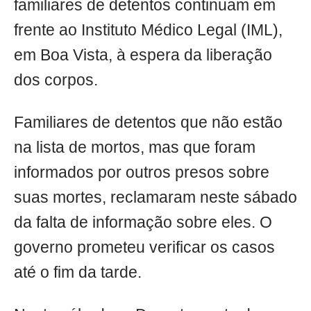
familiares de detentos continuam em
frente ao Instituto Médico Legal (IML),
em Boa Vista, à espera da liberação
dos corpos.
Familiares de detentos que não estão
na lista de mortos, mas que foram
informados por outros presos sobre
suas mortes, reclamaram neste sábado
da falta de informação sobre eles. O
governo prometeu verificar os casos
até o fim da tarde.