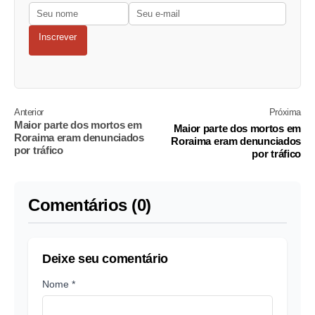
Inscrever
Anterior
Próxima
Maior parte dos mortos em
Maior parte dos mortos em
Roraima eram denunciados
Roraima eram denunciados
por tráfico
por tráfico
Comentários (0)
Deixe seu comentário
Nome *