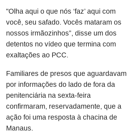
"Olha aqui o que nós ‘faz’ aqui com
você, seu safado. Vocês mataram os
nossos irmãozinhos”, disse um dos
detentos no vídeo que termina com
exaltações ao PCC.
Familiares de presos que aguardavam
por informações do lado de fora da
penitenciária na sexta-feira
confirmaram, reservadamente, que a
ação foi uma resposta à chacina de
Manaus.