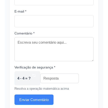
E-mail *
Comentário *
Verificação de segurança *
4 - 4 = ?
Resolva a operação matemática acima
Enviar Comentário