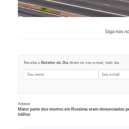
Siga-nos n
Receba o
Boletim do Dia
direto no seu e-mail, todo dia.
Anterior
Maior parte dos mortos em Roraima eram denunciados p
tráfico