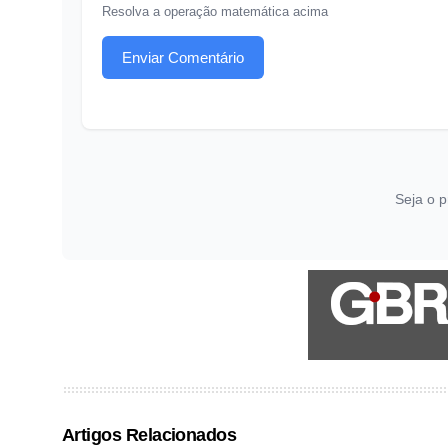
Resolva a operação matemática acima
Enviar Comentário
Seja o p
Artigos Relacionados