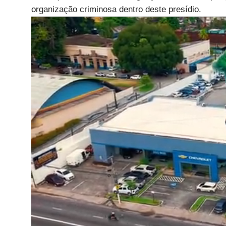
organização criminosa dentro deste presídio.