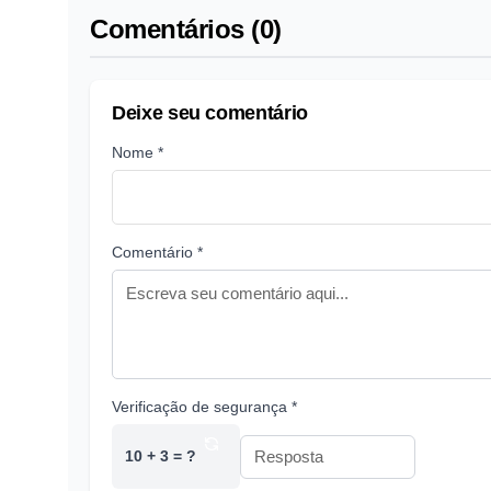
Comentários (0)
Deixe seu comentário
Nome *
Comentário *
Verificação de segurança *
10 + 3 = ?