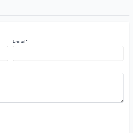
E-mail *