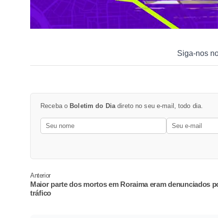
Siga-nos n
Receba o
Boletim do Dia
direto no seu e-mail, todo dia.
Anterior
Maior parte dos mortos em Roraima eram denunciados p
tráfico