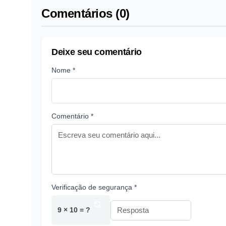
Comentários (0)
Deixe seu comentário
Nome *
Comentário *
Verificação de segurança *
9 × 10 = ?