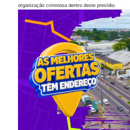
organização criminosa dentro deste presídio.