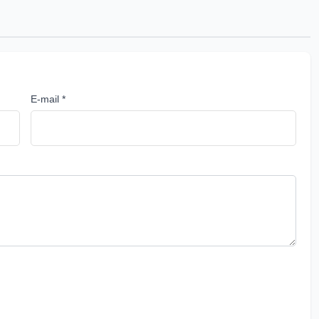
E-mail *