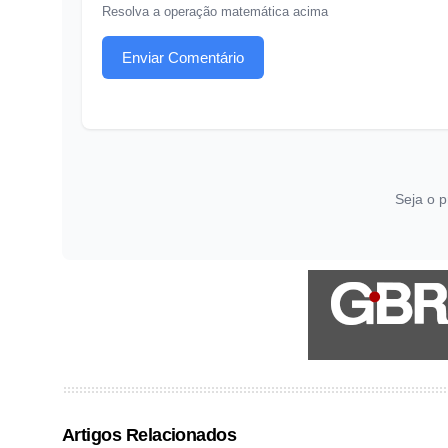
Resolva a operação matemática acima
Enviar Comentário
Seja o p
Artigos Relacionados