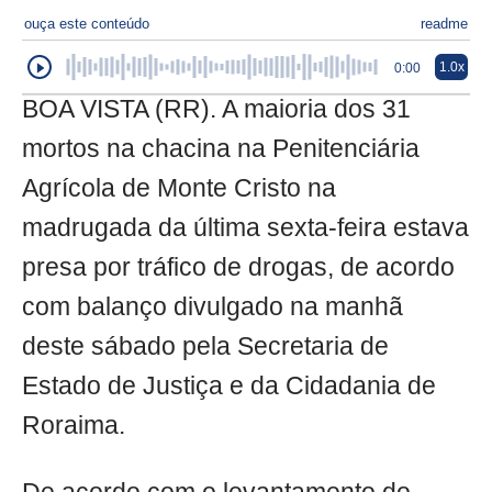
ouça este conteúdo
readme
1.0x
0:00
BOA VISTA (RR). A maioria dos 31
mortos na chacina na Penitenciária
Agrícola de Monte Cristo na
madrugada da última sexta-feira estava
presa por tráfico de drogas, de acordo
com balanço divulgado na manhã
deste sábado pela Secretaria de
Estado de Justiça e da Cidadania de
Roraima.