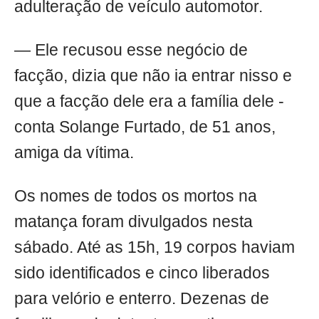
adulteração de veículo automotor.
— Ele recusou esse negócio de
facção, dizia que não ia entrar nisso e
que a facção dele era a família dele -
conta Solange Furtado, de 51 anos,
amiga da vítima.
Os nomes de todos os mortos na
matança foram divulgados nesta
sábado. Até as 15h, 19 corpos haviam
sido identificados e cinco liberados
para velório e enterro. Dezenas de