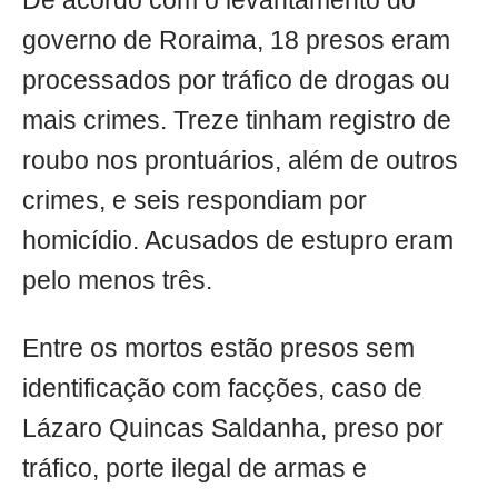
De acordo com o levantamento do
governo de Roraima, 18 presos eram
processados por tráfico de drogas ou
mais crimes. Treze tinham registro de
roubo nos prontuários, além de outros
crimes, e seis respondiam por
homicídio. Acusados de estupro eram
pelo menos três.
Entre os mortos estão presos sem
identificação com facções, caso de
Lázaro Quincas Saldanha, preso por
tráfico, porte ilegal de armas e