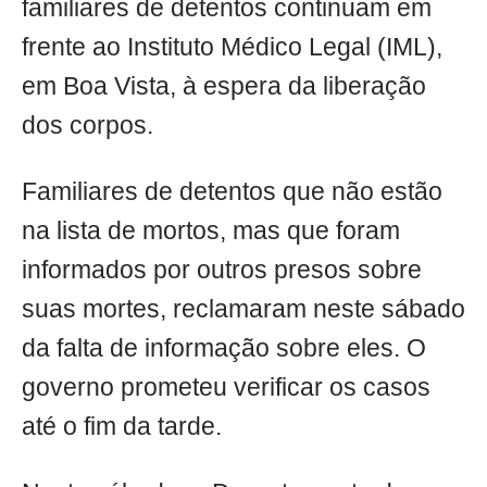
familiares de detentos continuam em
frente ao Instituto Médico Legal (IML),
em Boa Vista, à espera da liberação
dos corpos.
Familiares de detentos que não estão
na lista de mortos, mas que foram
informados por outros presos sobre
suas mortes, reclamaram neste sábado
da falta de informação sobre eles. O
governo prometeu verificar os casos
até o fim da tarde.