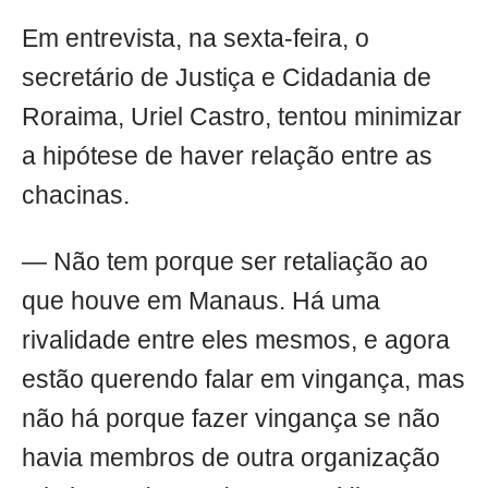
Em entrevista, na sexta-feira, o
secretário de Justiça e Cidadania de
Roraima, Uriel Castro, tentou minimizar
a hipótese de haver relação entre as
chacinas.
— Não tem porque ser retaliação ao
que houve em Manaus. Há uma
rivalidade entre eles mesmos, e agora
estão querendo falar em vingança, mas
não há porque fazer vingança se não
havia membros de outra organização