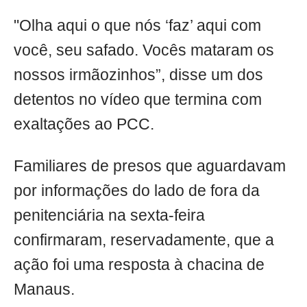
"Olha aqui o que nós ‘faz’ aqui com
você, seu safado. Vocês mataram os
nossos irmãozinhos”, disse um dos
detentos no vídeo que termina com
exaltações ao PCC.
Familiares de presos que aguardavam
por informações do lado de fora da
penitenciária na sexta-feira
confirmaram, reservadamente, que a
ação foi uma resposta à chacina de
Manaus.