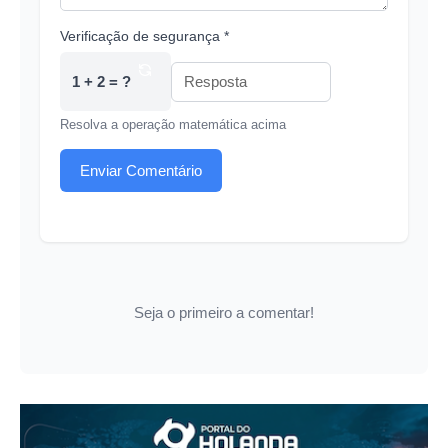
Verificação de segurança *
1 + 2 = ?
Resolva a operação matemática acima
Enviar Comentário
Seja o primeiro a comentar!