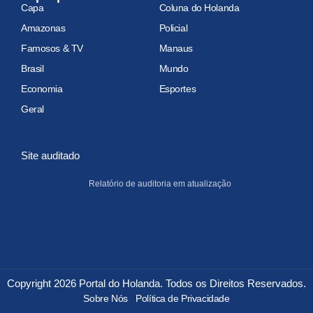
Capa
Coluna do Holanda
Amazonas
Policial
Famosos & TV
Manaus
Brasil
Mundo
Economia
Esportes
Geral
Site auditado
Relatório de auditoria em atualização
Copyright 2026 Portal do Holanda. Todos os Direitos Reservados.
Sobre Nós
Política de Privacidade