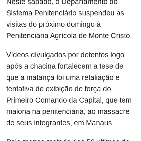
Neste sábado, o Departamento do
Sistema Penitenciário suspendeu as
visitas do próximo domingo à
Penitenciária Agrícola de Monte Cristo.
Vídeos divulgados por detentos logo
após a chacina fortalecem a tese de
que a matança foi uma retaliação e
tentativa de exibição de força do
Primeiro Comando da Capital, que tem
maioria na penitenciária, ao massacre
de seus integrantes, em Manaus.