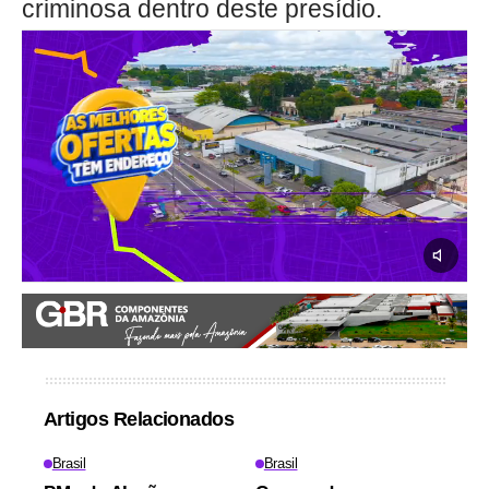
criminosa dentro deste presídio.
Artigos Relacionados
Brasil
Brasil