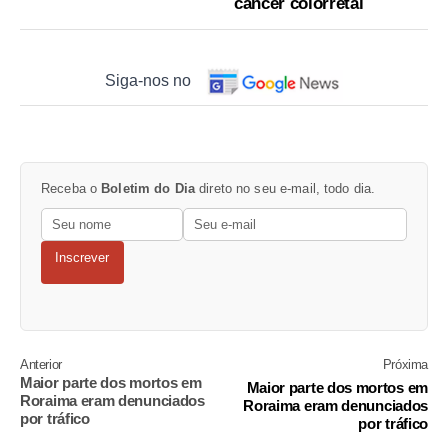
câncer colorretal
Siga-nos no
Receba o
Boletim do Dia
direto no seu e-mail, todo dia.
Inscrever
Anterior
Próxima
Maior parte dos mortos em
Maior parte dos mortos em
Roraima eram denunciados
Roraima eram denunciados
por tráfico
por tráfico