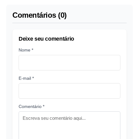
Comentários (0)
Deixe seu comentário
Nome *
E-mail *
Comentário *