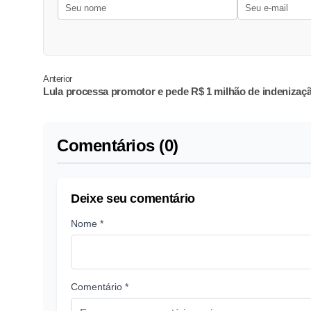
Anterior
Lula processa promotor e pede R$ 1 milhão de indenizaç
Comentários (0)
Deixe seu comentário
Nome *
Comentário *