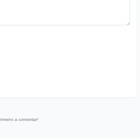
rimeiro a comentar!