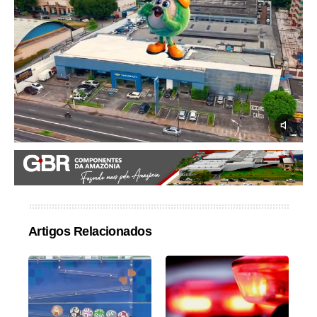
Artigos Relacionados