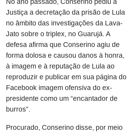
No ano passado, Conserino pediu à
Justiça a decretação da prisão de Lula
no âmbito das investigações da Lava-
Jato sobre o triplex, no Guarujá. A
defesa afirma que Conserino agiu de
forma dolosa e causou danos à honra,
à imagem e à reputação de Lula ao
reproduzir e publicar em sua página do
Facebook imagem ofensiva do ex-
presidente como um “encantador de
burros”.
Procurado, Conserino disse, por meio