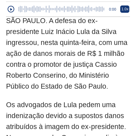
1.0x
0:00
SÃO PAULO. A defesa do ex-
presidente Luiz Inácio Lula da Silva
ingressou, nesta quinta-feira, com uma
ação de danos morais de R$ 1 milhão
contra o promotor de justiça Cassio
Roberto Conserino, do Ministério
Público do Estado de São Paulo.
Os advogados de Lula pedem uma
indenização devido a supostos danos
atribuídos à imagem do ex-presidente.