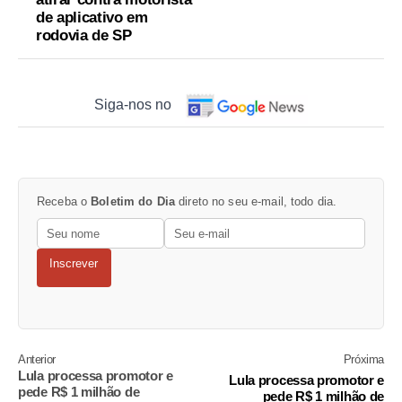
de aplicativo em
rodovia de SP
Siga-nos no
Receba o
Boletim do Dia
direto no seu e-mail, todo dia.
Inscrever
Anterior
Próxima
Lula processa promotor e
Lula processa promotor e
pede R$ 1 milhão de
pede R$ 1 milhão de