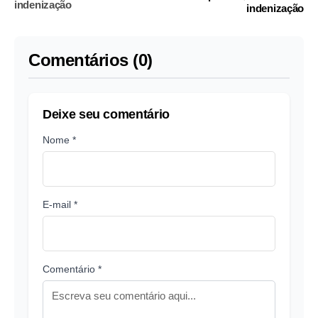
indenização
indenização
Comentários (0)
Deixe seu comentário
Nome *
E-mail *
Comentário *