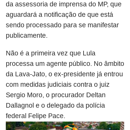
da assessoria de imprensa do MP, que
aguardará a notificação de que está
sendo processado para se manifestar
publicamente.
Não é a primeira vez que Lula
processa um agente público. No âmbito
da Lava-Jato, o ex-presidente já entrou
com medidas judiciais contra o juiz
Sergio Moro, o procurador Deltan
Dallagnol e o delegado da polícia
federal Felipe Pace.