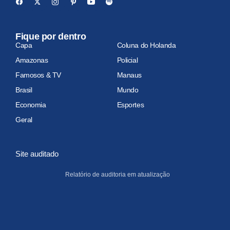
Fique por dentro
Capa
Coluna do Holanda
Amazonas
Policial
Famosos & TV
Manaus
Brasil
Mundo
Economia
Esportes
Geral
Site auditado
Relatório de auditoria em atualização