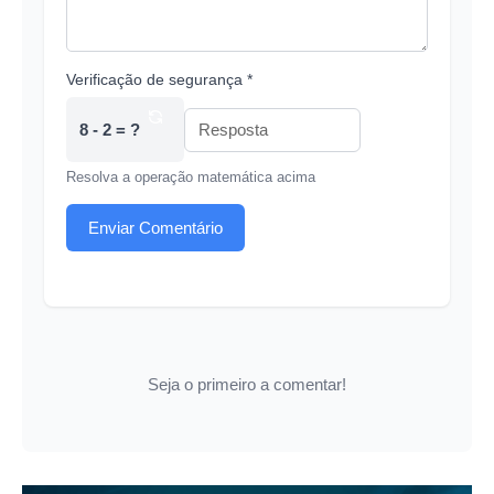
Verificação de segurança *
8 - 2 = ?
Resolva a operação matemática acima
Enviar Comentário
Seja o primeiro a comentar!