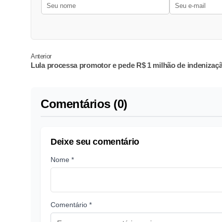
Anterior
Lula processa promotor e pede R$ 1 milhão de indenizaç
Comentários (0)
Deixe seu comentário
Nome *
Comentário *