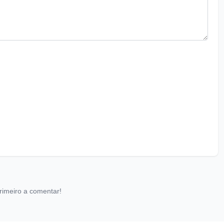
rimeiro a comentar!