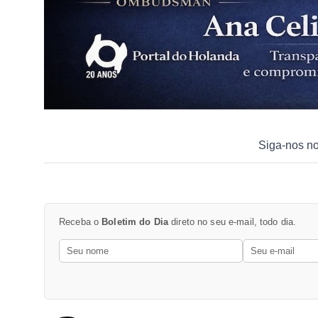
Siga-nos n
Receba o
Boletim do Dia
direto no seu e-mail, todo dia.