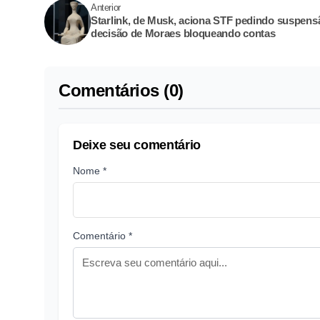
Anterior
Starlink, de Musk, aciona STF pedindo suspens
decisão de Moraes bloqueando contas
Comentários (0)
Deixe seu comentário
Nome *
Comentário *