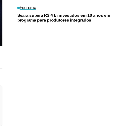
preços
Economia
Seara supera R$ 4 bi investidos em 10 anos em
programa para produtores integrados