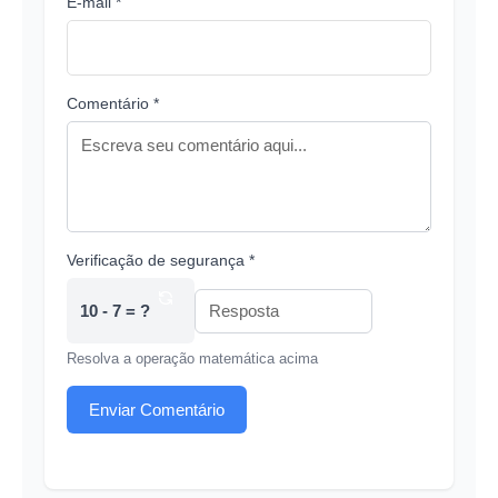
E-mail *
Comentário *
Verificação de segurança *
10 - 7 = ?
Resolva a operação matemática acima
Enviar Comentário