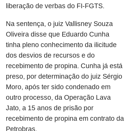
liberação de verbas do FI-FGTS.
Na sentença, o juiz Vallisney Souza
Oliveira disse que Eduardo Cunha
tinha pleno conhecimento da ilicitude
dos desvios de recursos e do
recebimento de propina. Cunha já está
preso, por determinação do juiz Sérgio
Moro, após ter sido condenado em
outro processo, da Operação Lava
Jato, a 15 anos de prisão por
recebimento de propina em contrato da
Petrobras.