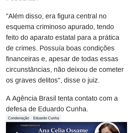
"Além disso, era figura central no
esquema criminoso apurado, tendo
feito do aparato estatal para a prática
de crimes. Possuía boas condições
financeiras e, apesar de todas essas
circunstâncias, não deixou de cometer
os graves delitos", disse o juiz.
A Agência Brasil tenta contato com a
defesa de Eduardo Cunha.
Condenação
Eduardo Cunha