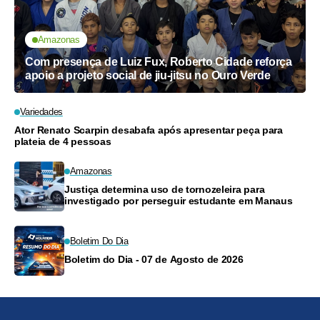
Amazonas
Com presença de Luiz Fux, Roberto Cidade reforça
apoio a projeto social de jiu-jitsu no Ouro Verde
Variedades
Ator Renato Scarpin desabafa após apresentar peça para
plateia de 4 pessoas
Amazonas
Justiça determina uso de tornozeleira para
investigado por perseguir estudante em Manaus
Boletim Do Dia
Boletim do Dia - 07 de Agosto de 2026