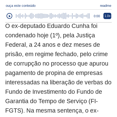
ouça este conteúdo
readme
1.0x
0:00
O ex-deputado Eduardo Cunha foi
condenado hoje (1º), pela Justiça
Federal, a 24 anos e dez meses de
prisão, em regime fechado, pelo crime
de corrupção no processo que apurou
pagamento de propina de empresas
interessadas na liberação de verbas do
Fundo de Investimento do Fundo de
Garantia do Tempo de Serviço (FI-
FGTS). Na mesma sentença, o ex-