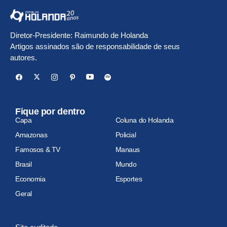
Diretor-Presidente: Raimundo de Holanda
Artigos assinados são de responsabilidade de seus
autores.
Fique por dentro
Capa
Coluna do Holanda
Amazonas
Policial
Famosos & TV
Manaus
Brasil
Mundo
Economia
Esportes
Geral