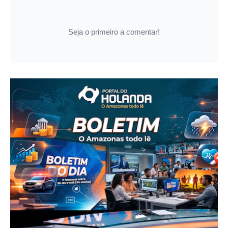
Seja o primeiro a comentar!