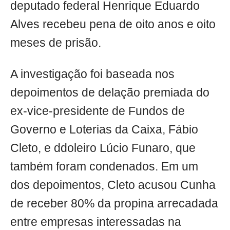
deputado federal Henrique Eduardo
Alves recebeu pena de oito anos e oito
meses de prisão.
A investigação foi baseada nos
depoimentos de delação premiada do
ex-vice-presidente de Fundos de
Governo e Loterias da Caixa, Fábio
Cleto, e ddoleiro Lúcio Funaro, que
também foram condenados. Em um
dos depoimentos, Cleto acusou Cunha
de receber 80% da propina arrecadada
entre empresas interessadas na