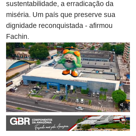
sustentabilidade, a erradicação da
miséria. Um país que preserve sua
dignidade reconquistada - afirmou
Fachin.