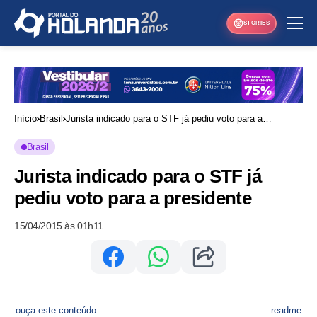
STORIES
Início
Brasil
Jurista indicado para o STF já pediu voto para a
presidente
Brasil
Jurista indicado para o STF já
pediu voto para a presidente
15/04/2015 às 01h11
ouça este conteúdo
readme