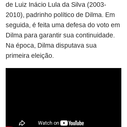
de Luiz Inácio Lula da Silva (2003-
2010), padrinho político de Dilma. Em
seguida, é feita uma defesa do voto em
Dilma para garantir sua continuidade.
Na época, Dilma disputava sua
primeira eleição.