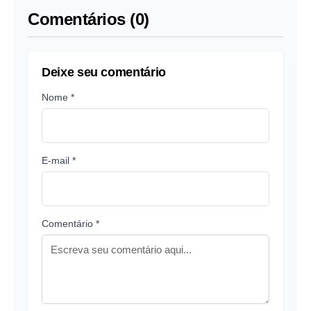
Comentários (0)
Deixe seu comentário
Nome *
E-mail *
Comentário *