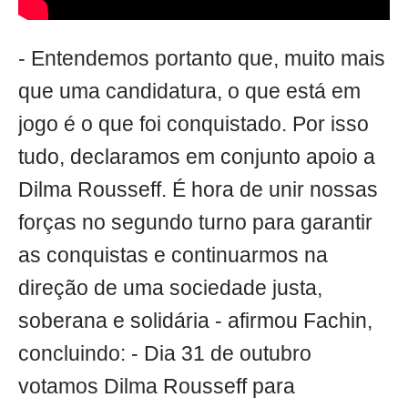
- Entendemos portanto que, muito mais
que uma candidatura, o que está em
jogo é o que foi conquistado. Por isso
tudo, declaramos em conjunto apoio a
Dilma Rousseff. É hora de unir nossas
forças no segundo turno para garantir
as conquistas e continuarmos na
direção de uma sociedade justa,
soberana e solidária - afirmou Fachin,
concluindo: - Dia 31 de outubro
votamos Dilma Rousseff para