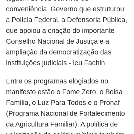
conveniência. Governo que estruturou
a Polícia Federal, a Defensoria Pública,
que apoiou a criação do importante
Conselho Nacional de Justiça e a
ampliação da democratização das
instituições judiciais - leu Fachin
Entre os programas elogiados no
manifesto estão o Fome Zero, o Bolsa
Família, o Luz Para Todos e o Pronaf
(Programa Nacional de Fortalecimento
da Agricultura Familiar). A política de