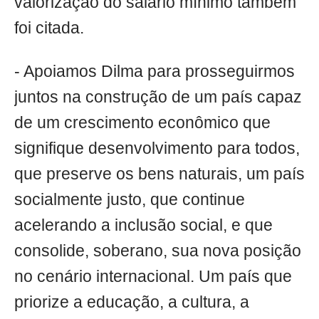
valorização do salário mínimo também
foi citada.
- Apoiamos Dilma para prosseguirmos
juntos na construção de um país capaz
de um crescimento econômico que
signifique desenvolvimento para todos,
que preserve os bens naturais, um país
socialmente justo, que continue
acelerando a inclusão social, e que
consolide, soberano, sua nova posição
no cenário internacional. Um país que
priorize a educação, a cultura, a