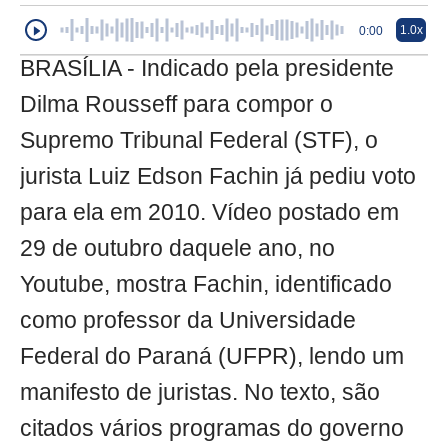
1.0x
0:00
BRASÍLIA - Indicado pela presidente
Dilma Rousseff para compor o
Supremo Tribunal Federal (STF), o
jurista Luiz Edson Fachin já pediu voto
para ela em 2010. Vídeo postado em
29 de outubro daquele ano, no
Youtube, mostra Fachin, identificado
como professor da Universidade
Federal do Paraná (UFPR), lendo um
manifesto de juristas. No texto, são
citados vários programas do governo