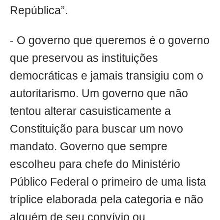
República”.
- O governo que queremos é o governo
que preservou as instituições
democráticas e jamais transigiu com o
autoritarismo. Um governo que não
tentou alterar casuisticamente a
Constituição para buscar um novo
mandato. Governo que sempre
escolheu para chefe do Ministério
Público Federal o primeiro de uma lista
tríplice elaborada pela categoria e não
alguém de seu convívio ou