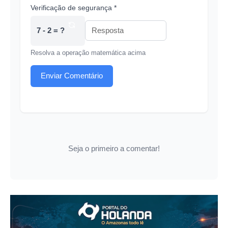
Verificação de segurança *
7 - 2 = ?
Resolva a operação matemática acima
Enviar Comentário
Seja o primeiro a comentar!