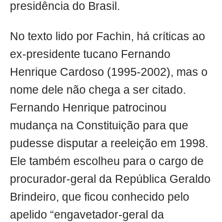
presidência do Brasil.
No texto lido por Fachin, há críticas ao
ex-presidente tucano Fernando
Henrique Cardoso (1995-2002), mas o
nome dele não chega a ser citado.
Fernando Henrique patrocinou
mudança na Constituição para que
pudesse disputar a reeleição em 1998.
Ele também escolheu para o cargo de
procurador-geral da República Geraldo
Brindeiro, que ficou conhecido pelo
apelido “engavetador-geral da