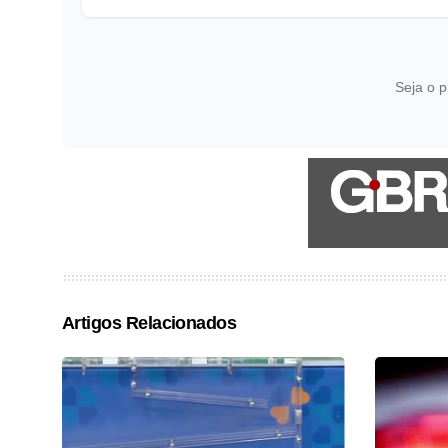
Seja o p
Artigos Relacionados