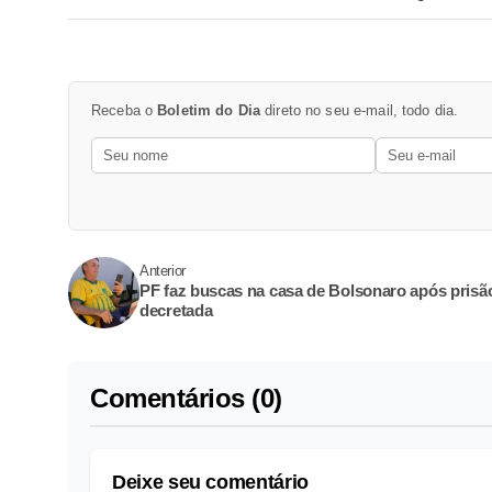
Receba o
Boletim do Dia
direto no seu e-mail, todo dia.
Anterior
PF faz buscas na casa de Bolsonaro após prisã
decretada
Comentários (0)
Deixe seu comentário