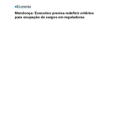
Economia
Mendonça: Executivo precisa redefinir critérios
para ocupação de cargos em reguladoras