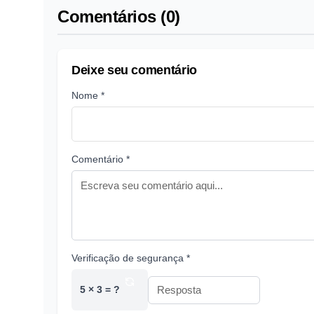
Comentários (0)
Deixe seu comentário
Nome *
Comentário *
Verificação de segurança *
5 × 3 = ?