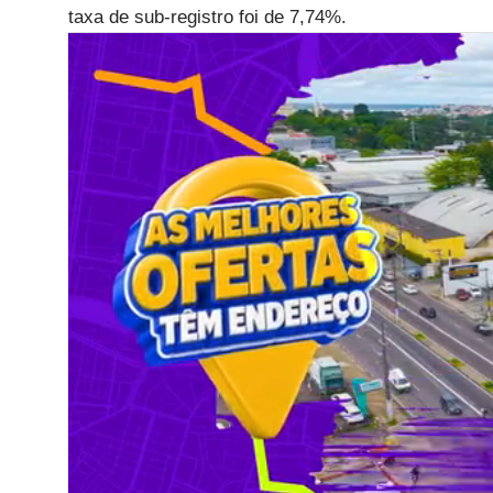
taxa de sub-registro foi de 7,74%.