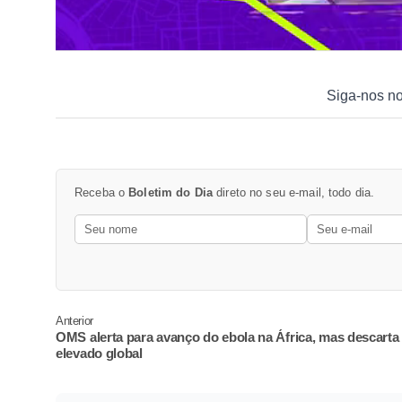
Siga-nos n
Receba o
Boletim do Dia
direto no seu e-mail, todo dia.
Anterior
OMS alerta para avanço do ebola na África, mas descarta 
elevado global