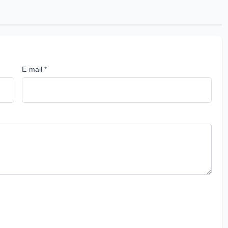
E-mail *