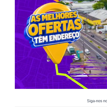
Siga-nos n