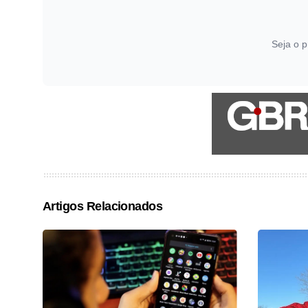
Seja o p
Artigos Relacionados