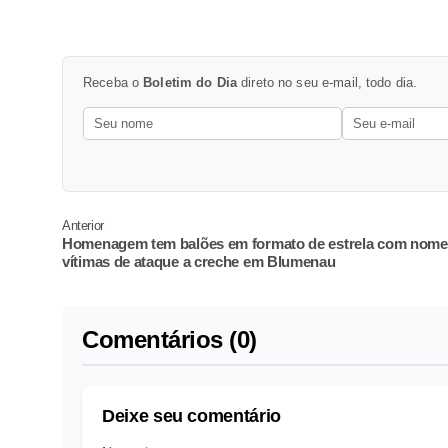
Receba o
Boletim do Dia
direto no seu e-mail, todo dia.
Anterior
Homenagem tem balões em formato de estrela com nome
vítimas de ataque a creche em Blumenau
Comentários (0)
Deixe seu comentário