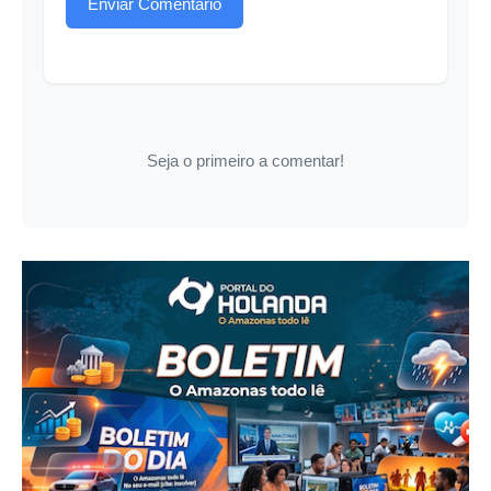
Enviar Comentário
Seja o primeiro a comentar!