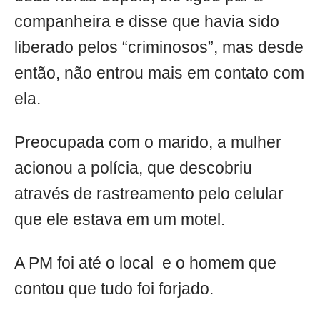
companheira e disse que havia sido
liberado pelos “criminosos”, mas desde
então, não entrou mais em contato com
ela.
Preocupada com o marido, a mulher
acionou a polícia, que descobriu
através de rastreamento pelo celular
que ele estava em um motel.
A PM foi até o local e o homem que
contou que tudo foi forjado.