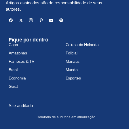
Artigos assinados são de responsabilidade de seus
autores.
Fique por dentro
Capa
Coluna do Holanda
Amazonas
Policial
Famosos & TV
Manaus
Brasil
Mundo
Economia
Esportes
Geral
Site auditado
Relatório de auditoria em atualização