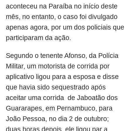
aconteceu na Paraíba no início deste
mês, no entanto, o caso foi divulgado
apenas agora, por um dos policiais que
participaram da ação.
Segundo o tenente Afonso, da Polícia
Militar, um motorista de corrida por
aplicativo ligou para a esposa e disse
que havia sido sequestrado após
aceitar uma corrida de Jaboatão dos
Guararapes, em Pernambuco, para
João Pessoa, no dia 2 de outubro;
duas horas depois, ele ligou par a