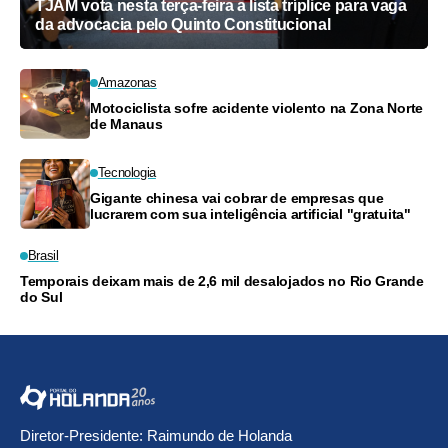
TJAM vota nesta terça-feira a lista tríplice para vaga
da advocacia pelo Quinto Constitucional
Amazonas
Motociclista sofre acidente violento na Zona Norte
de Manaus
Tecnologia
Gigante chinesa vai cobrar de empresas que
lucrarem com sua inteligência artificial "gratuita"
Brasil
Temporais deixam mais de 2,6 mil desalojados no Rio Grande
do Sul
Diretor-Presidente: Raimundo de Holanda