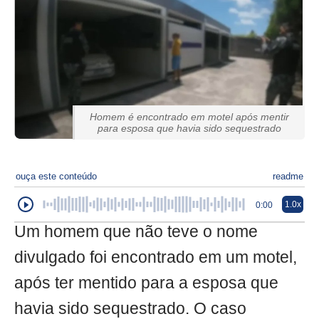
Homem é encontrado em motel após mentir
para esposa que havia sido sequestrado
ouça este conteúdo
readme
1.0x
0:00
Um homem que não teve o nome
divulgado foi encontrado em um motel,
após ter mentido para a esposa que
havia sido sequestrado. O caso