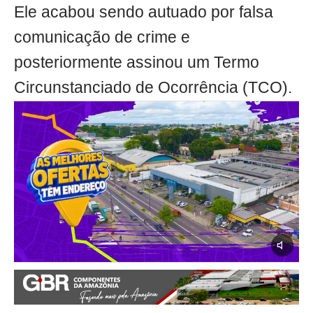
Ele acabou sendo autuado por falsa
comunicação de crime e
posteriormente assinou um Termo
Circunstanciado de Ocorrência (TCO).