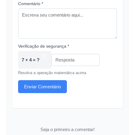
Comentário *
Verificação de segurança *
7 + 4 = ?
Resolva a operação matemática acima
Enviar Comentário
Seja o primeiro a comentar!