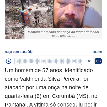
Homem é atacado por onça ao tentar defender
seus cachorros
ouça este conteúdo
readme
1.0x
0:00
Um homem de 57 anos, identificado
como Valdinei da Silva Pereira, foi
atacado por uma onça na noite de
quarta-feira (6) em Corumbá (MS), no
Pantanal. A vítima só conseguiu pedir