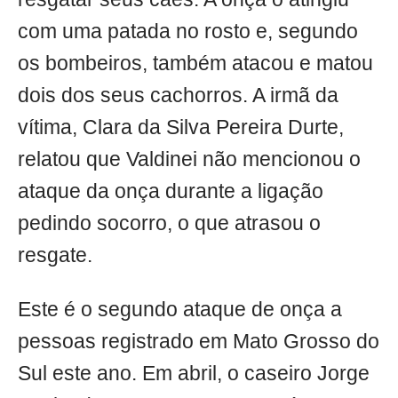
com uma patada no rosto e, segundo
os bombeiros, também atacou e matou
dois dos seus cachorros. A irmã da
vítima, Clara da Silva Pereira Durte,
relatou que Valdinei não mencionou o
ataque da onça durante a ligação
pedindo socorro, o que atrasou o
resgate.
Este é o segundo ataque de onça a
pessoas registrado em Mato Grosso do
Sul este ano. Em abril, o caseiro Jorge