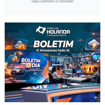
Seja o primeiro a comentar!