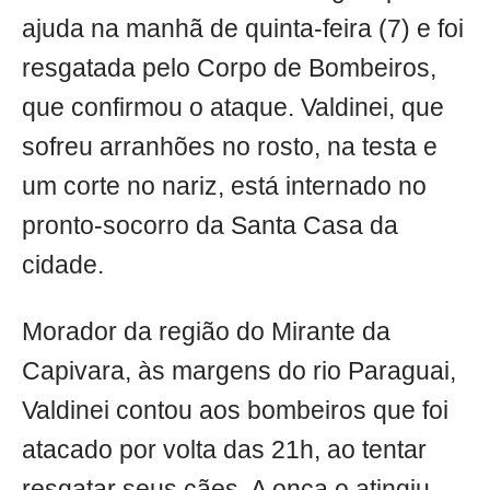
ajuda na manhã de quinta-feira (7) e foi
resgatada pelo Corpo de Bombeiros,
que confirmou o ataque. Valdinei, que
sofreu arranhões no rosto, na testa e
um corte no nariz, está internado no
pronto-socorro da Santa Casa da
cidade.
Morador da região do Mirante da
Capivara, às margens do rio Paraguai,
Valdinei contou aos bombeiros que foi
atacado por volta das 21h, ao tentar
resgatar seus cães. A onça o atingiu