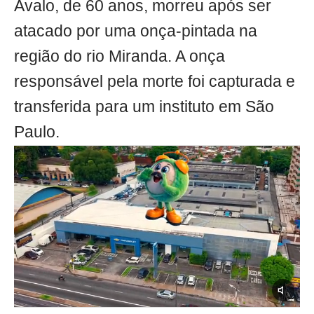
Avalo, de 60 anos, morreu após ser
atacado por uma onça-pintada na
região do rio Miranda. A onça
responsável pela morte foi capturada e
transferida para um instituto em São
Paulo.