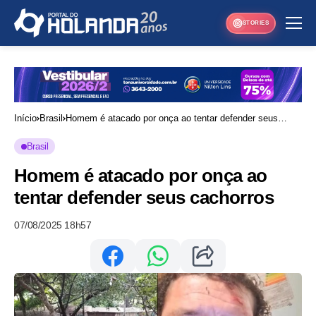
STORIES
Início
Brasil
Homem é atacado por onça ao tentar defender seus
cachorros
Brasil
Homem é atacado por onça ao
tentar defender seus cachorros
07/08/2025 18h57