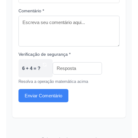
Comentário *
Verificação de segurança *
6 + 4 = ?
Resolva a operação matemática acima
Enviar Comentário