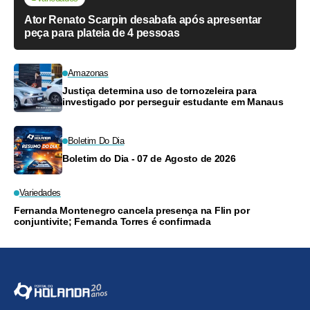
Ator Renato Scarpin desabafa após apresentar
peça para plateia de 4 pessoas
Amazonas
Justiça determina uso de tornozeleira para
investigado por perseguir estudante em Manaus
Boletim Do Dia
Boletim do Dia - 07 de Agosto de 2026
Variedades
Fernanda Montenegro cancela presença na Flin por
conjuntivite; Fernanda Torres é confirmada