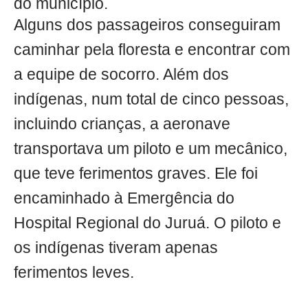
do município.
Alguns dos passageiros conseguiram
caminhar pela floresta e encontrar com
a equipe de socorro. Além dos
indígenas, num total de cinco pessoas,
incluindo crianças, a aeronave
transportava um piloto e um mecânico,
que teve ferimentos graves. Ele foi
encaminhado à Emergência do
Hospital Regional do Juruá. O piloto e
os indígenas tiveram apenas
ferimentos leves.