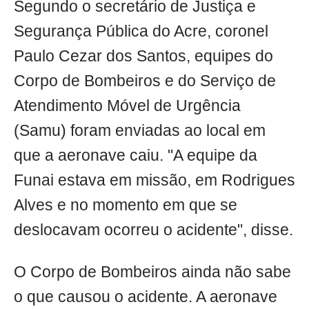
Segundo o secretário de Justiça e
Segurança Pública do Acre, coronel
Paulo Cezar dos Santos, equipes do
Corpo de Bombeiros e do Serviço de
Atendimento Móvel de Urgência
(Samu) foram enviadas ao local em
que a aeronave caiu. "A equipe da
Funai estava em missão, em Rodrigues
Alves e no momento em que se
deslocavam ocorreu o acidente", disse.
O Corpo de Bombeiros ainda não sabe
o que causou o acidente. A aeronave