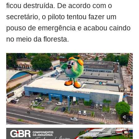
ficou destruída. De acordo com o
secretário, o piloto tentou fazer um
pouso de emergência e acabou caindo
no meio da floresta.