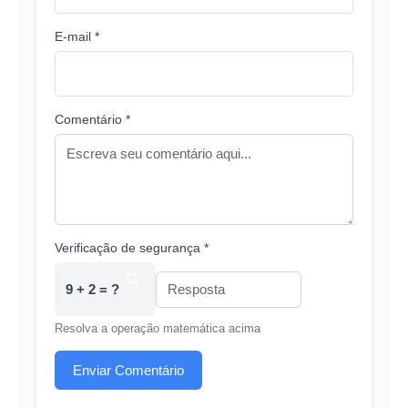
E-mail *
Comentário *
Verificação de segurança *
9 + 2 = ?
Resolva a operação matemática acima
Enviar Comentário