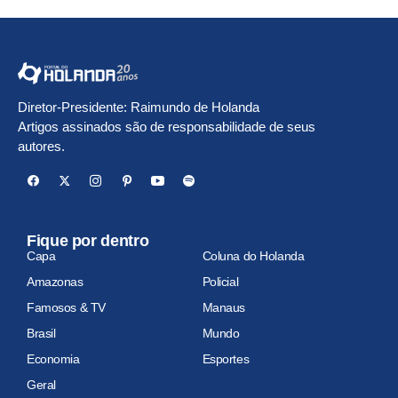
Diretor-Presidente: Raimundo de Holanda
Artigos assinados são de responsabilidade de seus
autores.
Fique por dentro
Capa
Coluna do Holanda
Amazonas
Policial
Famosos & TV
Manaus
Brasil
Mundo
Economia
Esportes
Geral