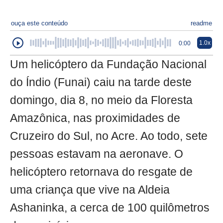
ouça este conteúdo
readme
1.0x
0:00
Um helicóptero da Fundação Nacional
do Índio (Funai) caiu na tarde deste
domingo, dia 8, no meio da Floresta
Amazônica, nas proximidades de
Cruzeiro do Sul, no Acre. Ao todo, sete
pessoas estavam na aeronave. O
helicóptero retornava do resgate de
uma criança que vive na Aldeia
Ashaninka, a cerca de 100 quilômetros