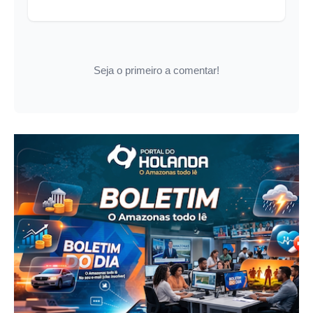
Seja o primeiro a comentar!