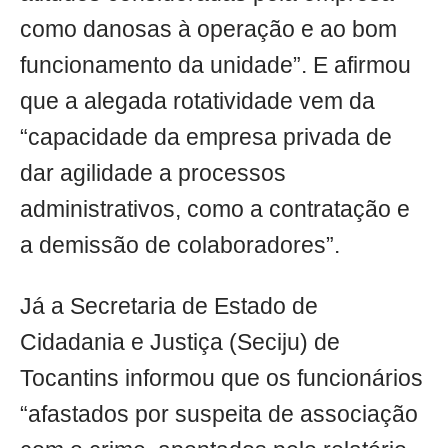
como danosas à operação e ao bom
funcionamento da unidade”. E afirmou
que a alegada rotatividade vem da
“capacidade da empresa privada de
dar agilidade a processos
administrativos, como a contratação e
a demissão de colaboradores”.
Já a Secretaria de Estado de
Cidadania e Justiça (Seciju) de
Tocantins informou que os funcionários
“afastados por suspeita de associação