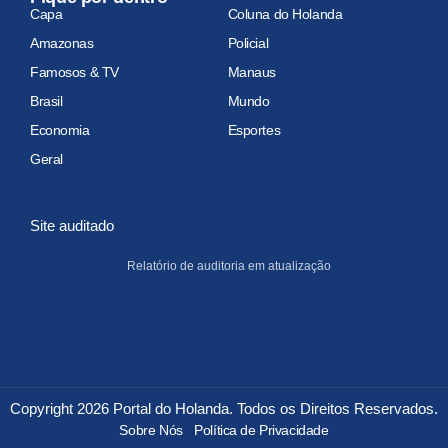
Capa
Coluna do Holanda
Amazonas
Policial
Famosos & TV
Manaus
Brasil
Mundo
Economia
Esportes
Geral
Site auditado
Relatório de auditoria em atualização
Copyright 2026 Portal do Holanda. Todos os Direitos Reservados.
Sobre Nós
Política de Privacidade