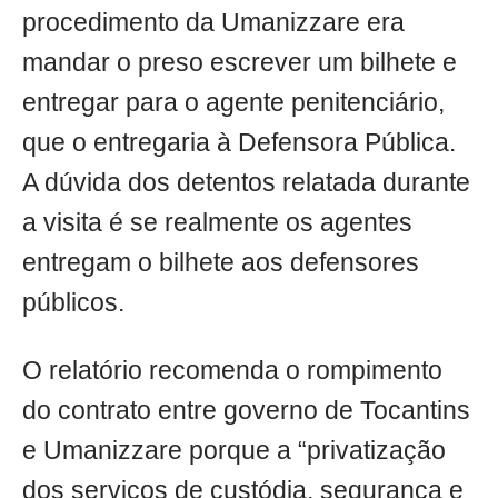
procedimento da Umanizzare era
mandar o preso escrever um bilhete e
entregar para o agente penitenciário,
que o entregaria à Defensora Pública.
A dúvida dos detentos relatada durante
a visita é se realmente os agentes
entregam o bilhete aos defensores
públicos.
O relatório recomenda o rompimento
do contrato entre governo de Tocantins
e Umanizzare porque a “privatização
dos serviços de custódia, segurança e