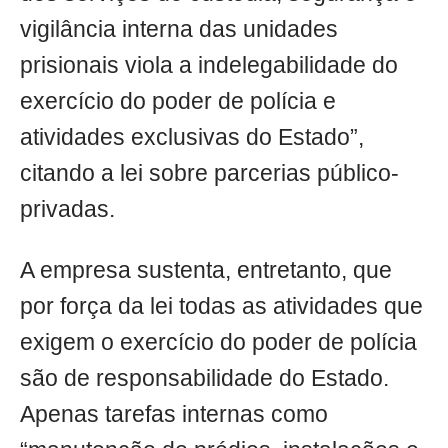
vigilância interna das unidades
prisionais viola a indelegabilidade do
exercício do poder de polícia e
atividades exclusivas do Estado”,
citando a lei sobre parcerias público-
privadas.
A empresa sustenta, entretanto, que
por força da lei todas as atividades que
exigem o exercício do poder de polícia
são de responsabilidade do Estado.
Apenas tarefas internas como