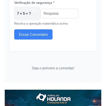
Verificação de segurança *
7 × 5 = ?
Resolva a operação matemática acima
Enviar Comentário
Seja o primeiro a comentar!