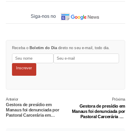
Siga-nos no
Receba o
Boletim do Dia
direto no seu e-mail, todo dia.
Inscrever
Anterior
Próxima
Gestora de presídio em
Gestora de presídio em
Manaus foi denunciada por
Manaus foi denunciada por
Pastoral Carcerária em
Pastoral Carcerária em
Tocantins
Tocantins