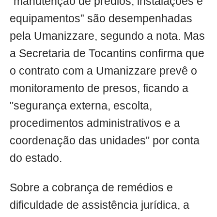
“manutenção de prédios, instalações e
equipamentos” são desempenhadas
pela Umanizzare, segundo a nota. Mas
a Secretaria de Tocantins confirma que
o contrato com a Umanizzare prevê o
monitoramento de presos, ficando a
"segurança externa, escolta,
procedimentos administrativos e a
coordenação das unidades" por conta
do estado.
Sobre a cobrança de remédios e
dificuldade de assistência jurídica, a