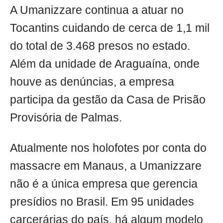
A Umanizzare continua a atuar no
Tocantins cuidando de cerca de 1,1 mil
do total de 3.468 presos no estado.
Além da unidade de Araguaína, onde
houve as denúncias, a empresa
participa da gestão da Casa de Prisão
Provisória de Palmas.
Atualmente nos holofotes por conta do
massacre em Manaus, a Umanizzare
não é a única empresa que gerencia
presídios no Brasil. Em 95 unidades
carcerárias do país, há algum modelo