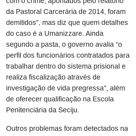
com o crime, apontados pelo relatório
da Pastoral Carcerária de 2014, foram
demitidos”, mas diz que quem detalhes
do caso é a Umanizzare. Ainda
segundo a pasta, o governo avalia “o
perfil dos funcionários contratados para
trabalhar dentro do sistema prisional e
realiza fiscalização através de
investigação de vida pregressa", além
de oferecer qualificação na Escola
Penitenciária da Seciju.
Outros problemas foram detectados na