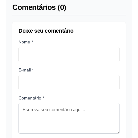
Comentários (0)
Deixe seu comentário
Nome *
E-mail *
Comentário *