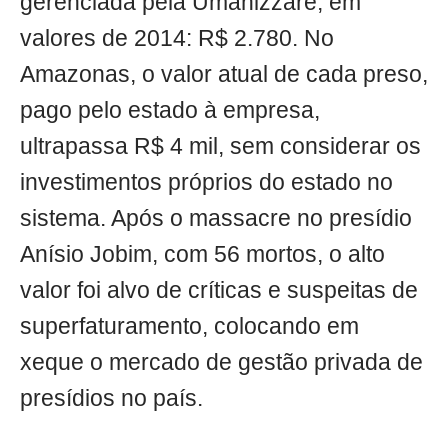
gerenciada pela Umanizzare, em
valores de 2014: R$ 2.780. No
Amazonas, o valor atual de cada preso,
pago pelo estado à empresa,
ultrapassa R$ 4 mil, sem considerar os
investimentos próprios do estado no
sistema. Após o massacre no presídio
Anísio Jobim, com 56 mortos, o alto
valor foi alvo de críticas e suspeitas de
superfaturamento, colocando em
xeque o mercado de gestão privada de
presídios no país.