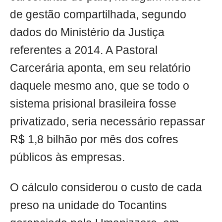
de gestão compartilhada, segundo
dados do Ministério da Justiça
referentes a 2014. A Pastoral
Carcerária aponta, em seu relatório
daquele mesmo ano, que se todo o
sistema prisional brasileira fosse
privatizado, seria necessário repassar
R$ 1,8 bilhão por mês dos cofres
públicos às empresas.
O cálculo considerou o custo de cada
preso na unidade do Tocantins