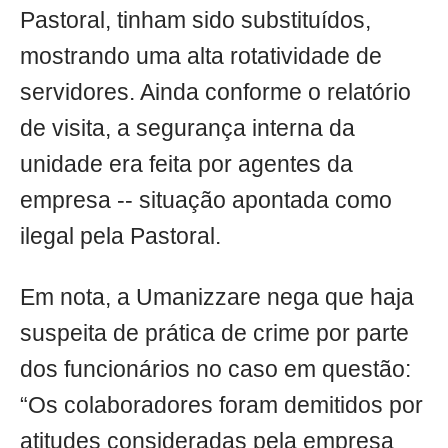
Pastoral, tinham sido substituídos,
mostrando uma alta rotatividade de
servidores. Ainda conforme o relatório
de visita, a segurança interna da
unidade era feita por agentes da
empresa -- situação apontada como
ilegal pela Pastoral.
Em nota, a Umanizzare nega que haja
suspeita de prática de crime por parte
dos funcionários no caso em questão:
“Os colaboradores foram demitidos por
atitudes consideradas pela empresa