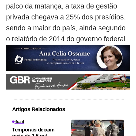
palco da matança, a taxa de gestão
privada chegava a 25% dos presídios,
sendo a maior do país, ainda segundo
o relatório de 2014 do governo federal.
Artigos Relacionados
Brasil
Temporais deixam
mais de 2,6 mil