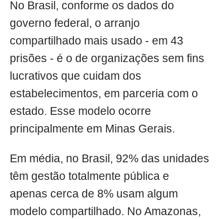
No Brasil, conforme os dados do
governo federal, o arranjo
compartilhado mais usado - em 43
prisões - é o de organizações sem fins
lucrativos que cuidam dos
estabelecimentos, em parceria com o
estado. Esse modelo ocorre
principalmente em Minas Gerais.
Em média, no Brasil, 92% das unidades
têm gestão totalmente pública e
apenas cerca de 8% usam algum
modelo compartilhado. No Amazonas,