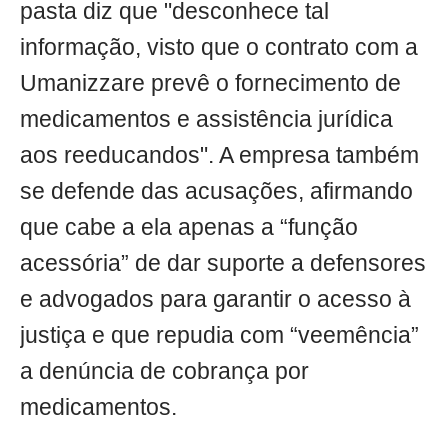
pasta diz que "desconhece tal
informação, visto que o contrato com a
Umanizzare prevê o fornecimento de
medicamentos e assistência jurídica
aos reeducandos". A empresa também
se defende das acusações, afirmando
que cabe a ela apenas a “função
acessória” de dar suporte a defensores
e advogados para garantir o acesso à
justiça e que repudia com “veemência”
a denúncia de cobrança por
medicamentos.