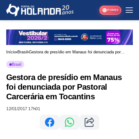
STORIES
Início
Brasil
Gestora de presídio em Manaus foi denunciada por
Pastoral Carcerária em Tocantins
Brasil
Gestora de presídio em Manaus
foi denunciada por Pastoral
Carcerária em Tocantins
12/01/2017 17h01