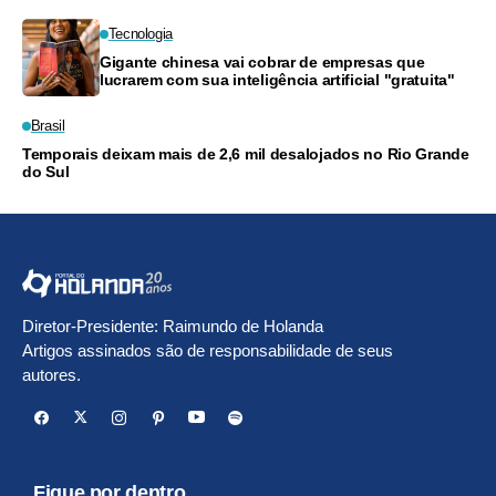
Tecnologia
Gigante chinesa vai cobrar de empresas que
lucrarem com sua inteligência artificial "gratuita"
Brasil
Temporais deixam mais de 2,6 mil desalojados no Rio Grande
do Sul
Diretor-Presidente: Raimundo de Holanda
Artigos assinados são de responsabilidade de seus
autores.
Fique por dentro