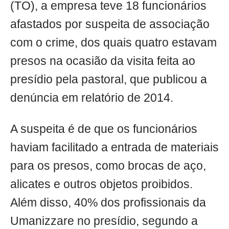
(TO), a empresa teve 18 funcionários
afastados por suspeita de associação
com o crime, dos quais quatro estavam
presos na ocasião da visita feita ao
presídio pela pastoral, que publicou a
denúncia em relatório de 2014.
A suspeita é de que os funcionários
haviam facilitado a entrada de materiais
para os presos, como brocas de aço,
alicates e outros objetos proibidos.
Além disso, 40% dos profissionais da
Umanizzare no presídio, segundo a