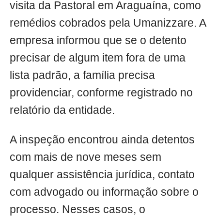
visita da Pastoral em Araguaína, como
remédios cobrados pela Umanizzare. A
empresa informou que se o detento
precisar de algum item fora de uma
lista padrão, a família precisa
providenciar, conforme registrado no
relatório da entidade.
A inspeção encontrou ainda detentos
com mais de nove meses sem
qualquer assistência jurídica, contato
com advogado ou informação sobre o
processo. Nesses casos, o