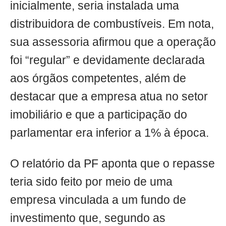
inicialmente, seria instalada uma
distribuidora de combustíveis. Em nota,
sua assessoria afirmou que a operação
foi “regular” e devidamente declarada
aos órgãos competentes, além de
destacar que a empresa atua no setor
imobiliário e que a participação do
parlamentar era inferior a 1% à época.
O relatório da PF aponta que o repasse
teria sido feito por meio de uma
empresa vinculada a um fundo de
investimento que, segundo as