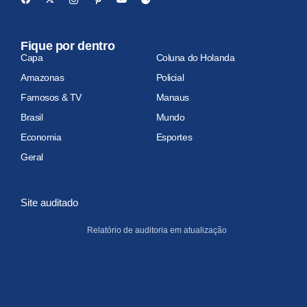
Fique por dentro
Capa
Coluna do Holanda
Amazonas
Policial
Famosos & TV
Manaus
Brasil
Mundo
Economia
Esportes
Geral
Site auditado
Relatório de auditoria em atualização