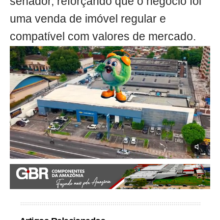
senador, reforçando que o negócio foi
uma venda de imóvel regular e
compatível com valores de mercado.