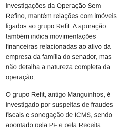
investigações da Operação Sem
Refino, mantém relações com imóveis
ligados ao grupo Refit. A apuração
também indica movimentações
financeiras relacionadas ao ativo da
empresa da família do senador, mas
não detalha a natureza completa da
operação.
O grupo Refit, antigo Manguinhos, é
investigado por suspeitas de fraudes
fiscais e sonegação de ICMS, sendo
apontado pela PF e pela Receita