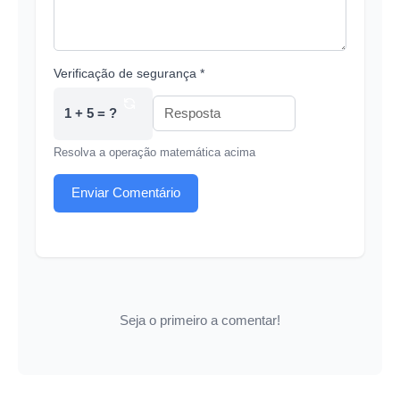
Verificação de segurança *
1 + 5 = ?
Resolva a operação matemática acima
Enviar Comentário
Seja o primeiro a comentar!