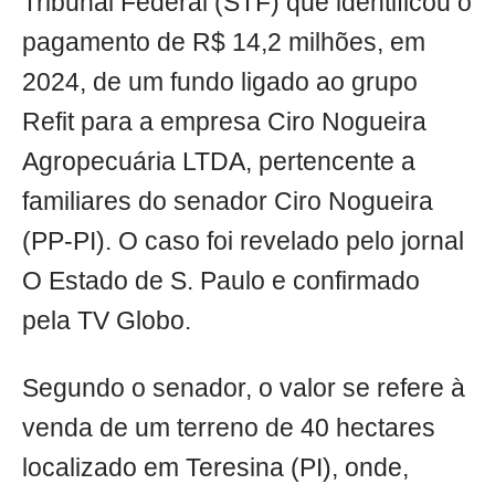
Tribunal Federal (STF) que identificou o
pagamento de R$ 14,2 milhões, em
2024, de um fundo ligado ao grupo
Refit para a empresa Ciro Nogueira
Agropecuária LTDA, pertencente a
familiares do senador Ciro Nogueira
(PP-PI). O caso foi revelado pelo jornal
O Estado de S. Paulo e confirmado
pela TV Globo.
Segundo o senador, o valor se refere à
venda de um terreno de 40 hectares
localizado em Teresina (PI), onde,