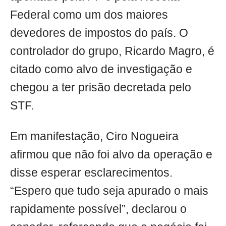
Federal como um dos maiores
devedores de impostos do país. O
controlador do grupo, Ricardo Magro, é
citado como alvo de investigação e
chegou a ter prisão decretada pelo
STF.
Em manifestação, Ciro Nogueira
afirmou que não foi alvo da operação e
disse esperar esclarecimentos.
“Espero que tudo seja apurado o mais
rapidamente possível”, declarou o