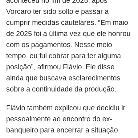
aconteceu no fim de 2025, após
Vorcaro ter sido solto e passar a
cumprir medidas cautelares. “Em maio
de 2025 foi a última vez que ele honrou
com os pagamentos. Nesse meio
tempo, eu fui cobrar para ter alguma
posição”, afirmou Flávio. Ele disse
ainda que buscava esclarecimentos
sobre a continuidade da produção.
Flávio também explicou que decidiu ir
pessoalmente ao encontro do ex-
banqueiro para encerrar a situação.