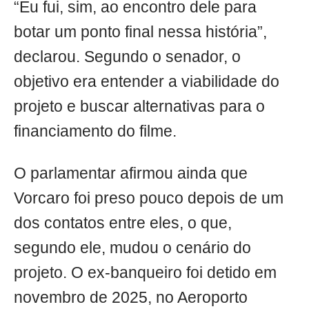
“Eu fui, sim, ao encontro dele para
botar um ponto final nessa história”,
declarou. Segundo o senador, o
objetivo era entender a viabilidade do
projeto e buscar alternativas para o
financiamento do filme.
O parlamentar afirmou ainda que
Vorcaro foi preso pouco depois de um
dos contatos entre eles, o que,
segundo ele, mudou o cenário do
projeto. O ex-banqueiro foi detido em
novembro de 2025, no Aeroporto