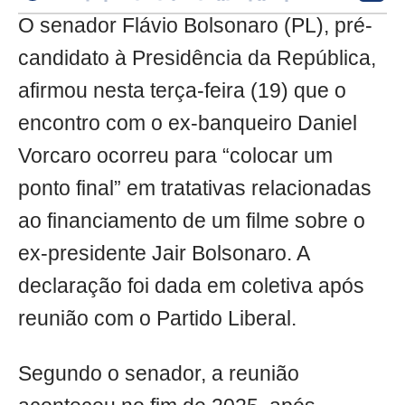
O senador Flávio Bolsonaro (PL), pré-
candidato à Presidência da República,
afirmou nesta terça-feira (19) que o
encontro com o ex-banqueiro Daniel
Vorcaro ocorreu para “colocar um
ponto final” em tratativas relacionadas
ao financiamento de um filme sobre o
ex-presidente Jair Bolsonaro. A
declaração foi dada em coletiva após
reunião com o Partido Liberal.
Segundo o senador, a reunião