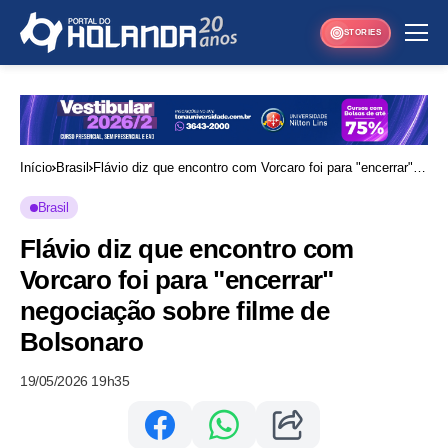
STORIES
Início
Brasil
Flávio diz que encontro com Vorcaro foi para "encerrar"
negociação sobre filme de Bolsonaro
Brasil
Flávio diz que encontro com
Vorcaro foi para "encerrar"
negociação sobre filme de
Bolsonaro
19/05/2026 19h35