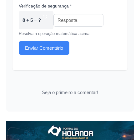
Verificação de segurança *
8 + 5 = ?
Resolva a operação matemática acima
Enviar Comentário
Seja o primeiro a comentar!