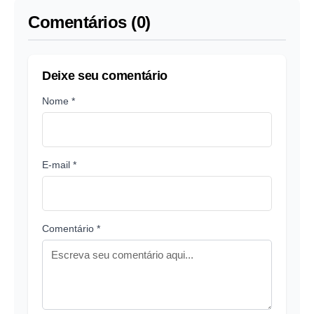
Comentários (0)
Deixe seu comentário
Nome *
E-mail *
Comentário *