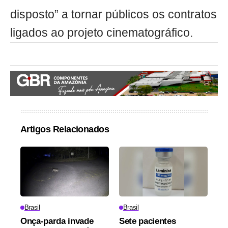
disposto” a tornar públicos os contratos
ligados ao projeto cinematográfico.
Artigos Relacionados
Brasil
Brasil
Onça-parda invade
Sete pacientes