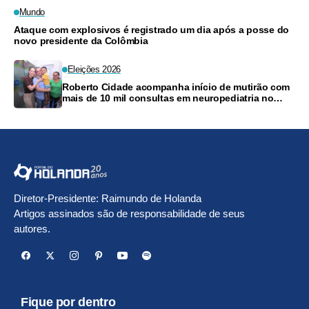
Mundo
Ataque com explosivos é registrado um dia após a posse do
novo presidente da Colômbia
Eleições 2026
Roberto Cidade acompanha início de mutirão com
mais de 10 mil consultas em neuropediatria no
Amazonas
Diretor-Presidente: Raimundo de Holanda
Artigos assinados são de responsabilidade de seus
autores.
Fique por dentro