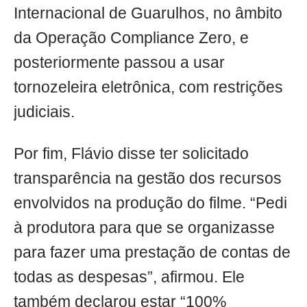
Internacional de Guarulhos, no âmbito
da Operação Compliance Zero, e
posteriormente passou a usar
tornozeleira eletrônica, com restrições
judiciais.
Por fim, Flávio disse ter solicitado
transparência na gestão dos recursos
envolvidos na produção do filme. “Pedi
à produtora para que se organizasse
para fazer uma prestação de contas de
todas as despesas”, afirmou. Ele
também declarou estar “100%