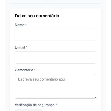
Deixe seu comentário
Nome *
E-mail *
Comentário *
Verificação de segurança *