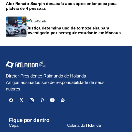
Ator Renato Scarpin desabafa após apresentar peça para
plateia de 4 pessoas
Amazonas
Justiça determina uso de tornozeleira para
investigado por perseguir estudante em Manaus
Diretor-Presidente: Raimundo de Holanda
Artigos assinados são de responsabilidade de seus
autores.
Fique por dentro
Capa
Coluna do Holanda