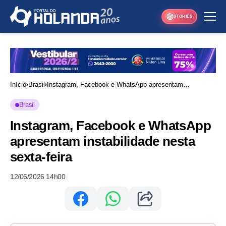
STORIES
Início
Brasil
Instagram, Facebook e WhatsApp apresentam
instabilidade nesta sexta-feira
Brasil
Instagram, Facebook e WhatsApp
apresentam instabilidade nesta
sexta-feira
12/06/2026 14h00