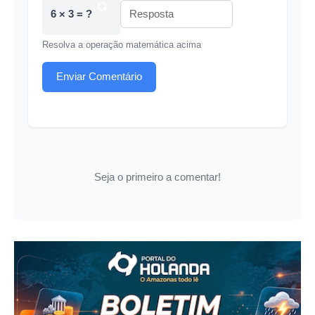
6 × 3 = ?
Resolva a operação matemática acima
Enviar Comentário
Seja o primeiro a comentar!