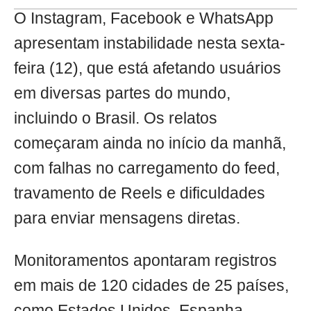
O Instagram, Facebook e WhatsApp
apresentam instabilidade nesta sexta-
feira (12), que está afetando usuários
em diversas partes do mundo,
incluindo o Brasil. Os relatos
começaram ainda no início da manhã,
com falhas no carregamento do feed,
travamento de Reels e dificuldades
para enviar mensagens diretas.
Monitoramentos apontaram registros
em mais de 120 cidades de 25 países,
como Estados Unidos, Espanha,