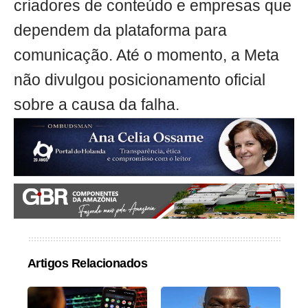
criadores de conteúdo e empresas que
dependem da plataforma para
comunicação. Até o momento, a Meta
não divulgou posicionamento oficial
sobre a causa da falha.
Artigos Relacionados