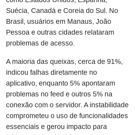
Suécia, Canadá e Coreia do Sul. No
Brasil, usuários em Manaus, João
Pessoa e outras cidades relataram
problemas de acesso.
A maioria das queixas, cerca de 91%,
indicou falhas diretamente no
aplicativo, enquanto 5% apontaram
problemas no feed e outros 5% na
conexão com o servidor. A instabilidade
comprometeu o uso de funcionalidades
essenciais e gerou impacto para