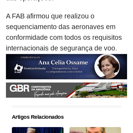
A FAB afirmou que realizou o
sequenciamento das aeronaves em
conformidade com todos os requisitos
internacionais de segurança de voo.
Artigos Relacionados