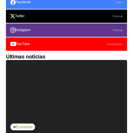
Facebook
Likes
Twitter
Follows
Instagram
Follows
YouTube
Subscribers
Últimas notícias
Economia