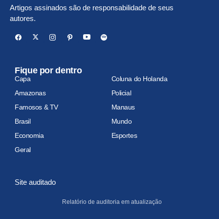
Artigos assinados são de responsabilidade de seus
autores.
Fique por dentro
Capa
Coluna do Holanda
Amazonas
Policial
Famosos & TV
Manaus
Brasil
Mundo
Economia
Esportes
Geral
Site auditado
Relatório de auditoria em atualização