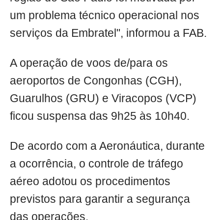
um problema técnico operacional nos
serviços da Embratel", informou a FAB.
A operação de voos de/para os
aeroportos de Congonhas (CGH),
Guarulhos (GRU) e Viracopos (VCP)
ficou suspensa das 9h25 às 10h40.
De acordo com a Aeronáutica, durante
a ocorrência, o controle de tráfego
aéreo adotou os procedimentos
previstos para garantir a segurança
das operações.