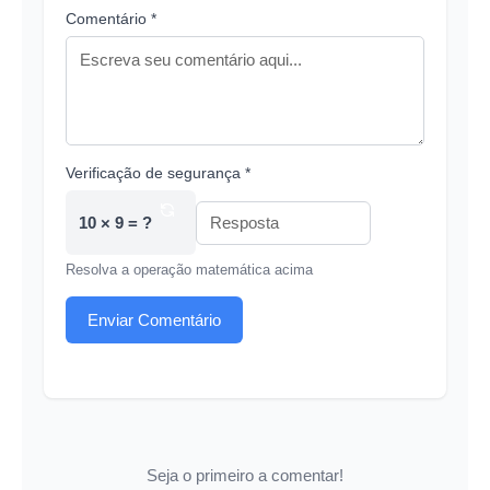
Comentário *
Verificação de segurança *
10 × 9 = ?
Resolva a operação matemática acima
Enviar Comentário
Seja o primeiro a comentar!