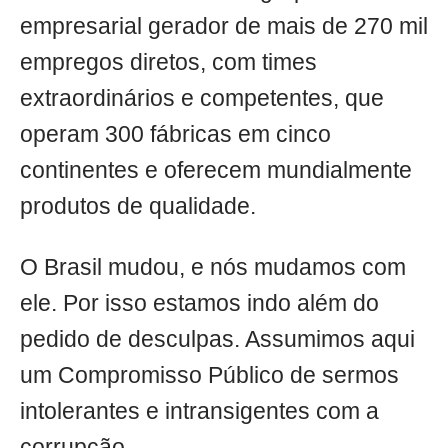
empresarial gerador de mais de 270 mil
empregos diretos, com times
extraordinários e competentes, que
operam 300 fábricas em cinco
continentes e oferecem mundialmente
produtos de qualidade.
O Brasil mudou, e nós mudamos com
ele. Por isso estamos indo além do
pedido de desculpas. Assumimos aqui
um Compromisso Público de sermos
intolerantes e intransigentes com a
corrupção.