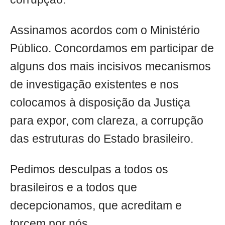
Assinamos acordos com o Ministério
Público. Concordamos em participar de
alguns dos mais incisivos mecanismos
de investigação existentes e nos
colocamos à disposição da Justiça
para expor, com clareza, a corrupção
das estruturas do Estado brasileiro.
Pedimos desculpas a todos os
brasileiros e a todos que
decepcionamos, que acreditam e
torcem por nós.