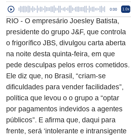
1.0x
0:00
RIO - O empresário Joesley Batista,
presidente do grupo J&F, que controla
o frigorífico JBS, divulgou carta aberta
na noite desta quinta-feira, em que
pede desculpas pelos erros cometidos.
Ele diz que, no Brasil, “criam-se
dificuldades para vender facilidades”,
política que levou o o grupo a “optar
por pagamentos indevidos a agentes
públicos”. E afirma que, daqui para
frente, será ‘intolerante e intransigente