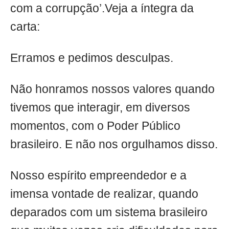
com a corrupção’.Veja a íntegra da
carta:
Erramos e pedimos desculpas.
Não honramos nossos valores quando
tivemos que interagir, em diversos
momentos, com o Poder Público
brasileiro. E não nos orgulhamos disso.
Nosso espírito empreendedor e a
imensa vontade de realizar, ​quando
deparados com um sistema brasileiro