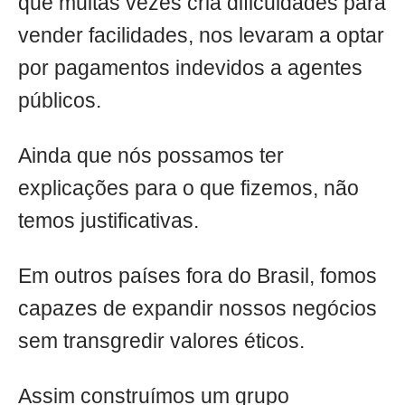
que muitas vezes cria dificuldades para
vender facilidades, nos levaram a optar
por pagamentos indevidos a agentes
públicos.
Ainda que nós possamos ter
explicações para o que fizemos, não
temos justificativas.
Em outros países fora do Brasil, fomos
capazes de expandir nossos negócios
sem transgredir valores éticos.
Assim construímos um grupo