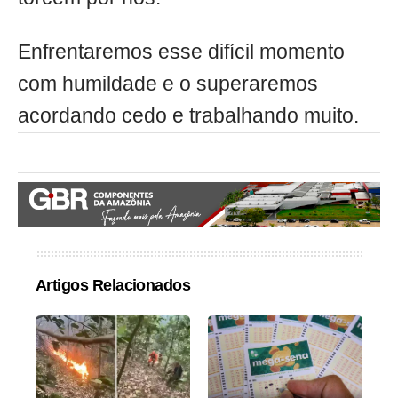
Enfrentaremos esse difícil momento
com humildade e o superaremos
acordando cedo e trabalhando muito.
Artigos Relacionados