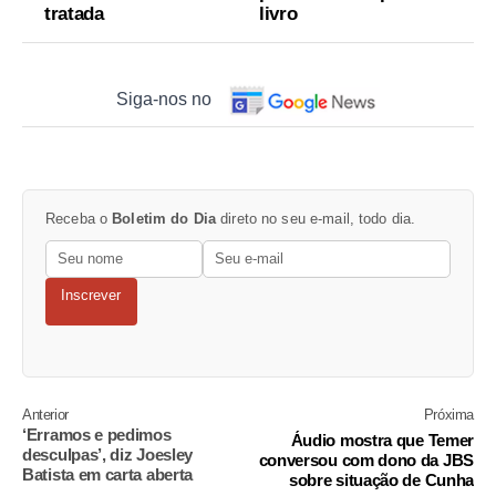
tratada
livro
Siga-nos no
Receba o
Boletim do Dia
direto no seu e-mail, todo dia.
Inscrever
Anterior
Próxima
‘Erramos e pedimos
Áudio mostra que Temer
desculpas’, diz Joesley
conversou com dono da JBS
Batista em carta aberta
sobre situação de Cunha