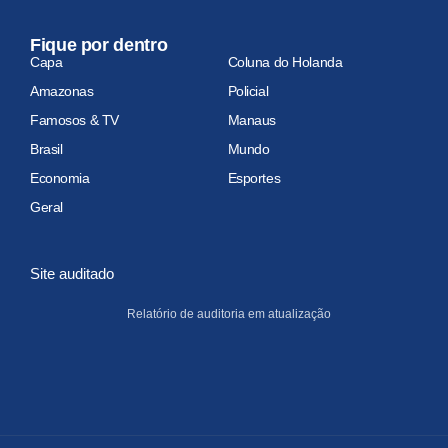
Fique por dentro
Capa
Coluna do Holanda
Amazonas
Policial
Famosos & TV
Manaus
Brasil
Mundo
Economia
Esportes
Geral
Site auditado
Relatório de auditoria em atualização