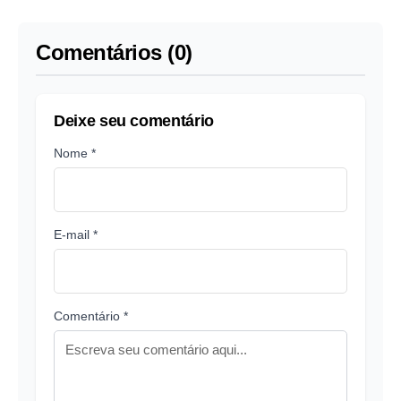
Comentários (0)
Deixe seu comentário
Nome *
E-mail *
Comentário *