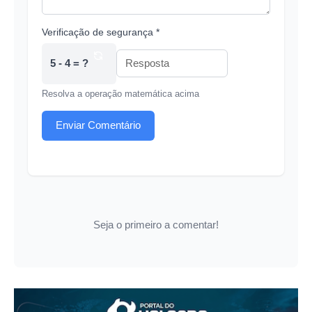
Verificação de segurança *
5 - 4 = ?
Resolva a operação matemática acima
Enviar Comentário
Seja o primeiro a comentar!