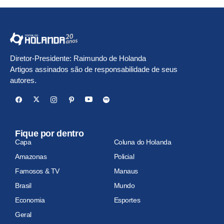
Diretor-Presidente: Raimundo de Holanda
Artigos assinados são de responsabilidade de seus
autores.
Fique por dentro
Capa
Coluna do Holanda
Amazonas
Policial
Famosos & TV
Manaus
Brasil
Mundo
Economia
Esportes
Geral