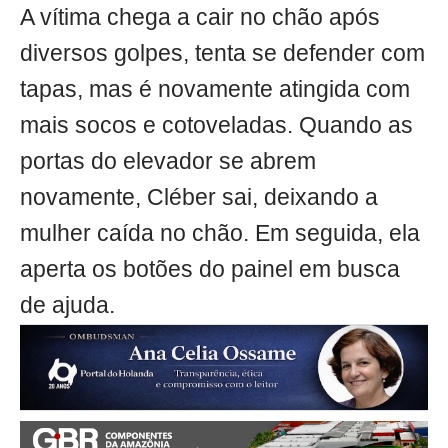
A vítima chega a cair no chão após
diversos golpes, tenta se defender com
tapas, mas é novamente atingida com
mais socos e cotoveladas. Quando as
portas do elevador se abrem
novamente, Cléber sai, deixando a
mulher caída no chão. Em seguida, ela
aperta os botões do painel em busca
de ajuda.