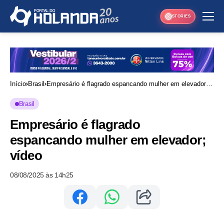
STORIES
Início
Brasil
Empresário é flagrado espancando mulher em elevador;
vídeo
Brasil
Empresário é flagrado
espancando mulher em elevador;
vídeo
08/08/2025 às 14h25