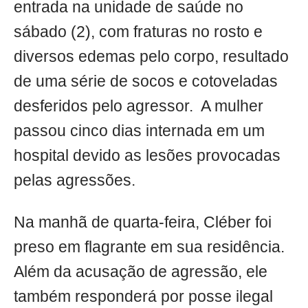
entrada na unidade de saúde no
sábado (2), com fraturas no rosto e
diversos edemas pelo corpo, resultado
de uma série de socos e cotoveladas
desferidos pelo agressor. A mulher
passou cinco dias internada em um
hospital devido as lesões provocadas
pelas agressões.
Na manhã de quarta-feira, Cléber foi
preso em flagrante em sua residência.
Além da acusação de agressão, ele
também responderá por posse ilegal