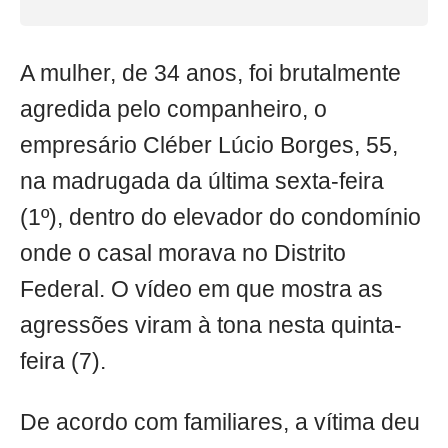
A mulher, de 34 anos, foi brutalmente
agredida pelo companheiro, o
empresário Cléber Lúcio Borges, 55,
na madrugada da última sexta-feira
(1º), dentro do elevador do condomínio
onde o casal morava no Distrito
Federal. O vídeo em que mostra as
agressões viram à tona nesta quinta-
feira (7).
De acordo com familiares, a vítima deu