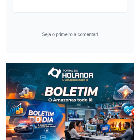
Seja o primeiro a comentar!