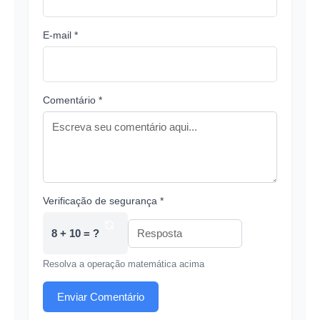
E-mail *
Comentário *
Verificação de segurança *
8 + 10 = ?
Resolva a operação matemática acima
Enviar Comentário