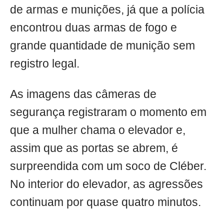
de armas e munições, já que a polícia
encontrou duas armas de fogo e
grande quantidade de munição sem
registro legal.
As imagens das câmeras de
segurança registraram o momento em
que a mulher chama o elevador e,
assim que as portas se abrem, é
surpreendida com um soco de Cléber.
No interior do elevador, as agressões
continuam por quase quatro minutos.