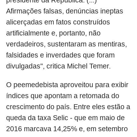
presidente da República. (...)
Afirmações falsas, denúncias ineptas
alicerçadas em fatos construídos
artificialmente e, portanto, não
verdadeiros, sustentaram as mentiras,
falsidades e inverdades que foram
divulgadas", critica Michel Temer.
O peemedebista aproveitou para exibir
índices que apontam a retomada do
crescimento do país. Entre eles estão a
queda da taxa Selic - que em maio de
2016 marcava 14,25% e, em setembro