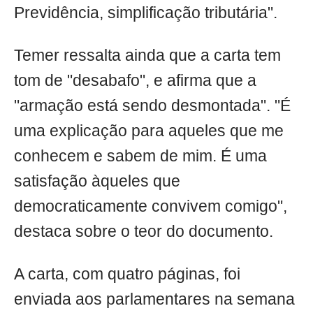
Previdência, simplificação tributária".
Temer ressalta ainda que a carta tem
tom de "desabafo", e afirma que a
"armação está sendo desmontada". "É
uma explicação para aqueles que me
conhecem e sabem de mim. É uma
satisfação àqueles que
democraticamente convivem comigo",
destaca sobre o teor do documento.
A carta, com quatro páginas, foi
enviada aos parlamentares na semana