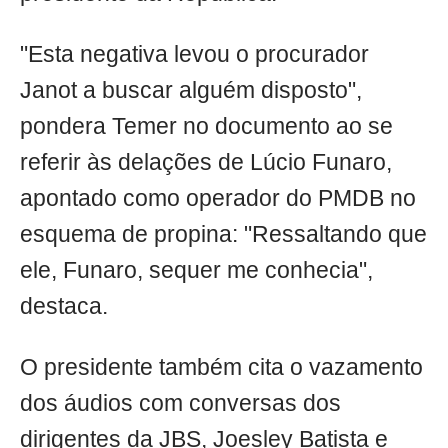
"Esta negativa levou o procurador
Janot a buscar alguém disposto",
pondera Temer no documento ao se
referir às delações de Lúcio Funaro,
apontado como operador do PMDB no
esquema de propina: "Ressaltando que
ele, Funaro, sequer me conhecia",
destaca.
O presidente também cita o vazamento
dos áudios com conversas dos
dirigentes da JBS, Joesley Batista e