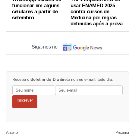
funcionar em alguns
usar ENAMED 2025
celulares a partir de
contra cursos de
setembro
Medicina por regras
definidas após a prova
Siga-nos no
Receba o
Boletim do Dia
direto no seu e-mail, todo dia.
Inscrever
Anterior
Próxima