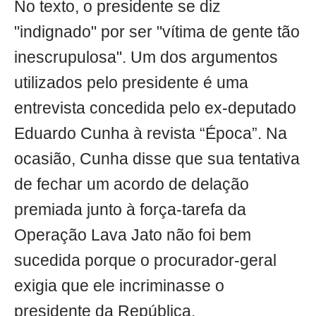
No texto, o presidente se diz
"indignado" por ser "vítima de gente tão
inescrupulosa". Um dos argumentos
utilizados pelo presidente é uma
entrevista concedida pelo ex-deputado
Eduardo Cunha à revista “Época”. Na
ocasião, Cunha disse que sua tentativa
de fechar um acordo de delação
premiada junto à força-tarefa da
Operação Lava Jato não foi bem
sucedida porque o procurador-geral
exigia que ele incriminasse o
presidente da República.