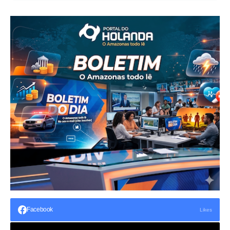
Facebook
Likes