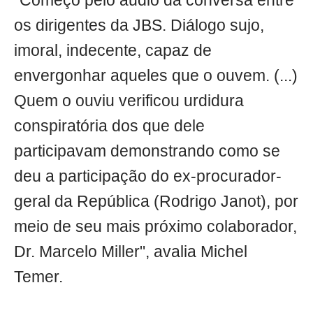
"Começo pelo áudio da conversa entre
os dirigentes da JBS. Diálogo sujo,
imoral, indecente, capaz de
envergonhar aqueles que o ouvem. (...)
Quem o ouviu verificou urdidura
conspiratória dos que dele
participavam demonstrando como se
deu a participação do ex-procurador-
geral da República (Rodrigo Janot), por
meio de seu mais próximo colaborador,
Dr. Marcelo Miller", avalia Michel
Temer.