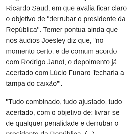
Ricardo Saud, em que avalia ficar claro
o objetivo de "derrubar o presidente da
República". Temer pontua ainda que
nos áudios Joesley diz que, "no
momento certo, e de comum acordo
com Rodrigo Janot, o depoimento já
acertado com Lúcio Funaro 'fecharia a
tampa do caixão'".
"Tudo combinado, tudo ajustado, tudo
acertado, com o objetivo de: livrar-se
de qualquer penalidade e derrubar o