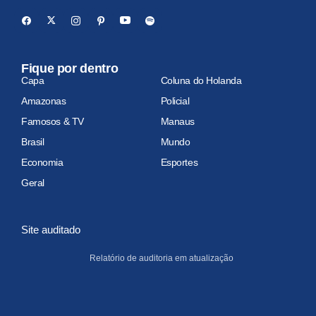
Fique por dentro
Capa
Coluna do Holanda
Amazonas
Policial
Famosos & TV
Manaus
Brasil
Mundo
Economia
Esportes
Geral
Site auditado
Relatório de auditoria em atualização