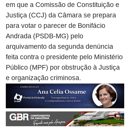
em que a Comissão de Constituição e
Justiça (CCJ) da Câmara se prepara
para votar o parecer de Bonifácio
Andrada (PSDB-MG) pelo
arquivamento da segunda denúncia
feita contra o presidente pelo Ministério
Público (MPF) por obstrução à Justiça
e organização criminosa.