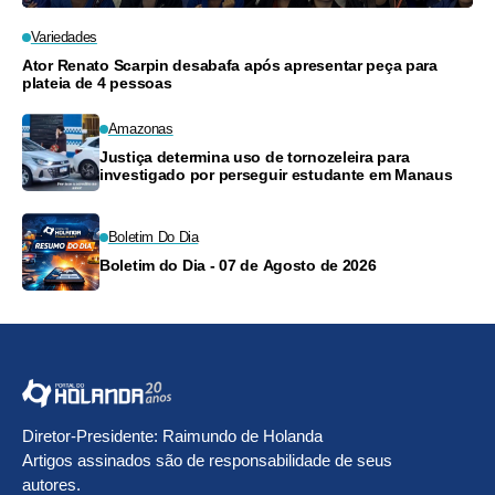
Variedades
Ator Renato Scarpin desabafa após apresentar peça para
plateia de 4 pessoas
Amazonas
Justiça determina uso de tornozeleira para
investigado por perseguir estudante em Manaus
Boletim Do Dia
Boletim do Dia - 07 de Agosto de 2026
Diretor-Presidente: Raimundo de Holanda
Artigos assinados são de responsabilidade de seus
autores.