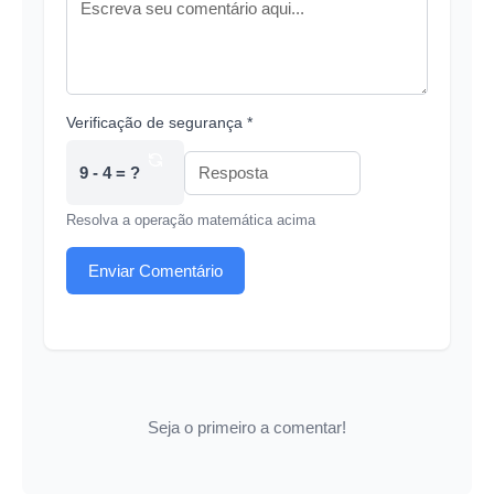
Verificação de segurança *
9 - 4 = ?
Resolva a operação matemática acima
Enviar Comentário
Seja o primeiro a comentar!