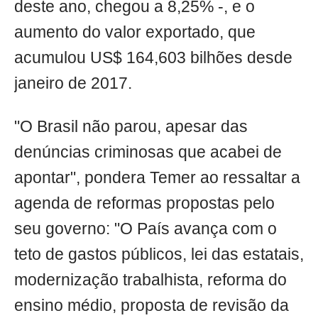
deste ano, chegou a 8,25% -, e o
aumento do valor exportado, que
acumulou US$ 164,603 bilhões desde
janeiro de 2017.
"O Brasil não parou, apesar das
denúncias criminosas que acabei de
apontar", pondera Temer ao ressaltar a
agenda de reformas propostas pelo
seu governo: "O País avança com o
teto de gastos públicos, lei das estatais,
modernização trabalhista, reforma do
ensino médio, proposta de revisão da