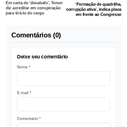
Em carta de ‘desabafo’, Temer
‘Formação de quadrilha,
diz acreditar em conspiração
corrupção ativa’, indica placa
para tirá-lo do cargo
em frente ao Congresso
Comentários (0)
Deixe seu comentário
Nome *
E-mail *
Comentário *