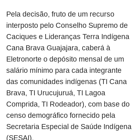
Pela decisão, fruto de um recurso
interposto pelo Conselho Supremo de
Caciques e Lideranças Terra Indígena
Cana Brava Guajajara, caberá à
Eletronorte o depósito mensal de um
salário mínimo para cada integrante
das comunidades indígenas (TI Cana
Brava, TI Urucujuruá, TI Lagoa
Comprida, TI Rodeador), com base do
censo demográfico fornecido pela
Secretaria Especial de Saúde Indígena
(SESAI).