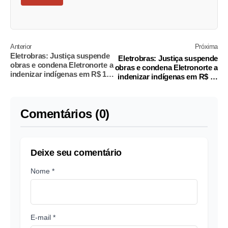
Anterior
Próxima
Eletrobras: Justiça suspende
Eletrobras: Justiça suspende
obras e condena Eletronorte a
obras e condena Eletronorte a
indenizar indígenas em R$ 17
indenizar indígenas em R$ 17
mi
mi
Comentários (0)
Deixe seu comentário
Nome *
E-mail *