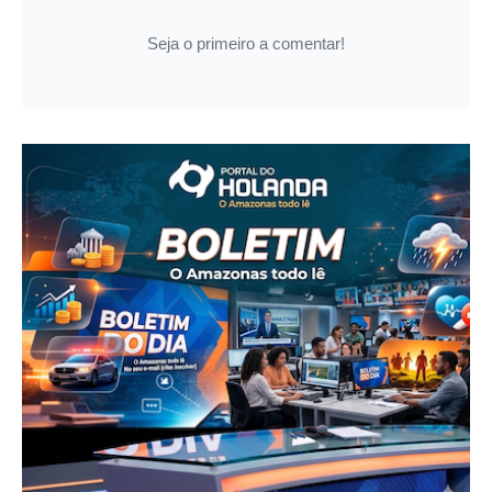
Seja o primeiro a comentar!