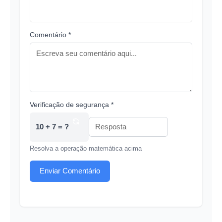
Comentário *
Verificação de segurança *
10 + 7 = ?
Resolva a operação matemática acima
Enviar Comentário