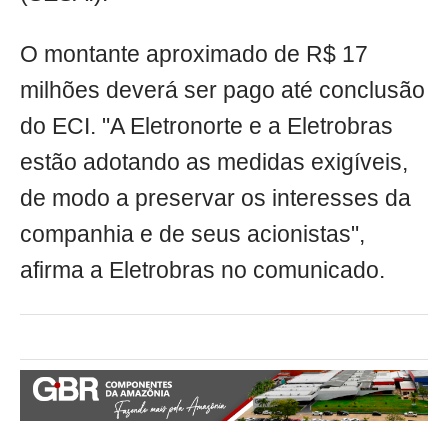
O montante aproximado de R$ 17
milhões deverá ser pago até conclusão
do ECI. "A Eletronorte e a Eletrobras
estão adotando as medidas exigíveis,
de modo a preservar os interesses da
companhia e de seus acionistas",
afirma a Eletrobras no comunicado.