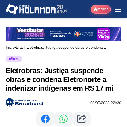
STORIES
Início
Brasil
Eletrobras: Justiça suspende obras e condena
Eletronorte a indenizar indígenas em R$ 17 mi
Brasil
Eletrobras: Justiça suspende
obras e condena Eletronorte a
indenizar indígenas em R$ 17 mi
03/05/2023 22h36