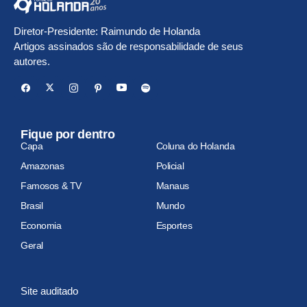
Diretor-Presidente: Raimundo de Holanda
Artigos assinados são de responsabilidade de seus
autores.
Fique por dentro
Capa
Coluna do Holanda
Amazonas
Policial
Famosos & TV
Manaus
Brasil
Mundo
Economia
Esportes
Geral
Site auditado