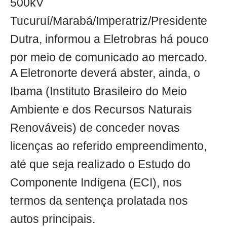
500kV
Tucuruí/Marabá/Imperatriz/Presidente
Dutra, informou a Eletrobras há pouco
por meio de comunicado ao mercado.
A Eletronorte deverá abster, ainda, o
Ibama (Instituto Brasileiro do Meio
Ambiente e dos Recursos Naturais
Renováveis) de conceder novas
licenças ao referido empreendimento,
até que seja realizado o Estudo do
Componente Indígena (ECI), nos
termos da sentença prolatada nos
autos principais.