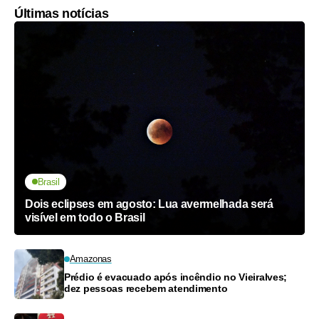
Últimas notícias
Brasil
Dois eclipses em agosto: Lua avermelhada será
visível em todo o Brasil
Amazonas
Prédio é evacuado após incêndio no Vieiralves;
dez pessoas recebem atendimento