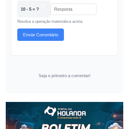
10 - 5 = ?
Resolva a operação matemática acima
Enviar Comentário
Seja o primeiro a comentar!