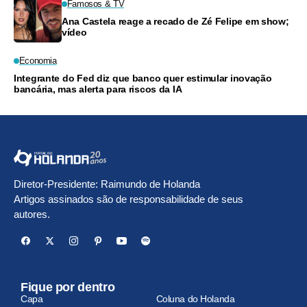
Famosos & TV
Ana Castela reage a recado de Zé Felipe em show;
vídeo
Economia
Integrante do Fed diz que banco quer estimular inovação
bancária, mas alerta para riscos da IA
Diretor-Presidente: Raimundo de Holanda
Artigos assinados são de responsabilidade de seus
autores.
Fique por dentro
Capa
Coluna do Holanda