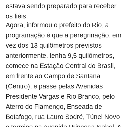
estava sendo preparado para receber
os fiéis.
Agora, informou o prefeito do Rio, a
programação é que a peregrinação, em
vez dos 13 quilômetros previstos
anteriormente, tenha 9,5 quilômetros,
comece na Estação Central do Brasil,
em frente ao Campo de Santana
(Centro), e passe pelas Avenidas
Presidente Vargas e Rio Branco, pelo
Aterro do Flamengo, Enseada de
Botafogo, rua Lauro Sodré, Túnel Novo