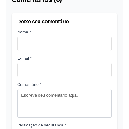
Deixe seu comentário
Nome *
E-mail *
Comentário *
Verificação de segurança *