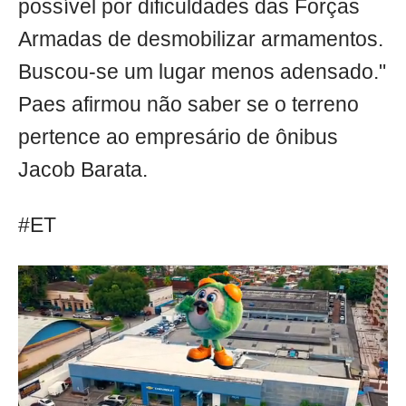
possível por dificuldades das Forças
Armadas de desmobilizar armamentos.
Buscou-se um lugar menos adensado."
Paes afirmou não saber se o terreno
pertence ao empresário de ônibus
Jacob Barata.
#ET