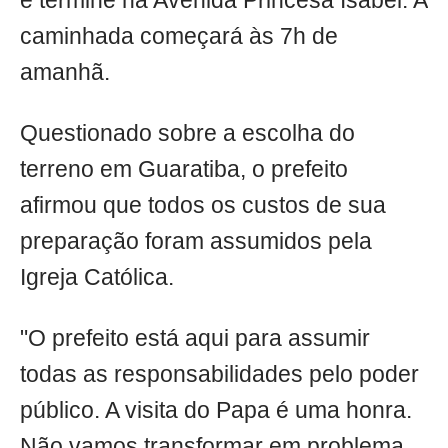
e termine na Avenida Princesa Isabel. A
caminhada começará às 7h de
amanhã.
Questionado sobre a escolha do
terreno em Guaratiba, o prefeito
afirmou que todos os custos de sua
preparação foram assumidos pela
Igreja Católica.
"O prefeito está aqui para assumir
todas as responsabilidades pelo poder
público. A visita do Papa é uma honra.
Não vamos transformar em problema.