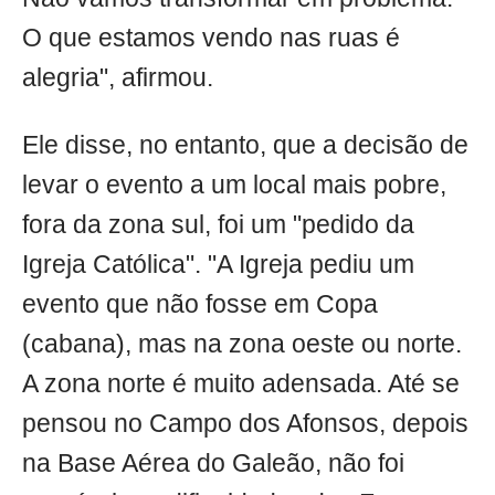
O que estamos vendo nas ruas é
alegria", afirmou.
Ele disse, no entanto, que a decisão de
levar o evento a um local mais pobre,
fora da zona sul, foi um "pedido da
Igreja Católica". "A Igreja pediu um
evento que não fosse em Copa
(cabana), mas na zona oeste ou norte.
A zona norte é muito adensada. Até se
pensou no Campo dos Afonsos, depois
na Base Aérea do Galeão, não foi