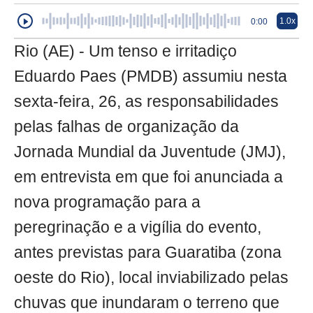
1.0x
0:00
Rio (AE) - Um tenso e irritadiço
Eduardo Paes (PMDB) assumiu nesta
sexta-feira, 26, as responsabilidades
pelas falhas de organização da
Jornada Mundial da Juventude (JMJ),
em entrevista em que foi anunciada a
nova programação para a
peregrinação e a vigília do evento,
antes previstas para Guaratiba (zona
oeste do Rio), local inviabilizado pelas
chuvas que inundaram o terreno que