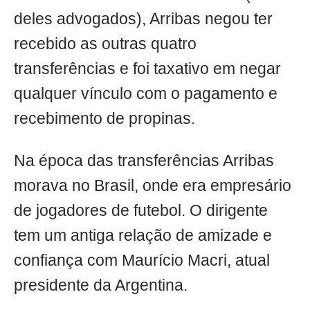
deles advogados), Arribas negou ter
recebido as outras quatro
transferências e foi taxativo em negar
qualquer vínculo com o pagamento e
recebimento de propinas.
Na época das transferências Arribas
morava no Brasil, onde era empresário
de jogadores de futebol. O dirigente
tem um antiga relação de amizade e
confiança com Maurício Macri, atual
presidente da Argentina.