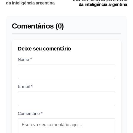
da inteligência argentina
da inteligência argentina
Comentários (0)
Deixe seu comentário
Nome *
E-mail *
Comentário *