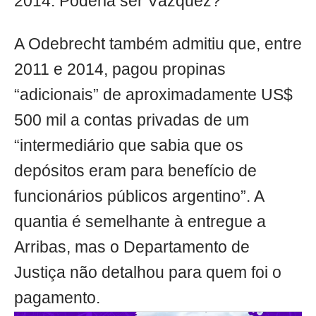
2014. Poderia ser Vázquez?
A Odebrecht também admitiu que, entre
2011 e 2014, pagou propinas
“adicionais” de aproximadamente US$
500 mil a contas privadas de um
“intermediário que sabia que os
depósitos eram para benefício de
funcionários públicos argentino”. A
quantia é semelhante à entregue a
Arribas, mas o Departamento de
Justiça não detalhou para quem foi o
pagamento.