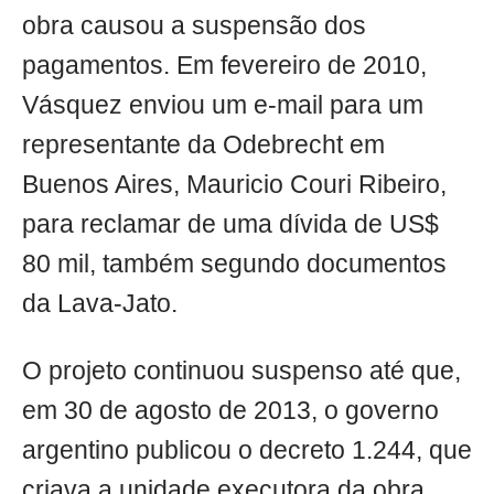
obra causou a suspensão dos
pagamentos. Em fevereiro de 2010,
Vásquez enviou um e-mail para um
representante da Odebrecht em
Buenos Aires, Mauricio Couri Ribeiro,
para reclamar de uma dívida de US$
80 mil, também segundo documentos
da Lava-Jato.
O projeto continuou suspenso até que,
em 30 de agosto de 2013, o governo
argentino publicou o decreto 1.244, que
criava a unidade executora da obra,