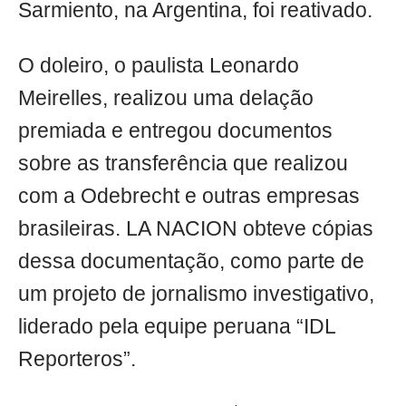
Sarmiento, na Argentina, foi reativado.
O doleiro, o paulista Leonardo
Meirelles, realizou uma delação
premiada e entregou documentos
sobre as transferência que realizou
com a Odebrecht e outras empresas
brasileiras. LA NACION obteve cópias
dessa documentação, como parte de
um projeto de jornalismo investigativo,
liderado pela equipe peruana “IDL
Reporteros”.