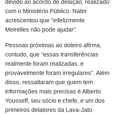
devido ao acordo de delação, realizado
com o Ministério Público. Nater
acrescentou que “infelizmente
Meirelles não pode ajudar”.
Pessoas próximas ao doleiro afirma,
contudo, que “essas transferências
realmente foram realizadas, e
provavelmente foram irregulares”. Além
disso, ressaltaram que quem tem
informações mais precisas é Alberto
Yousseff, seu sócio e chefe, e um dos
primeiros delatores da Lava-Jato.