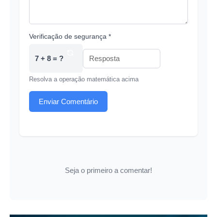
Verificação de segurança *
7 + 8 = ?
Resolva a operação matemática acima
Enviar Comentário
Seja o primeiro a comentar!