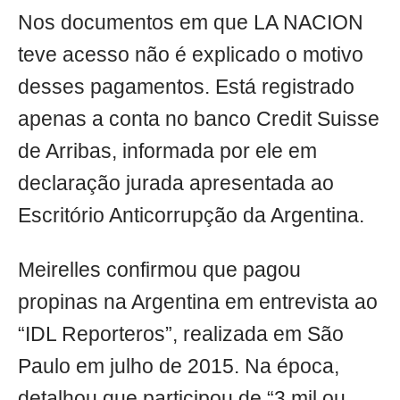
Nos documentos em que LA NACION
teve acesso não é explicado o motivo
desses pagamentos. Está registrado
apenas a conta no banco Credit Suisse
de Arribas, informada por ele em
declaração jurada apresentada ao
Escritório Anticorrupção da Argentina.
Meirelles confirmou que pagou
propinas na Argentina em entrevista ao
“IDL Reporteros”, realizada em São
Paulo em julho de 2015. Na época,
detalhou que participou de “3 mil ou