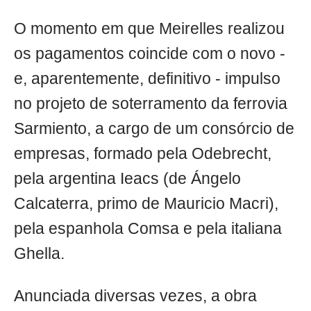
O momento em que Meirelles realizou
os pagamentos coincide com o novo -
e, aparentemente, definitivo - impulso
no projeto de soterramento da ferrovia
Sarmiento, a cargo de um consórcio de
empresas, formado pela Odebrecht,
pela argentina Ieacs (de Ángelo
Calcaterra, primo de Mauricio Macri),
pela espanhola Comsa e pela italiana
Ghella.
Anunciada diversas vezes, a obra