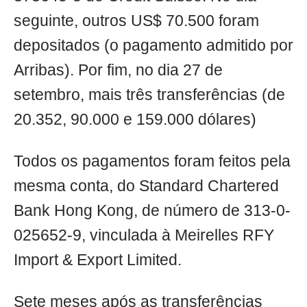
seguinte, outros US$ 70.500 foram
depositados (o pagamento admitido por
Arribas). Por fim, no dia 27 de
setembro, mais três transferências (de
20.352, 90.000 e 159.000 dólares)
Todos os pagamentos foram feitos pela
mesma conta, do Standard Chartered
Bank Hong Kong, de número de 313-0-
025652-9, vinculada à Meirelles RFY
Import & Export Limited.
Sete meses após as transferências