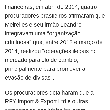
financeiras, em abril de 2014, quatro
procuradores brasileiros afirmaram que
Meirelles e seu irmão Leandro
integravam uma “organização
criminosa” que, entre 2012 e março de
2014, realizou “operações ilegais no
mercado paralelo de câmbio,
principalmente para promover a
evasão de divisas”.
Os procuradores detalharam que a
RFY Import & Export Ltd e outras