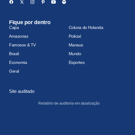
Fique por dentro
Capa
Coluna do Holanda
Amazonas
Policial
Famosos & TV
Manaus
Brasil
Mundo
Economia
Esportes
Geral
Site auditado
Relatório de auditoria em atualização