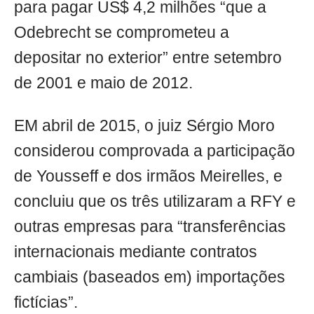
para pagar US$ 4,2 milhões “que a
Odebrecht se comprometeu a
depositar no exterior” entre setembro
de 2001 e maio de 2012.
EM abril de 2015, o juiz Sérgio Moro
considerou comprovada a participação
de Yousseff e dos irmãos Meirelles, e
concluiu que os três utilizaram a RFY e
outras empresas para “transferências
internacionais mediante contratos
cambiais (baseados em) importações
fictícias”.