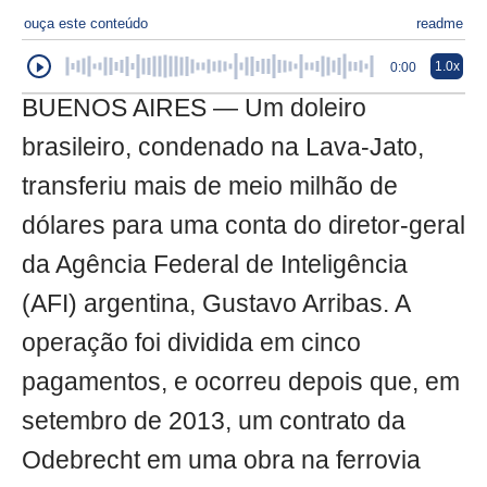
ouça este conteúdo
readme
1.0x
0:00
BUENOS AIRES — Um doleiro
brasileiro, condenado na Lava-Jato,
transferiu mais de meio milhão de
dólares para uma conta do diretor-geral
da Agência Federal de Inteligência
(AFI) argentina, Gustavo Arribas. A
operação foi dividida em cinco
pagamentos, e ocorreu depois que, em
setembro de 2013, um contrato da
Odebrecht em uma obra na ferrovia