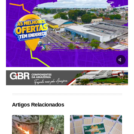
Artigos Relacionados