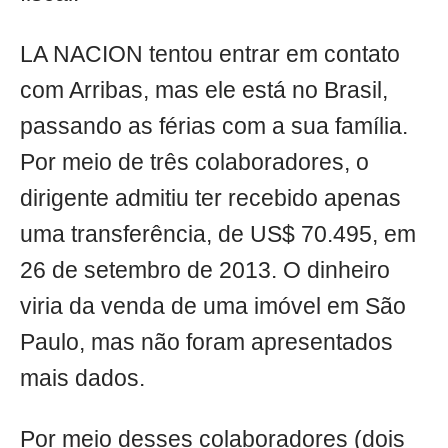
LA NACION tentou entrar em contato
com Arribas, mas ele está no Brasil,
passando as férias com a sua família.
Por meio de três colaboradores, o
dirigente admitiu ter recebido apenas
uma transferência, de US$ 70.495, em
26 de setembro de 2013. O dinheiro
viria da venda de uma imóvel em São
Paulo, mas não foram apresentados
mais dados.
Por meio desses colaboradores (dois