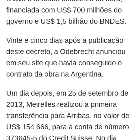
financiada com US$ 700 milhões do
governo e US$ 1,5 bilhão do BNDES.
Vinte e cinco dias após a publicação
deste decreto, a Odebrecht anunciou
em seu site que havia conseguido o
contrato da obra na Argentina.
Um dia depois, em 25 de setembro de
2013, Meirelles realizou a primeira
transferência para Arribas, no valor de
US$ 154.666, para a conta de número
373645-5 do Credit Suisse. No dia