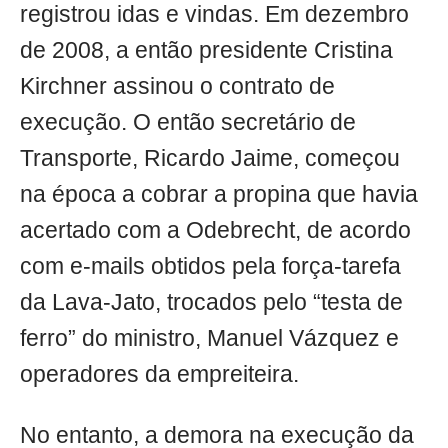
registrou idas e vindas. Em dezembro
de 2008, a então presidente Cristina
Kirchner assinou o contrato de
execução. O então secretário de
Transporte, Ricardo Jaime, começou
na época a cobrar a propina que havia
acertado com a Odebrecht, de acordo
com e-mails obtidos pela força-tarefa
da Lava-Jato, trocados pelo “testa de
ferro” do ministro, Manuel Vázquez e
operadores da empreiteira.
No entanto, a demora na execução da