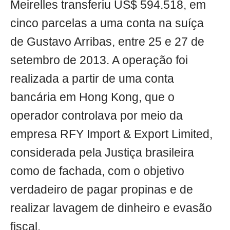
Meirelles transferiu US$ 594.518, em
cinco parcelas a uma conta na suíça
de Gustavo Arribas, entre 25 e 27 de
setembro de 2013. A operação foi
realizada a partir de uma conta
bancária em Hong Kong, que o
operador controlava por meio da
empresa RFY Import & Export Limited,
considerada pela Justiça brasileira
como de fachada, com o objetivo
verdadeiro de pagar propinas e de
realizar lavagem de dinheiro e evasão
fiscal.