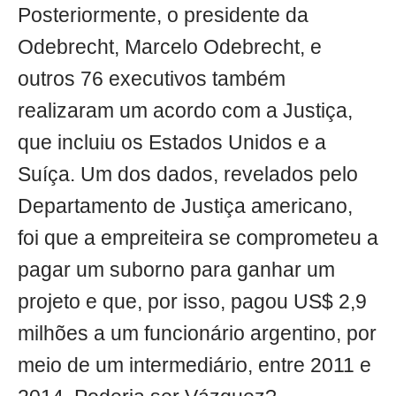
Posteriormente, o presidente da
Odebrecht, Marcelo Odebrecht, e
outros 76 executivos também
realizaram um acordo com a Justiça,
que incluiu os Estados Unidos e a
Suíça. Um dos dados, revelados pelo
Departamento de Justiça americano,
foi que a empreiteira se comprometeu a
pagar um suborno para ganhar um
projeto e que, por isso, pagou US$ 2,9
milhões a um funcionário argentino, por
meio de um intermediário, entre 2011 e