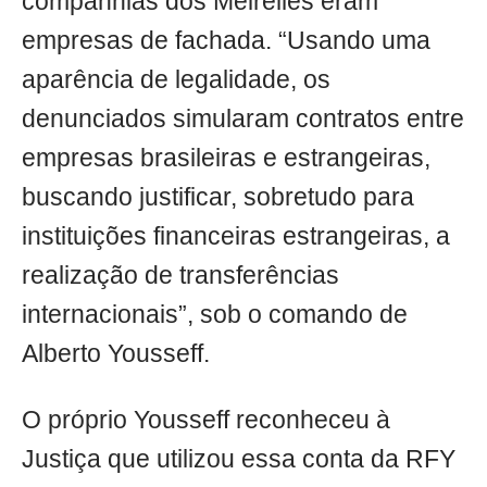
companhias dos Meirelles eram
empresas de fachada. “Usando uma
aparência de legalidade, os
denunciados simularam contratos entre
empresas brasileiras e estrangeiras,
buscando justificar, sobretudo para
instituições financeiras estrangeiras, a
realização de transferências
internacionais”, sob o comando de
Alberto Yousseff.
O próprio Yousseff reconheceu à
Justiça que utilizou essa conta da RFY