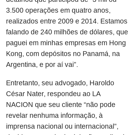
3.500 operações em quatro anos,
realizados entre 2009 e 2014. Estamos
falando de 240 milhões de dólares, que
paguei em minhas empresas em Hong
Kong, com depósitos no Panamá, na
Argentina, e por aí vai”.
Entretanto, seu advogado, Haroldo
César Nater, respondeu ao LA
NACION que seu cliente “não pode
revelar nenhuma informação, à
imprensa nacional ou internacional”,