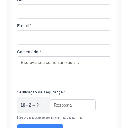
E-mail *
Comentário *
Verificação de segurança *
10 - 2 = ?
Resolva a operação matemática acima