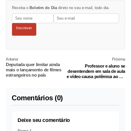
Receba o
Boletim do Dia
direto no seu e-mail, todo dia.
Inscrever
Anterior
Próxima
Deputada quer limitar ainda
Professor e aluno se
mais o lançamento de filmes
desentendem em sala de aula
estrangeiros no país
e vídeo causa polêmica ao ser
divulgado
Comentários (0)
Deixe seu comentário
Nome *