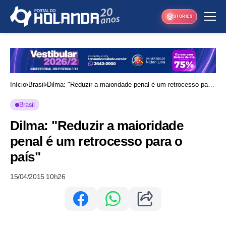
STORIES
Início
Brasil
Dilma: "Reduzir a maioridade penal é um retrocesso para
o país"
Brasil
Dilma: "Reduzir a maioridade
penal é um retrocesso para o
país"
15/04/2015 10h26