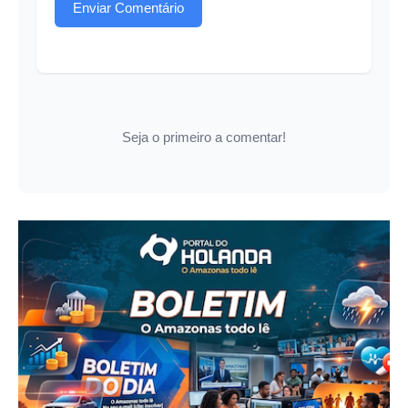
Enviar Comentário
Seja o primeiro a comentar!