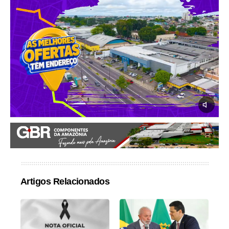
Artigos Relacionados