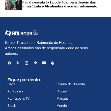
Fim da escala 6x1 pode ficar para depois das
urnas: Lula e Alcolumbre discutem adiamento
Diretor-Presidente: Raimundo de Holanda
Artigos assinados são de responsabilidade de seus
autores.
Fique por dentro
Capa
Coluna do Holanda
Amazonas
Policial
Famosos & TV
Manaus
Brasil
Mundo