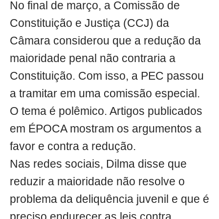
No final de março, a Comissão de
Constituição e Justiça (CCJ) da
Câmara considerou que a redução da
maioridade penal não contraria a
Constituição. Com isso, a PEC passou
a tramitar em uma comissão especial.
O tema é polêmico. Artigos publicados
em ÉPOCA mostram os argumentos a
favor e contra a redução.
Nas redes sociais, Dilma disse que
reduzir a maioridade não resolve o
problema da deliquência juvenil e que é
preciso endurecer as leis contra