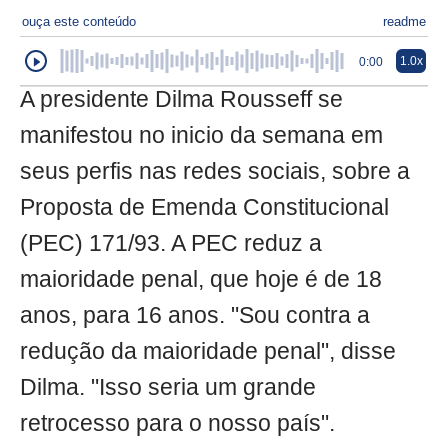
ouça este conteúdo
readme
1.0x
0:00
A presidente Dilma Rousseff se
manifestou no inicio da semana em
seus perfis nas redes sociais, sobre a
Proposta de Emenda Constitucional
(PEC) 171/93. A PEC reduz a
maioridade penal, que hoje é de 18
anos, para 16 anos. "Sou contra a
redução da maioridade penal", disse
Dilma. "Isso seria um grande
retrocesso para o nosso país".