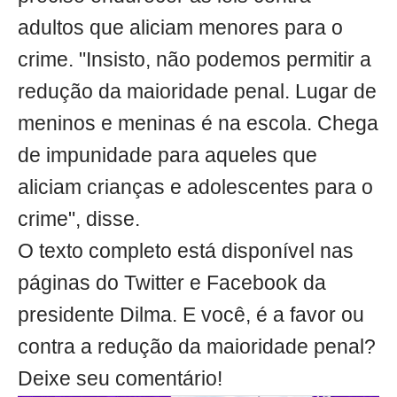
adultos que aliciam menores para o
crime. "Insisto, não podemos permitir a
redução da maioridade penal. Lugar de
meninos e meninas é na escola. Chega
de impunidade para aqueles que
aliciam crianças e adolescentes para o
crime", disse.
O texto completo está disponível nas
páginas do Twitter e Facebook da
presidente Dilma. E você, é a favor ou
contra a redução da maioridade penal?
Deixe seu comentário!