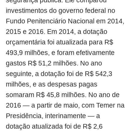
segurança pública. Ele comparou
investimentos do governo federal no
Fundo Penitenciário Nacional em 2014,
2015 e 2016. Em 2014, a dotação
orçamentária foi atualizada para R$
493,9 milhões, e foram efetivamente
gastos R$ 51,2 milhões. No ano
seguinte, a dotação foi de R$ 542,3
milhões, e as despesas pagas
somaram R$ 45,8 milhões. No ano de
2016 — a partir de maio, com Temer na
Presidência, interinamente — a
dotação atualizada foi de R$ 2,6