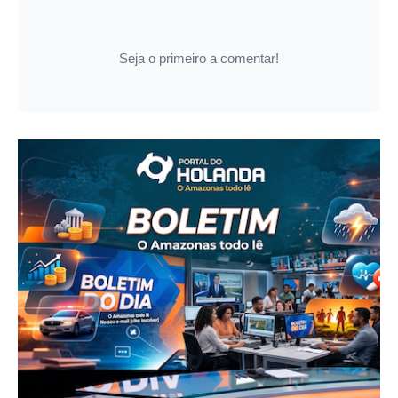
Seja o primeiro a comentar!