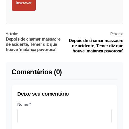
Inscrever
Anterior
Próxima
Depois de chamar massacre
Depois de chamar massacre
de acidente, Temer diz que
de acidente, Temer diz que
houve 'matança pavorosa'
houve 'matança pavorosa'
Comentários (0)
Deixe seu comentário
Nome *