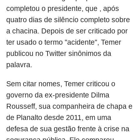
completou o presidente, que , após
quatro dias de silêncio completo sobre
a chacina. Depois de ser criticado por
ter usado o termo "acidente", Temer
publicou no Twitter sinônimos da
palavra.
Sem citar nomes, Temer criticou o
governo da ex-presidente Dilma
Rousseff, sua companheira de chapa e
de Planalto desde 2011, em uma
defesa de sua gestão frente à crise na