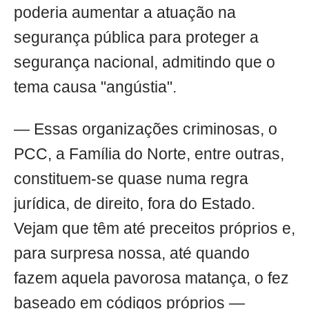
poderia aumentar a atuação na
segurança pública para proteger a
segurança nacional, admitindo que o
tema causa "angústia".
— Essas organizações criminosas, o
PCC, a Família do Norte, entre outras,
constituem-se quase numa regra
jurídica, de direito, fora do Estado.
Vejam que têm até preceitos próprios e,
para surpresa nossa, até quando
fazem aquela pavorosa matança, o fez
baseado em códigos próprios —