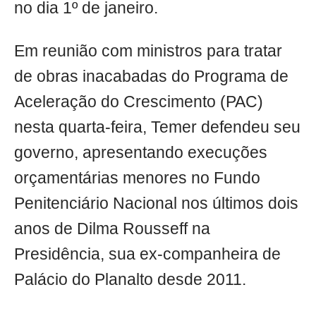
no dia 1º de janeiro.
Em reunião com ministros para tratar
de obras inacabadas do Programa de
Aceleração do Crescimento (PAC)
nesta quarta-feira, Temer defendeu seu
governo, apresentando execuções
orçamentárias menores no Fundo
Penitenciário Nacional nos últimos dois
anos de Dilma Rousseff na
Presidência, sua ex-companheira de
Palácio do Planalto desde 2011.