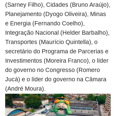
(Sarney Filho), Cidades (Bruno Araújo),
Planejamento (Dyogo Oliveira), Minas
e Energia (Fernando Coelho),
Integração Nacional (Helder Barbalho),
Transportes (Maurício Quintella), o
secretário do Programa de Parcerias e
Investimentos (Moreira Franco), o líder
do governo no Congresso (Romero
Jucá) e o líder do governo na Câmara
(André Moura).