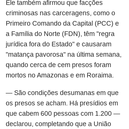
Ele também afirmou que facções
criminosas nas carceragens, como o
Primeiro Comando da Capital (PCC) e
a Família do Norte (FDN), têm "regra
jurídica fora do Estado" e causaram
"matança pavorosa" na última semana,
quando cerca de cem presos foram
mortos no Amazonas e em Roraima.
— São condições desumanas em que
os presos se acham. Há presídios em
que cabem 600 pessoas com 1.200 —
declarou, completando que a União