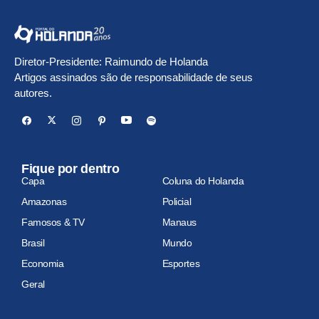
Diretor-Presidente: Raimundo de Holanda
Artigos assinados são de responsabilidade de seus
autores.
Fique por dentro
Capa
Coluna do Holanda
Amazonas
Policial
Famosos & TV
Manaus
Brasil
Mundo
Economia
Esportes
Geral