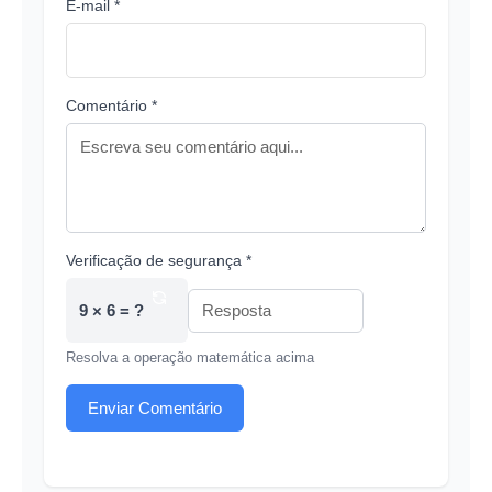
E-mail *
Comentário *
Verificação de segurança *
9 × 6 = ?
Resolva a operação matemática acima
Enviar Comentário