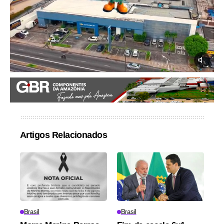
Artigos Relacionados
Brasil
Brasil