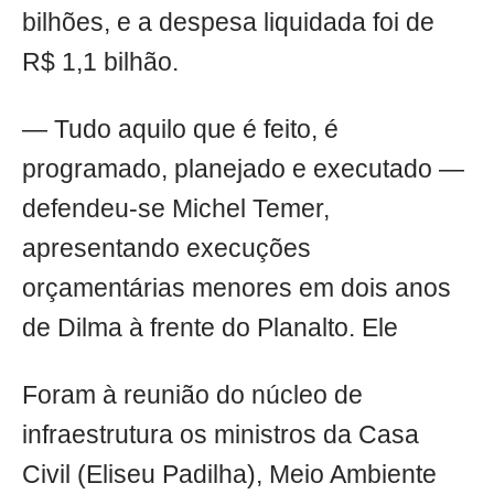
bilhões, e a despesa liquidada foi de
R$ 1,1 bilhão.
— Tudo aquilo que é feito, é
programado, planejado e executado —
defendeu-se Michel Temer,
apresentando execuções
orçamentárias menores em dois anos
de Dilma à frente do Planalto. Ele
Foram à reunião do núcleo de
infraestrutura os ministros da Casa
Civil (Eliseu Padilha), Meio Ambiente