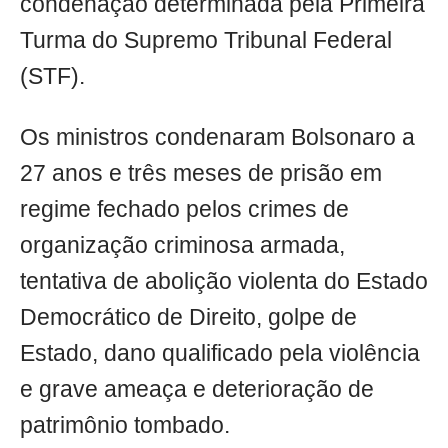
condenação determinada pela Primeira
Turma do Supremo Tribunal Federal
(STF).
Os ministros condenaram Bolsonaro a
27 anos e três meses de prisão em
regime fechado pelos crimes de
organização criminosa armada,
tentativa de abolição violenta do Estado
Democrático de Direito, golpe de
Estado, dano qualificado pela violência
e grave ameaça e deterioração de
patrimônio tombado.