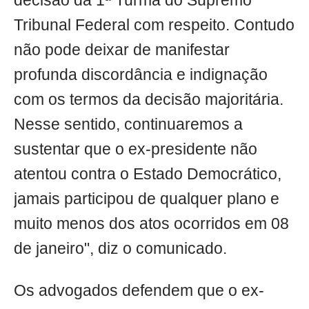
decisão da 1ª Turma do Supremo
Tribunal Federal com respeito. Contudo
não pode deixar de manifestar
profunda discordância e indignação
com os termos da decisão majoritária.
Nesse sentido, continuaremos a
sustentar que o ex-presidente não
atentou contra o Estado Democrático,
jamais participou de qualquer plano e
muito menos dos atos ocorridos em 08
de janeiro", diz o comunicado.
Os advogados defendem que o ex-