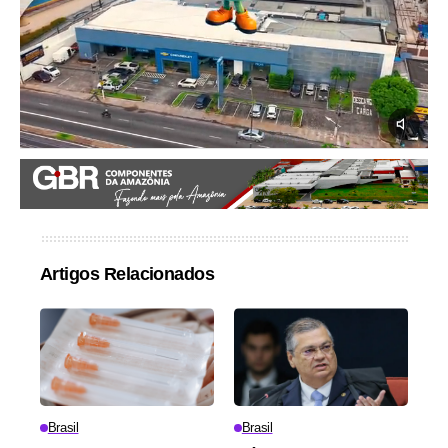
Artigos Relacionados
Brasil
Brasil