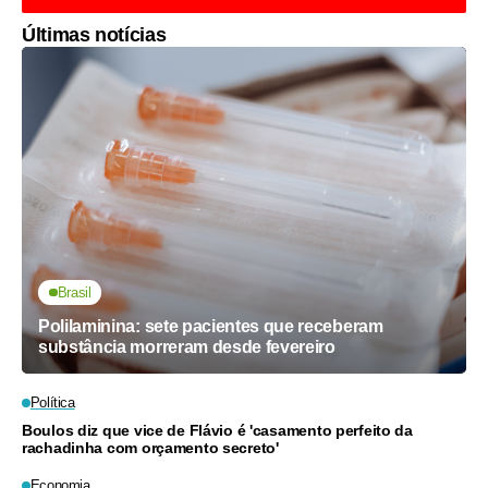
Últimas notícias
Brasil
Polilaminina: sete pacientes que receberam
substância morreram desde fevereiro
Política
Boulos diz que vice de Flávio é 'casamento perfeito da
rachadinha com orçamento secreto'
Economia