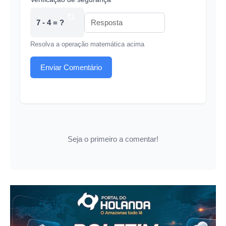
7 - 4 = ?
Resolva a operação matemática acima
Enviar Comentário
Seja o primeiro a comentar!