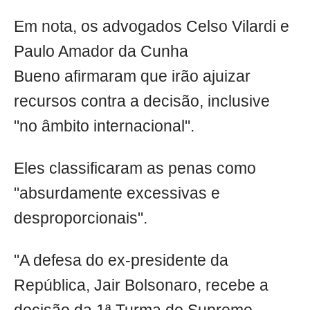
Em nota, os advogados Celso Vilardi e
Paulo Amador da Cunha
Bueno afirmaram que irão ajuizar
recursos contra a decisão, inclusive
"no âmbito internacional".
Eles classificaram as penas como
"absurdamente excessivas e
desproporcionais".
"A defesa do ex-presidente da
República, Jair Bolsonaro, recebe a