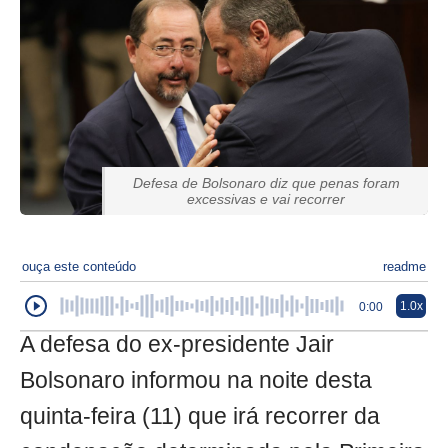
Defesa de Bolsonaro diz que penas foram
excessivas e vai recorrer
ouça este conteúdo
readme
1.0x
0:00
A defesa do ex-presidente Jair
Bolsonaro informou na noite desta
quinta-feira (11) que irá recorrer da