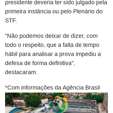
presidente deveria ter sido julgado pela
primeira instância ou pelo Plenário do
STF.
"Não podemos deixar de dizer, com
todo o respeito, que a falta de tempo
hábil para analisar a prova impediu a
defesa de forma definitiva",
destacaram.
*Com informações da Agência Brasil