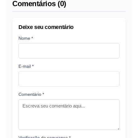
Comentários (0)
Deixe seu comentário
Nome *
E-mail *
Comentário *
Verificação de segurança *