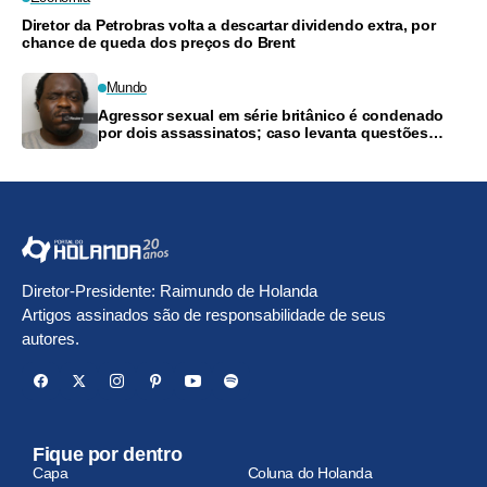
Diretor da Petrobras volta a descartar dividendo extra, por
chance de queda dos preços do Brent
Mundo
Agressor sexual em série britânico é condenado
por dois assassinatos; caso levanta questões
sobre ação policial
Diretor-Presidente: Raimundo de Holanda
Artigos assinados são de responsabilidade de seus
autores.
Fique por dentro
Capa
Coluna do Holanda