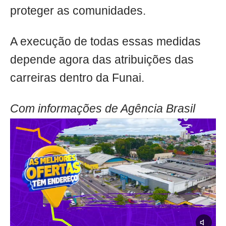
proteger as comunidades.
A execução de todas essas medidas
depende agora das atribuições das
carreiras dentro da Funai.
Com informações de Agência Brasil