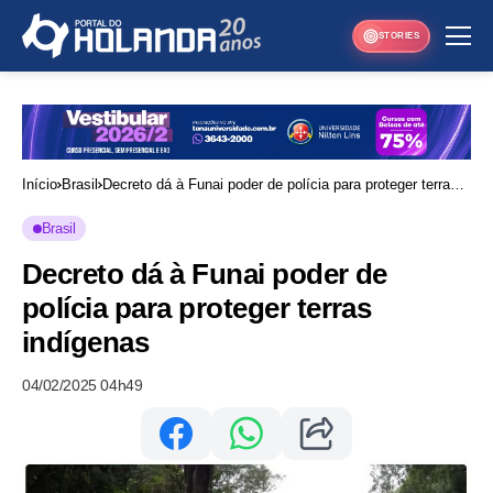
STORIES
Início
Brasil
Decreto dá à Funai poder de polícia para proteger terras
indígenas
Brasil
Decreto dá à Funai poder de
polícia para proteger terras
indígenas
04/02/2025 04h49