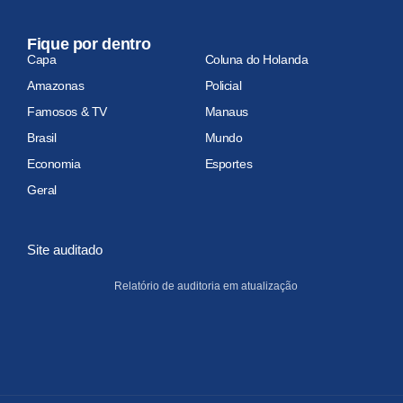
Fique por dentro
Capa
Coluna do Holanda
Amazonas
Policial
Famosos & TV
Manaus
Brasil
Mundo
Economia
Esportes
Geral
Site auditado
Relatório de auditoria em atualização