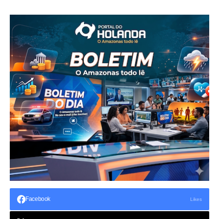
Facebook
Likes