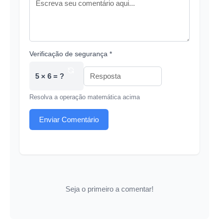
Verificação de segurança *
5 × 6 = ?
Resolva a operação matemática acima
Enviar Comentário
Seja o primeiro a comentar!