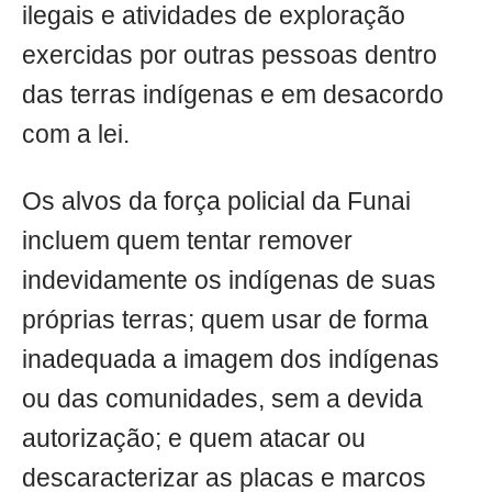
ilegais e atividades de exploração
exercidas por outras pessoas dentro
das terras indígenas e em desacordo
com a lei.
Os alvos da força policial da Funai
incluem quem tentar remover
indevidamente os indígenas de suas
próprias terras; quem usar de forma
inadequada a imagem dos indígenas
ou das comunidades, sem a devida
autorização; e quem atacar ou
descaracterizar as placas e marcos