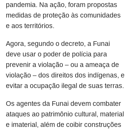
pandemia. Na ação, foram propostas
medidas de proteção às comunidades
e aos territórios.
Agora, segundo o decreto, a Funai
deve usar o poder de polícia para
prevenir a violação – ou a ameaça de
violação – dos direitos dos indígenas, e
evitar a ocupação ilegal de suas terras.
Os agentes da Funai devem combater
ataques ao patrimônio cultural, material
e imaterial, além de coibir construções