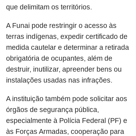
que delimitam os territórios.
A Funai pode restringir o acesso às
terras indígenas, expedir certificado de
medida cautelar e determinar a retirada
obrigatória de ocupantes, além de
destruir, inutilizar, apreender bens ou
instalações usadas nas infrações.
A instituição também pode solicitar aos
órgãos de segurança pública,
especialmente à Polícia Federal (PF) e
às Forças Armadas, cooperação para