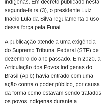
indígenas. Em decreto publicado nesta
segunda-feira (3), o presidente Luiz
Inácio Lula da Silva regulamenta o uso
dessa força pela Funai.
A publicação atende a uma exigência
do Supremo Tribunal Federal (STF) de
dezembro do ano passado. Em 2020, a
Articulação dos Povos Indígenas do
Brasil (Apib) havia entrado com uma
ação contra o poder público, por causa
da forma como estavam sendo tratados
os povos indígenas durante a