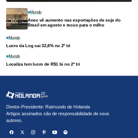
Mundo
Anec vê aumento nas exportações de soja do
Brasil em agosto e recuo para o milho
Mundo
Lucro da Log cai 32,6% no 2º tri
Mundo
Localiza tem lucro de R$1 bi no 2º tri
Diretor-Presidente: Raimundo de Holanda
Artigos assinados são de responsabilidade de seus
autores.