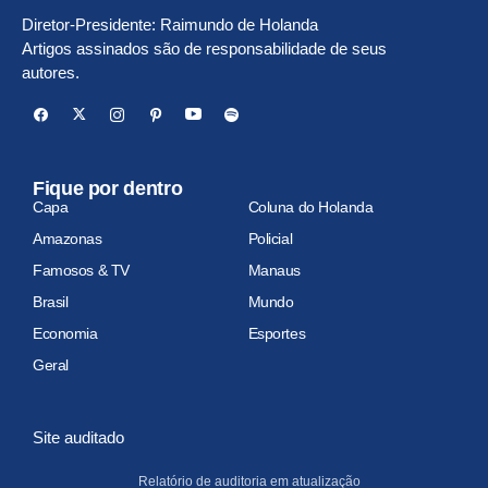
Diretor-Presidente: Raimundo de Holanda
Artigos assinados são de responsabilidade de seus
autores.
Fique por dentro
Capa
Coluna do Holanda
Amazonas
Policial
Famosos & TV
Manaus
Brasil
Mundo
Economia
Esportes
Geral
Site auditado
Relatório de auditoria em atualização