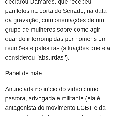
declarou Damares, que recebeu
panfletos na porta do Senado, na data
da gravação, com orientações de um
grupo de mulheres sobre como agir
quando interrompidas por homens em
reuniões e palestras (situações que ela
considerou "absurdas").
Papel de mãe
Anunciada no início do vídeo como
pastora, advogada e militante (ela é
antagonista do movimento LGBT e da