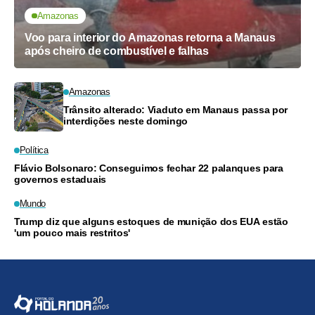
Amazonas
Voo para interior do Amazonas retorna a Manaus
após cheiro de combustível e falhas
Amazonas
Trânsito alterado: Viaduto em Manaus passa por
interdições neste domingo
Política
Flávio Bolsonaro: Conseguimos fechar 22 palanques para
governos estaduais
Mundo
Trump diz que alguns estoques de munição dos EUA estão
'um pouco mais restritos'