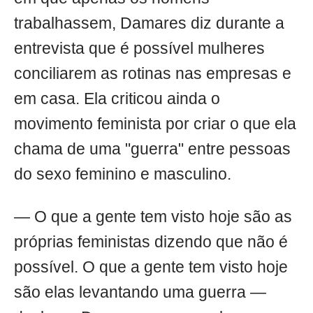
trabalhassem, Damares diz durante a
entrevista que é possível mulheres
conciliarem as rotinas nas empresas e
em casa. Ela criticou ainda o
movimento feminista por criar o que ela
chama de uma "guerra" entre pessoas
do sexo feminino e masculino.
— O que a gente tem visto hoje são as
próprias feministas dizendo que não é
possível. O que a gente tem visto hoje
são elas levantando uma guerra —