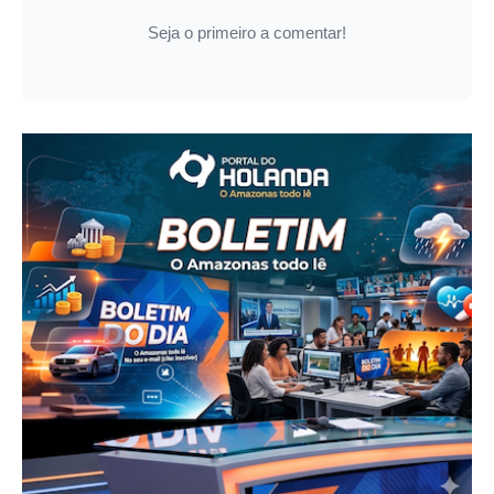
Seja o primeiro a comentar!