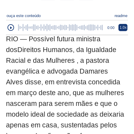
ouça este conteúdo
readme
1.0x
0:00
RIO — Possível futura ministra
dosDireitos Humanos, da Igualdade
Racial e das Mulheres , a pastora
evangélica e advogada Damares
Alves disse, em entrevista concedida
em março deste ano, que as mulheres
nasceram para serem mães e que o
modelo ideal de sociedade as deixaria
apenas em casa, sustentadas pelos