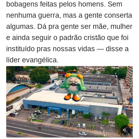
bobagens feitas pelos homens. Sem
nenhuma guerra, mas a gente conserta
algumas. Dá pra gente ser mãe, mulher
e ainda seguir o padrão cristão que foi
instituído pras nossas vidas — disse a
líder evangélica.