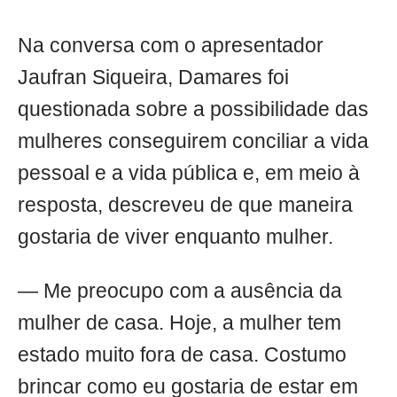
Na conversa com o apresentador
Jaufran Siqueira, Damares foi
questionada sobre a possibilidade das
mulheres conseguirem conciliar a vida
pessoal e a vida pública e, em meio à
resposta, descreveu de que maneira
gostaria de viver enquanto mulher.
— Me preocupo com a ausência da
mulher de casa. Hoje, a mulher tem
estado muito fora de casa. Costumo
brincar como eu gostaria de estar em