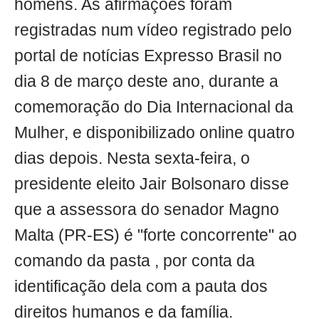
homens. As afirmações foram
registradas num vídeo registrado pelo
portal de notícias Expresso Brasil no
dia 8 de março deste ano, durante a
comemoração do Dia Internacional da
Mulher, e disponibilizado online quatro
dias depois. Nesta sexta-feira, o
presidente eleito Jair Bolsonaro disse
que a assessora do senador Magno
Malta (PR-ES) é "forte concorrente" ao
comando da pasta , por conta da
identificação dela com a pauta dos
direitos humanos e da família.