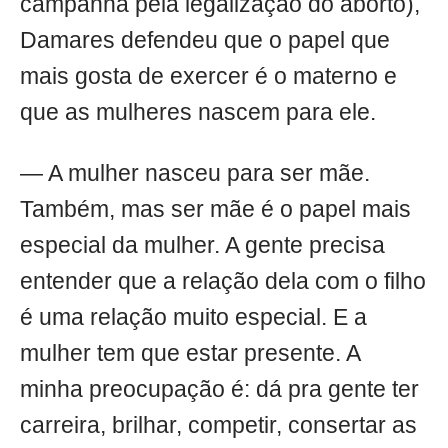
campanha pela legalização do aborto),
Damares defendeu que o papel que
mais gosta de exercer é o materno e
que as mulheres nascem para ele.
— A mulher nasceu para ser mãe.
Também, mas ser mãe é o papel mais
especial da mulher. A gente precisa
entender que a relação dela com o filho
é uma relação muito especial. E a
mulher tem que estar presente. A
minha preocupação é: dá pra gente ter
carreira, brilhar, competir, consertar as