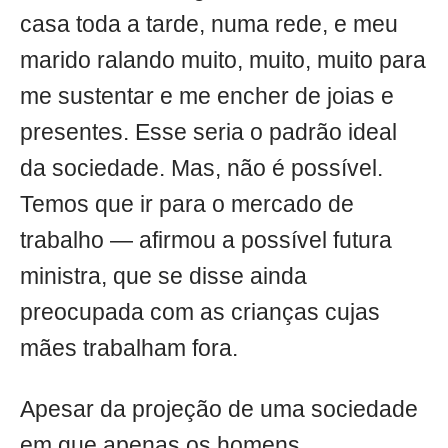
casa toda a tarde, numa rede, e meu
marido ralando muito, muito, muito para
me sustentar e me encher de joias e
presentes. Esse seria o padrão ideal
da sociedade. Mas, não é possível.
Temos que ir para o mercado de
trabalho — afirmou a possível futura
ministra, que se disse ainda
preocupada com as crianças cujas
mães trabalham fora.
Apesar da projeção de uma sociedade
em que apenas os homens