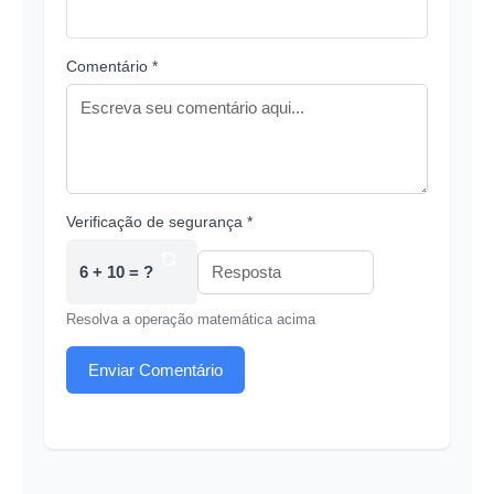
Comentário *
Verificação de segurança *
6 + 10 = ?
Resolva a operação matemática acima
Enviar Comentário