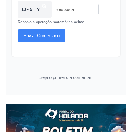
10 - 5 = ?
Resolva a operação matemática acima
Enviar Comentário
Seja o primeiro a comentar!