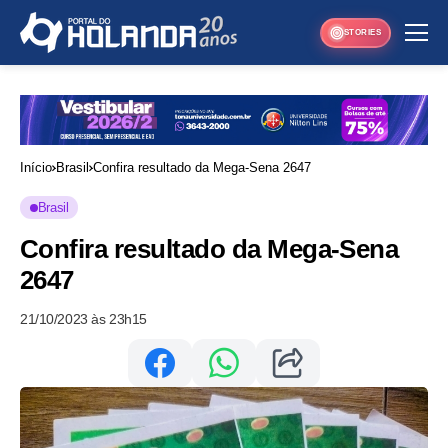
STORIES
Início
Brasil
Confira resultado da Mega-Sena 2647
Brasil
Confira resultado da Mega-Sena
2647
21/10/2023 às 23h15