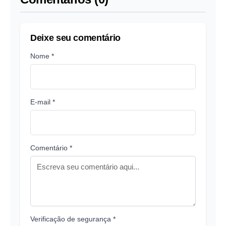
Deixe seu comentário
Nome *
E-mail *
Comentário *
Verificação de segurança *