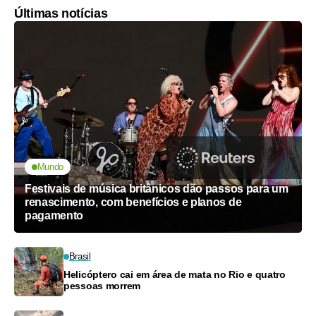
Últimas notícias
Mundo
Festivais de música britânicos dão passos para um
renascimento, com benefícios e planos de
pagamento
Brasil
Helicóptero cai em área de mata no Rio e quatro
pessoas morrem