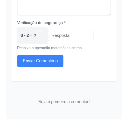
Verificação de segurança *
8 - 2 = ?
Resolva a operação matemática acima
Enviar Comentário
Seja o primeiro a comentar!