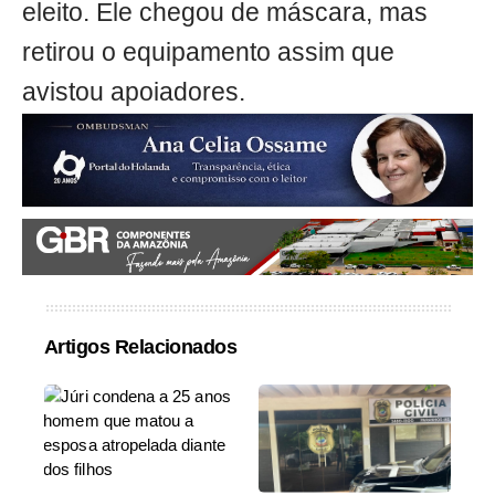
eleito. Ele chegou de máscara, mas
retirou o equipamento assim que
avistou apoiadores.
Artigos Relacionados