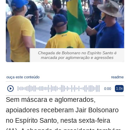
Chegada de Bolsonaro no Espírito Santo é
marcada por aglomeração e agressões
ouça este conteúdo
readme
1.0x
0:00
Sem máscara e aglomerados,
apoiadores receberam Jair Bolsonaro
no Espírito Santo, nesta sexta-feira