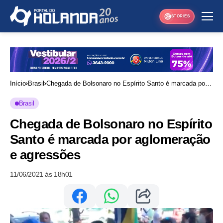
STORIES
Início
Brasil
Chegada de Bolsonaro no Espírito Santo é marcada por
aglomeração e agressões
Brasil
Chegada de Bolsonaro no Espírito
Santo é marcada por aglomeração
e agressões
11/06/2021 às 18h01