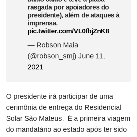
rasgada por apoiadores do
presidente), além de ataques à
imprensa.
pic.twitter.com/VL0fbjZnK8
— Robson Maia
(@robson_smj)
June 11,
2021
O presidente irá participar de uma
cerimônia de entrega do Residencial
Solar São Mateus. É a primeira viagem
do mandatário ao estado após ter sido