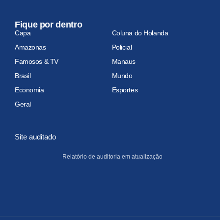
Fique por dentro
Capa
Coluna do Holanda
Amazonas
Policial
Famosos & TV
Manaus
Brasil
Mundo
Economia
Esportes
Geral
Site auditado
Relatório de auditoria em atualização