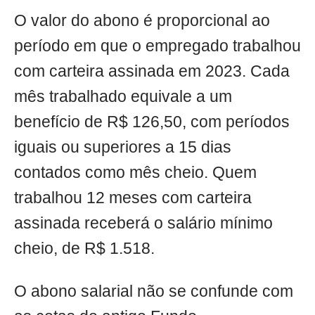
O valor do abono é proporcional ao
período em que o empregado trabalhou
com carteira assinada em 2023. Cada
mês trabalhado equivale a um
benefício de R$ 126,50, com períodos
iguais ou superiores a 15 dias
contados como mês cheio. Quem
trabalhou 12 meses com carteira
assinada receberá o salário mínimo
cheio, de R$ 1.518.
O abono salarial não se confunde com