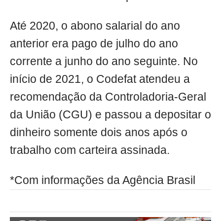
Até 2020, o abono salarial do ano
anterior era pago de julho do ano
corrente a junho do ano seguinte. No
início de 2021, o Codefat atendeu a
recomendação da Controladoria-Geral
da União (CGU) e passou a depositar o
dinheiro somente dois anos após o
trabalho com carteira assinada.
*Com informações da Agência Brasil