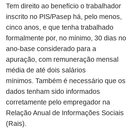
Tem direito ao benefício o trabalhador
inscrito no PIS/Pasep há, pelo menos,
cinco anos, e que tenha trabalhado
formalmente por, no mínimo, 30 dias no
ano-base considerado para a
apuração, com remuneração mensal
média de até dois salários
mínimos. Também é necessário que os
dados tenham sido informados
corretamente pelo empregador na
Relação Anual de Informações Sociais
(Rais).