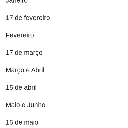
Janeiro
17 de fevereiro
Fevereiro
17 de março
Março e Abril
15 de abril
Maio e Junho
15 de maio