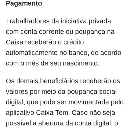
Pagamento
Trabalhadores da iniciativa privada
com conta corrente ou poupança na
Caixa receberão o crédito
automaticamente no banco, de acordo
com o mês de seu nascimento.
Os demais beneficiários receberão os
valores por meio da poupança social
digital, que pode ser movimentada pelo
aplicativo Caixa Tem. Caso não seja
possível a abertura da conta digital, o