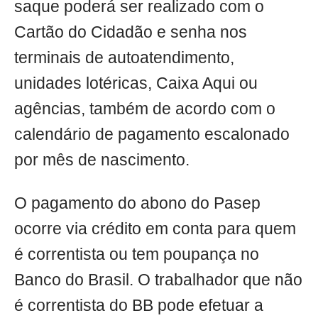
saque poderá ser realizado com o
Cartão do Cidadão e senha nos
terminais de autoatendimento,
unidades lotéricas, Caixa Aqui ou
agências, também de acordo com o
calendário de pagamento escalonado
por mês de nascimento.
O pagamento do abono do Pasep
ocorre via crédito em conta para quem
é correntista ou tem poupança no
Banco do Brasil. O trabalhador que não
é correntista do BB pode efetuar a