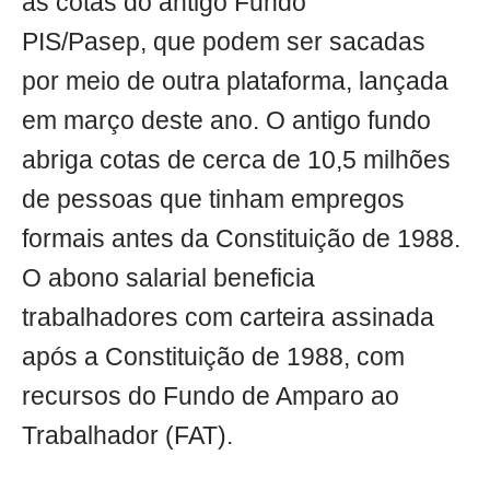
as cotas do antigo Fundo
PIS/Pasep, que podem ser sacadas
por meio de outra plataforma, lançada
em março deste ano. O antigo fundo
abriga cotas de cerca de 10,5 milhões
de pessoas que tinham empregos
formais antes da Constituição de 1988.
O abono salarial beneficia
trabalhadores com carteira assinada
após a Constituição de 1988, com
recursos do Fundo de Amparo ao
Trabalhador (FAT).