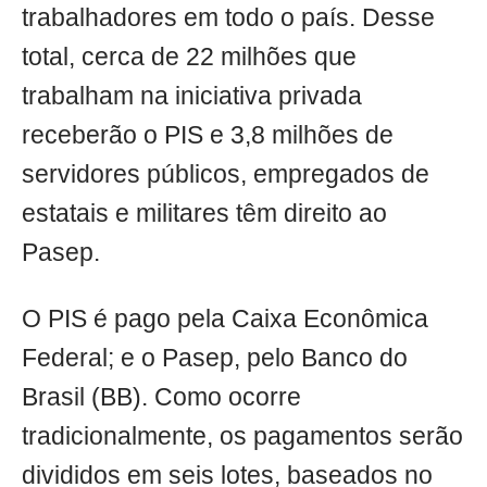
trabalhadores em todo o país. Desse
total, cerca de 22 milhões que
trabalham na iniciativa privada
receberão o PIS e 3,8 milhões de
servidores públicos, empregados de
estatais e militares têm direito ao
Pasep.
O PIS é pago pela Caixa Econômica
Federal; e o Pasep, pelo Banco do
Brasil (BB). Como ocorre
tradicionalmente, os pagamentos serão
divididos em seis lotes, baseados no