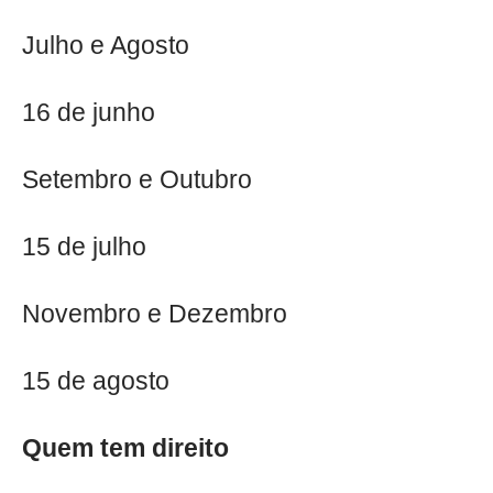
Julho e Agosto
16 de junho
Setembro e Outubro
15 de julho
Novembro e Dezembro
15 de agosto
Quem tem direito