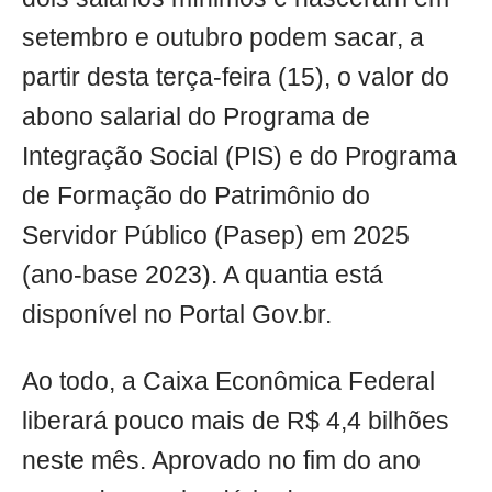
setembro e outubro podem sacar, a
partir desta terça-feira (15), o valor do
abono salarial do Programa de
Integração Social (PIS) e do Programa
de Formação do Patrimônio do
Servidor Público (Pasep) em 2025
(ano-base 2023). A quantia está
disponível no Portal Gov.br.
Ao todo, a Caixa Econômica Federal
liberará pouco mais de R$ 4,4 bilhões
neste mês. Aprovado no fim do ano