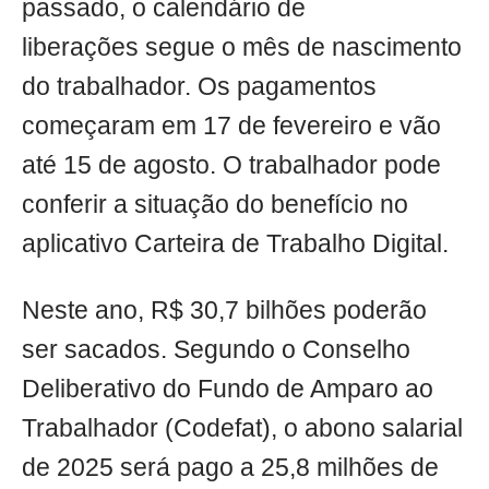
passado, o calendário de
liberações segue o mês de nascimento
do trabalhador. Os pagamentos
começaram em 17 de fevereiro e vão
até 15 de agosto. O trabalhador pode
conferir a situação do benefício no
aplicativo Carteira de Trabalho Digital.
Neste ano, R$ 30,7 bilhões poderão
ser sacados. Segundo o Conselho
Deliberativo do Fundo de Amparo ao
Trabalhador (Codefat), o abono salarial
de 2025 será pago a 25,8 milhões de