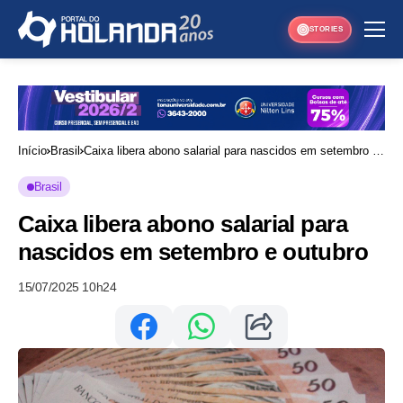
STORIES
Início
Brasil
Caixa libera abono salarial para nascidos em setembro e
outubro
Brasil
Caixa libera abono salarial para
nascidos em setembro e outubro
15/07/2025 10h24