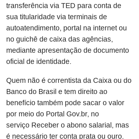
transferência via TED para conta de
sua titularidade via terminais de
autoatendimento, portal na internet ou
no guichê de caixa das agências,
mediante apresentação de documento
oficial de identidade.
Quem não é correntista da Caixa ou do
Banco do Brasil e tem direito ao
benefício também pode sacar o valor
por meio do Portal Gov.br, no
serviço Receber o abono salarial, mas
é necessário ter conta prata ou ouro.