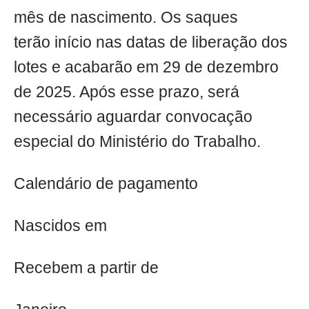
mês de nascimento. Os saques
terão início nas datas de liberação dos
lotes e acabarão em 29 de dezembro
de 2025. Após esse prazo, será
necessário aguardar convocação
especial do Ministério do Trabalho.
Calendário de pagamento
Nascidos em
Recebem a partir de