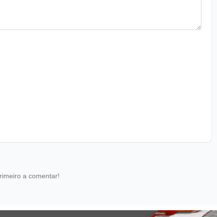
rimeiro a comentar!