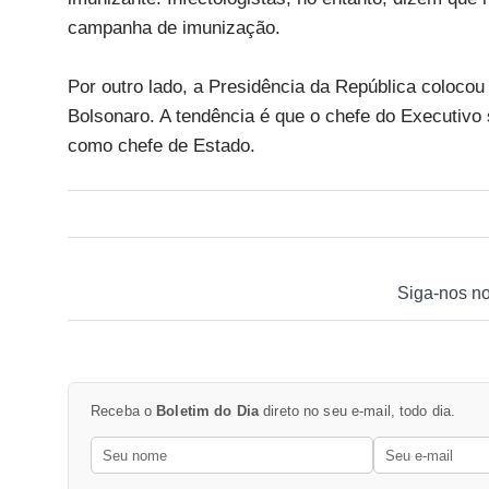
campanha de imunização.
Por outro lado, a Presidência da República colocou
Bolsonaro. A tendência é que o chefe do Executivo 
como chefe de Estado.
Siga-nos n
Receba o
Boletim do Dia
direto no seu e-mail, todo dia.