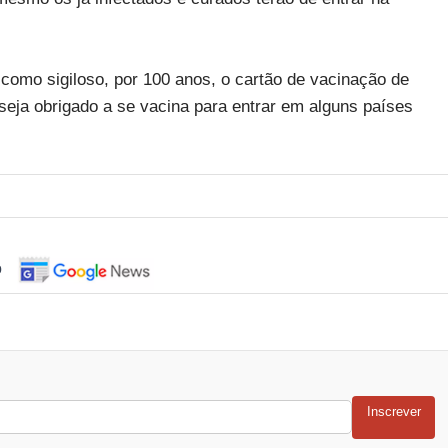
 como sigiloso, por 100 anos, o cartão de vacinação de
seja obrigado a se vacina para entrar em alguns países
o
Inscrever