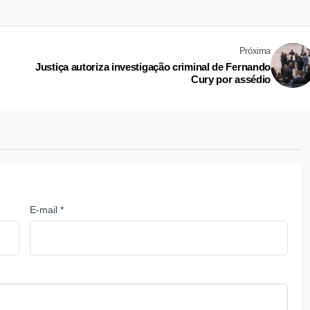
Próxima
Justiça autoriza investigação criminal de Fernando
Cury por assédio
E-mail *