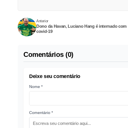
Anterior
Dono da Havan, Luciano Hang é internado com
covid-19
Comentários (0)
Deixe seu comentário
Nome *
Comentário *