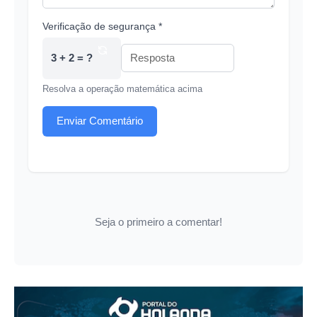
Verificação de segurança *
3 + 2 = ?
Resolva a operação matemática acima
Enviar Comentário
Seja o primeiro a comentar!