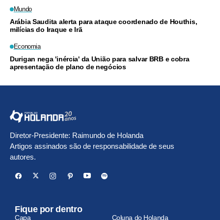
Mundo
Arábia Saudita alerta para ataque coordenado de Houthis,
milícias do Iraque e Irã
Economia
Durigan nega 'inércia' da União para salvar BRB e cobra
apresentação de plano de negócios
Diretor-Presidente: Raimundo de Holanda
Artigos assinados são de responsabilidade de seus
autores.
Fique por dentro
Capa
Coluna do Holanda