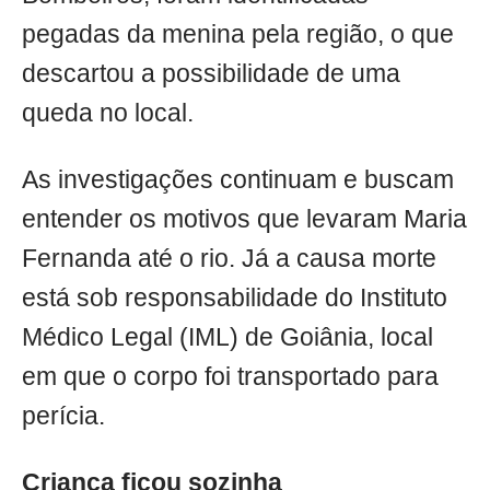
pegadas da menina pela região, o que
descartou a possibilidade de uma
queda no local.
As investigações continuam e buscam
entender os motivos que levaram Maria
Fernanda até o rio. Já a causa morte
está sob responsabilidade do Instituto
Médico Legal (IML) de Goiânia, local
em que o corpo foi transportado para
perícia.
Criança ficou sozinha