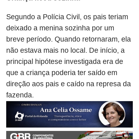
Segundo a Polícia Civil, os pais teriam
deixado a menina sozinha por um
breve período. Quando retornaram, ela
não estava mais no local. De início, a
principal hipótese investigada era de
que a criança poderia ter saído em
direção aos pais e caído na represa da
fazenda.