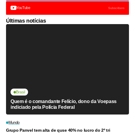
YouTube
Subscribers
Últimas notícias
Brasil
Quem é o comandante Felício, dono da Voepass
indiciado pela Polícia Federal
Mundo
Grupo Panvel tem alta de quse 40% no lucro do 2º tri