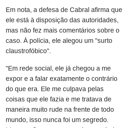
Em nota, a defesa de Cabral afirma que
ele está à disposição das autoridades,
mas não fez mais comentários sobre o
caso. À polícia, ele alegou um "surto
claustrofóbico".
"Em rede social, ele já chegou a me
expor e a falar exatamente o contrário
do que era. Ele me culpava pelas
coisas que ele fazia e me tratava de
maneira muito rude na frente de todo
mundo, isso nunca foi um segredo.