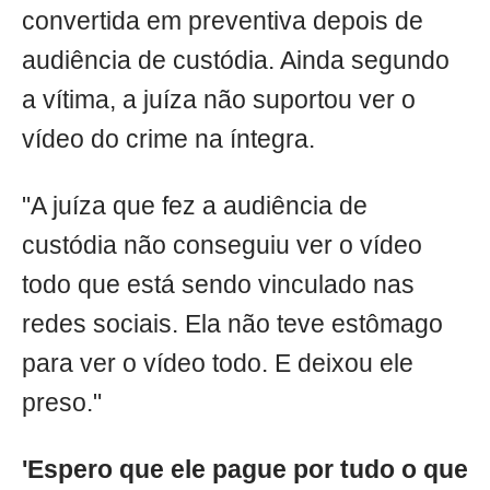
convertida em preventiva depois de
audiência de custódia. Ainda segundo
a vítima, a juíza não suportou ver o
vídeo do crime na íntegra.
"A juíza que fez a audiência de
custódia não conseguiu ver o vídeo
todo que está sendo vinculado nas
redes sociais. Ela não teve estômago
para ver o vídeo todo. E deixou ele
preso."
'Espero que ele pague por tudo o que