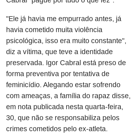
Cabral "pague por tudo o que fez".
"Ele já havia me empurrado antes, já
havia cometido muita violência
psicológica, isso era muito constante",
diz a vítima, que teve a identidade
preservada. Igor Cabral está preso de
forma preventiva por tentativa de
feminicídio. Alegando estar sofrendo
com ameaças, a família do rapaz disse,
em nota publicada nesta quarta-feira,
30, que não se responsabiliza pelos
crimes cometidos pelo ex-atleta.