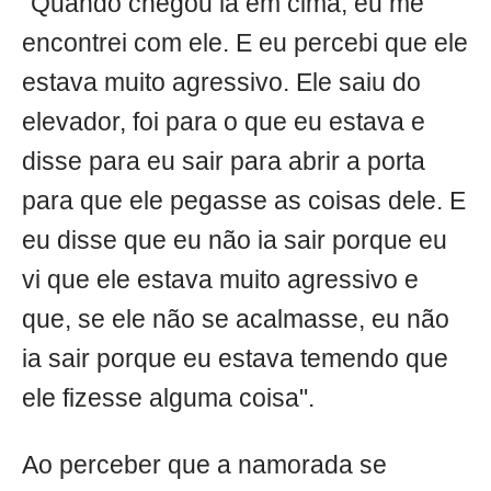
"Quando chegou lá em cima, eu me
encontrei com ele. E eu percebi que ele
estava muito agressivo. Ele saiu do
elevador, foi para o que eu estava e
disse para eu sair para abrir a porta
para que ele pegasse as coisas dele. E
eu disse que eu não ia sair porque eu
vi que ele estava muito agressivo e
que, se ele não se acalmasse, eu não
ia sair porque eu estava temendo que
ele fizesse alguma coisa".
Ao perceber que a namorada se