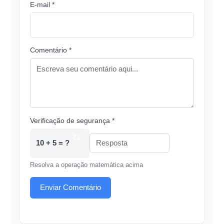
E-mail *
Comentário *
Verificação de segurança *
10 + 5 = ?
Resolva a operação matemática acima
Enviar Comentário