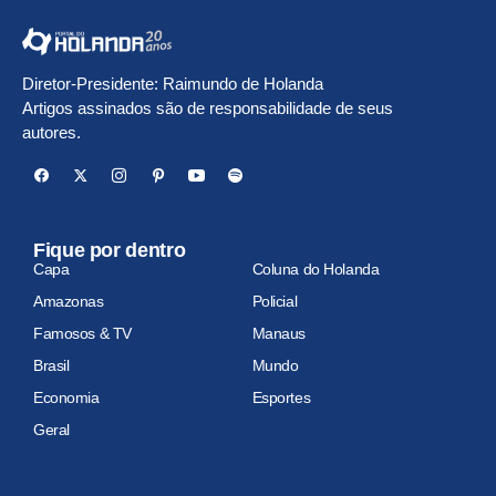
Diretor-Presidente: Raimundo de Holanda
Artigos assinados são de responsabilidade de seus
autores.
Fique por dentro
Capa
Coluna do Holanda
Amazonas
Policial
Famosos & TV
Manaus
Brasil
Mundo
Economia
Esportes
Geral