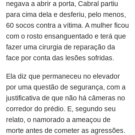
negava a abrir a porta, Cabral partiu
para cima dela e desferiu, pelo menos,
60 socos contra a vítima. A mulher ficou
com o rosto ensanguentado e terá que
fazer uma cirurgia de reparação da
face por conta das lesões sofridas.
Ela diz que permaneceu no elevador
por uma questão de segurança, com a
justificativa de que não há câmeras no
corredor do prédio. E, segundo seu
relato, o namorado a ameaçou de
morte antes de cometer as agressões.