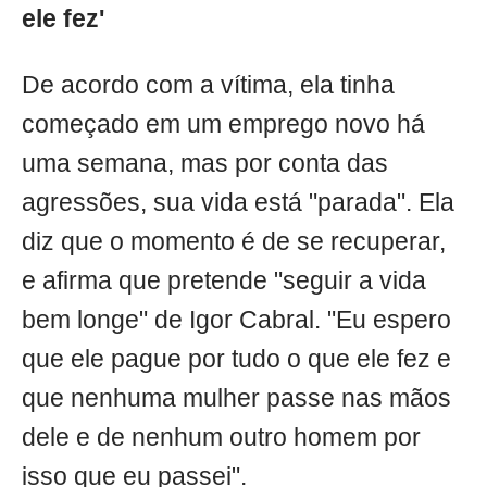
ele fez'
De acordo com a vítima, ela tinha
começado em um emprego novo há
uma semana, mas por conta das
agressões, sua vida está "parada". Ela
diz que o momento é de se recuperar,
e afirma que pretende "seguir a vida
bem longe" de Igor Cabral. "Eu espero
que ele pague por tudo o que ele fez e
que nenhuma mulher passe nas mãos
dele e de nenhum outro homem por
isso que eu passei".