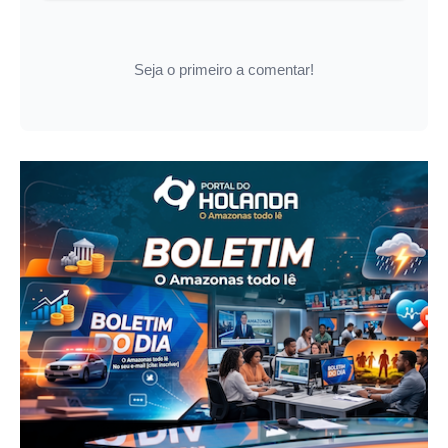
Seja o primeiro a comentar!