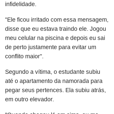
infidelidade.
"Ele ficou irritado com essa mensagem,
disse que eu estava traindo ele. Jogou
meu celular na piscina e depois eu sai
de perto justamente para evitar um
conflito maior".
Segundo a vítima, o estudante subiu
até o apartamento da namorada para
pegar seus pertences. Ela subiu atrás,
em outro elevador.