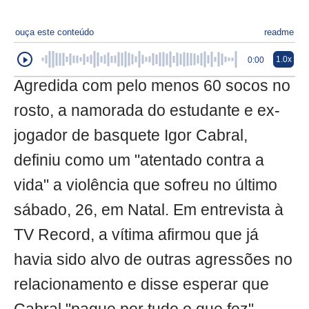
ouça este conteúdo
readme
1.0x
0:00
Agredida com pelo menos 60 socos no
rosto, a namorada do estudante e ex-
jogador de basquete Igor Cabral,
definiu como um "atentado contra a
vida" a violência que sofreu no último
sábado, 26, em Natal. Em entrevista à
TV Record, a vítima afirmou que já
havia sido alvo de outras agressões no
relacionamento e disse esperar que