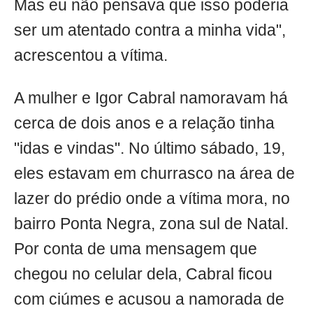
Mas eu não pensava que isso poderia
ser um atentado contra a minha vida",
acrescentou a vítima.
A mulher e Igor Cabral namoravam há
cerca de dois anos e a relação tinha
"idas e vindas". No último sábado, 19,
eles estavam em churrasco na área de
lazer do prédio onde a vítima mora, no
bairro Ponta Negra, zona sul de Natal.
Por conta de uma mensagem que
chegou no celular dela, Cabral ficou
com ciúmes e acusou a namorada de