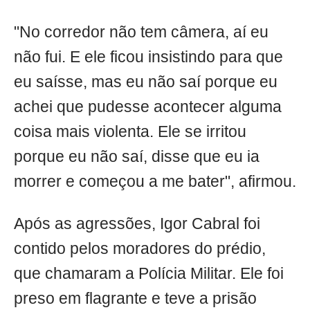
"No corredor não tem câmera, aí eu
não fui. E ele ficou insistindo para que
eu saísse, mas eu não saí porque eu
achei que pudesse acontecer alguma
coisa mais violenta. Ele se irritou
porque eu não saí, disse que eu ia
morrer e começou a me bater", afirmou.
Após as agressões, Igor Cabral foi
contido pelos moradores do prédio,
que chamaram a Polícia Militar. Ele foi
preso em flagrante e teve a prisão