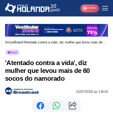
STORIES
Início
Brasil
'Atentado contra a vida', diz mulher que levou mais de 60
socos do namorado
Brasil
'Atentado contra a vida', diz
mulher que levou mais de 60
socos do namorado
31/07/2025 às 13h19