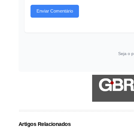
Enviar Comentário
Seja o p
Artigos Relacionados