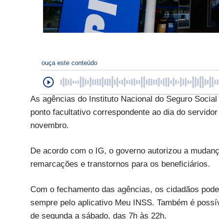
ouça este conteúdo
As agências do Instituto Nacional do Seguro Social
ponto facultativo correspondente ao dia do servidor 
novembro.
De acordo com o IG, o governo autorizou a mudanç
remarcações e transtornos para os beneficiários.
Com o fechamento das agências, os cidadãos podem
sempre pelo aplicativo Meu INSS. Também é possíve
de segunda a sábado, das 7h às 22h.