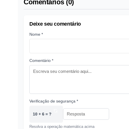
Comentários (0)
Deixe seu comentário
Nome *
Comentário *
Verificação de segurança *
10 + 6 = ?
Resolva a operação matemática acima