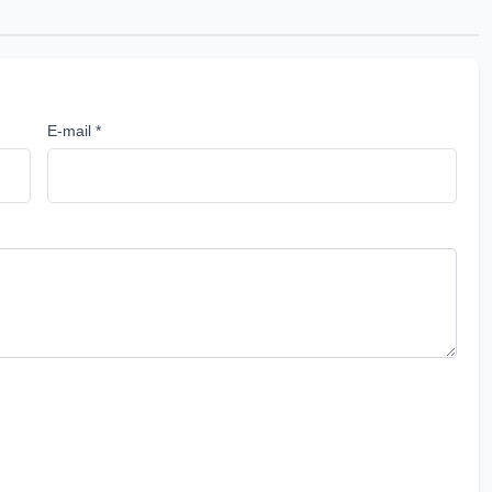
E-mail *