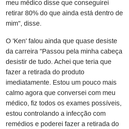
meu médico disse que conseguirei
retirar 80% do que ainda está dentro de
mim", disse.
O 'Ken' falou ainda que quase desiste
da carreira "Passou pela minha cabeça
desistir de tudo. Achei que teria que
fazer a retirada do produto
imediatamente. Estou um pouco mais
calmo agora que conversei com meu
médico, fiz todos os exames possíveis,
estou controlando a infecção com
remédios e poderei fazer a retirada do