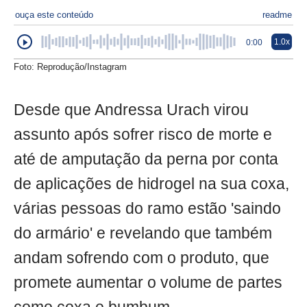
ouça este conteúdo
readme
1.0x
0:00
Foto: Reprodução/Instagram
Desde que Andressa Urach virou
assunto após sofrer risco de morte e
até de amputação da perna por conta
de aplicações de hidrogel na sua coxa,
várias pessoas do ramo estão 'saindo
do armário' e revelando que também
andam sofrendo com o produto, que
promete aumentar o volume de partes