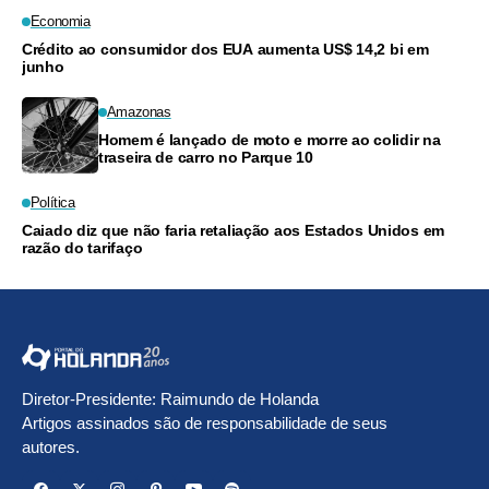
Economia
Crédito ao consumidor dos EUA aumenta US$ 14,2 bi em
junho
Amazonas
Homem é lançado de moto e morre ao colidir na
traseira de carro no Parque 10
Política
Caiado diz que não faria retaliação aos Estados Unidos em
razão do tarifaço
Diretor-Presidente: Raimundo de Holanda
Artigos assinados são de responsabilidade de seus
autores.