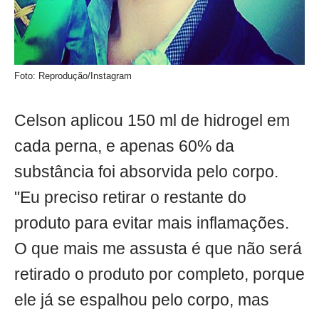
Foto: Reprodução/Instagram
Celson aplicou 150 ml de hidrogel em
cada perna, e apenas 60% da
substância foi absorvida pelo corpo.
"Eu preciso retirar o restante do
produto para evitar mais inflamações.
O que mais me assusta é que não será
retirado o produto por completo, porque
ele já se espalhou pelo corpo, mas