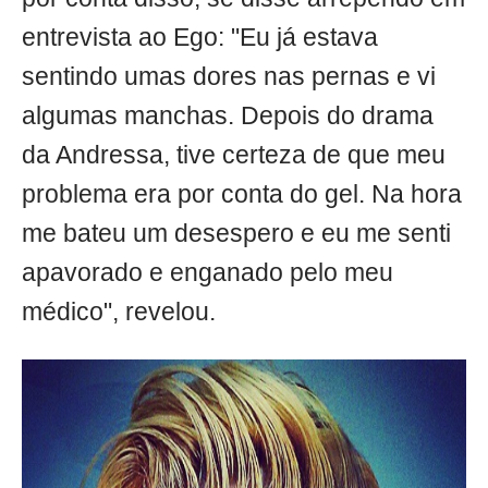
entrevista ao Ego: "Eu já estava
sentindo umas dores nas pernas e vi
algumas manchas. Depois do drama
da Andressa, tive certeza de que meu
problema era por conta do gel. Na hora
me bateu um desespero e eu me senti
apavorado e enganado pelo meu
médico", revelou.