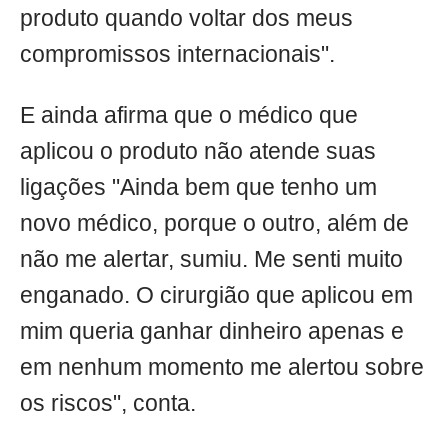
produto quando voltar dos meus
compromissos internacionais".
E ainda afirma que o médico que
aplicou o produto não atende suas
ligações "Ainda bem que tenho um
novo médico, porque o outro, além de
não me alertar, sumiu. Me senti muito
enganado. O cirurgião que aplicou em
mim queria ganhar dinheiro apenas e
em nenhum momento me alertou sobre
os riscos", conta.