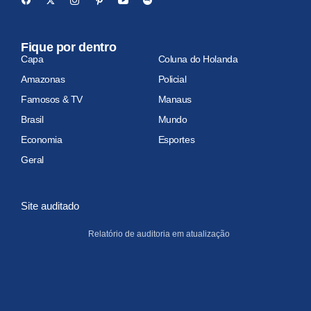
Fique por dentro
Capa
Coluna do Holanda
Amazonas
Policial
Famosos & TV
Manaus
Brasil
Mundo
Economia
Esportes
Geral
Site auditado
Relatório de auditoria em atualização