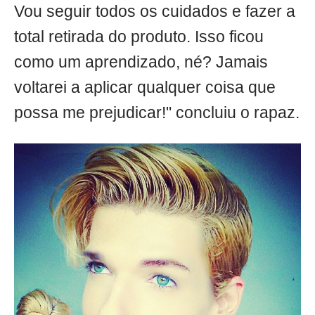
Vou seguir todos os cuidados e fazer a
total retirada do produto. Isso ficou
como um aprendizado, né? Jamais
voltarei a aplicar qualquer coisa que
possa me prejudicar!" concluiu o rapaz.