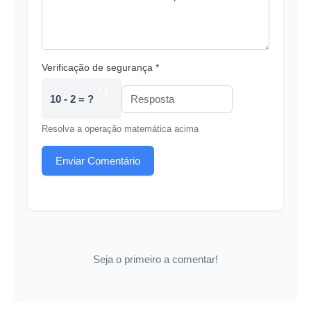
Verificação de segurança *
10 - 2 = ?
Resolva a operação matemática acima
Enviar Comentário
Seja o primeiro a comentar!