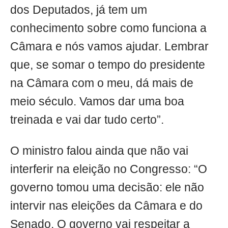
dos Deputados, já tem um
conhecimento sobre como funciona a
Câmara e nós vamos ajudar. Lembrar
que, se somar o tempo do presidente
na Câmara com o meu, dá mais de
meio século. Vamos dar uma boa
treinada e vai dar tudo certo”.
O ministro falou ainda que não vai
interferir na eleição no Congresso: “O
governo tomou uma decisão: ele não
intervir nas eleições da Câmara e do
Senado. O governo vai respeitar a