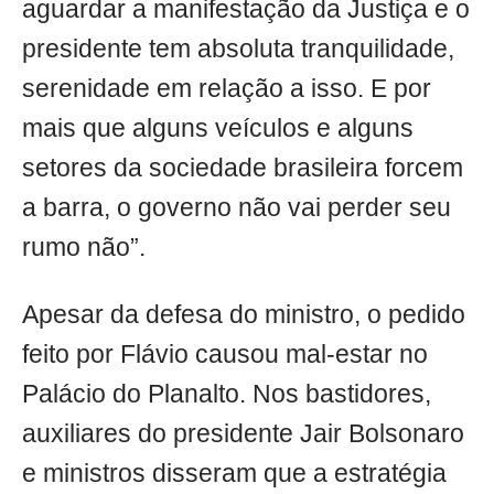
aguardar a manifestação da Justiça e o
presidente tem absoluta tranquilidade,
serenidade em relação a isso. E por
mais que alguns veículos e alguns
setores da sociedade brasileira forcem
a barra, o governo não vai perder seu
rumo não”.
Apesar da defesa do ministro, o pedido
feito por Flávio causou mal-estar no
Palácio do Planalto. Nos bastidores,
auxiliares do presidente Jair Bolsonaro
e ministros disseram que a estratégia