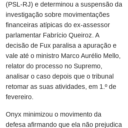
(PSL-RJ) e determinou a suspensão da
investigação sobre movimentações
financeiras atípicas do ex-assessor
parlamentar Fabrício Queiroz. A
decisão de Fux paralisa a apuração e
vale até o ministro Marco Aurélio Mello,
relator do processo no Supremo,
analisar o caso depois que o tribunal
retomar as suas atividades, em 1.º de
fevereiro.
Onyx minimizou o movimento da
defesa afirmando que ela não prejudica