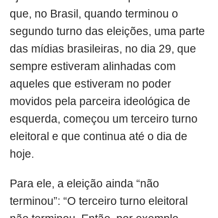
que, no Brasil, quando terminou o
segundo turno das eleições, uma parte
das mídias brasileiras, no dia 29, que
sempre estiveram alinhadas com
aqueles que estiveram no poder
movidos pela parceira ideológica de
esquerda, começou um terceiro turno
eleitoral e que continua até o dia de
hoje.
Para ele, a eleição ainda “não
terminou”: “O terceiro turno eleitoral