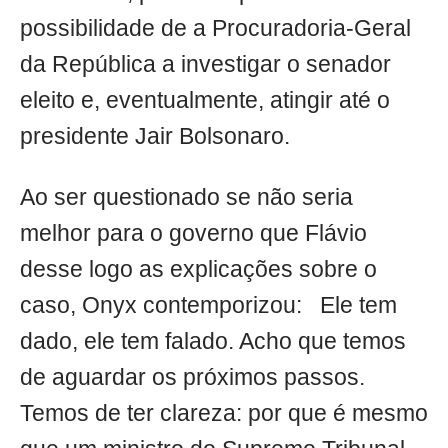
possibilidade de a Procuradoria-Geral
da República a investigar o senador
eleito e, eventualmente, atingir até o
presidente Jair Bolsonaro.
Ao ser questionado se não seria
melhor para o governo que Flávio
desse logo as explicações sobre o
caso, Onyx contemporizou: Ele tem
dado, ele tem falado. Acho que temos
de aguardar os próximos passos.
Temos de ter clareza: por que é mesmo