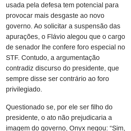
usada pela defesa tem potencial para
provocar mais desgaste ao novo
governo. Ao solicitar a suspensão das
apurações, o Flávio alegou que o cargo
de senador lhe confere foro especial no
STF. Contudo, a argumentação
contradiz discurso do presidente, que
sempre disse ser contrário ao foro
privilegiado.
Questionado se, por ele ser filho do
presidente, o ato não prejudicaria a
imagem do governo, Onyx negou: “Sim,