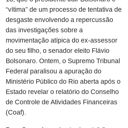
“vítima” de um processo de tentativa de
desgaste envolvendo a repercussão
das investigações sobre a
movimentação atípica do ex-assessor
do seu filho, o senador eleito Flávio
Bolsonaro. Ontem, o Supremo Tribunal
Federal paralisou a apuração do
Ministério Público do Rio aberta após o
Estado revelar o relatório do Conselho
de Controle de Atividades Financeiras
(Coaf).