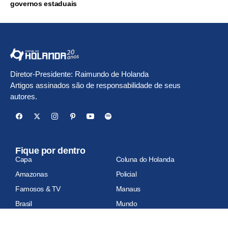
governos estaduais
Diretor-Presidente: Raimundo de Holanda
Artigos assinados são de responsabilidade de seus
autores.
Fique por dentro
Capa
Coluna do Holanda
Amazonas
Policial
Famosos & TV
Manaus
Brasil
Mundo
Economia
Esportes