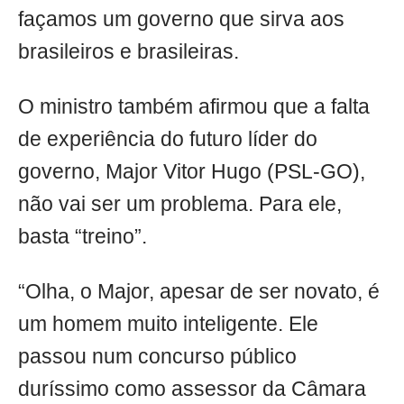
façamos um governo que sirva aos
brasileiros e brasileiras.
O ministro também afirmou que a falta
de experiência do futuro líder do
governo, Major Vitor Hugo (PSL-GO),
não vai ser um problema. Para ele,
basta “treino”.
“Olha, o Major, apesar de ser novato, é
um homem muito inteligente. Ele
passou num concurso público
duríssimo como assessor da Câmara