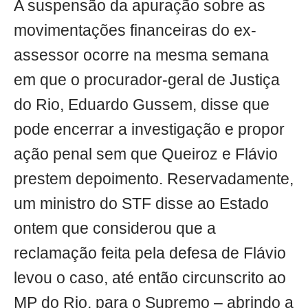
A suspensão da apuração sobre as
movimentações financeiras do ex-
assessor ocorre na mesma semana
em que o procurador-geral de Justiça
do Rio, Eduardo Gussem, disse que
pode encerrar a investigação e propor
ação penal sem que Queiroz e Flávio
prestem depoimento. Reservadamente,
um ministro do STF disse ao Estado
ontem que considerou que a
reclamação feita pela defesa de Flávio
levou o caso, até então circunscrito ao
MP do Rio, para o Supremo – abrindo a