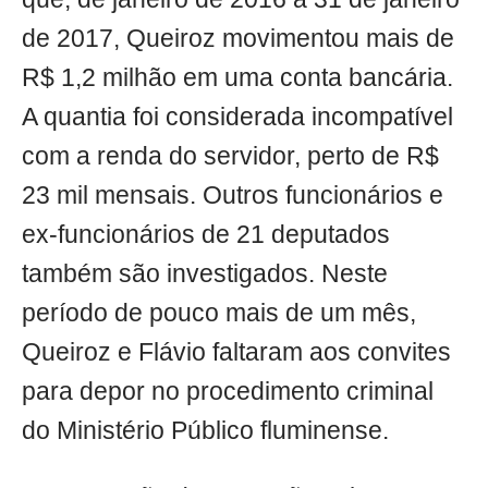
de 2017, Queiroz movimentou mais de
R$ 1,2 milhão em uma conta bancária.
A quantia foi considerada incompatível
com a renda do servidor, perto de R$
23 mil mensais. Outros funcionários e
ex-funcionários de 21 deputados
também são investigados. Neste
período de pouco mais de um mês,
Queiroz e Flávio faltaram aos convites
para depor no procedimento criminal
do Ministério Público fluminense.