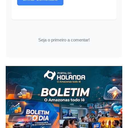
Seja o primeiro a comentar!