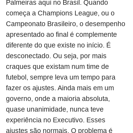
Palmeiras aqui no Brasil. Quando
começa a Champions League, ou o
Campeonato Brasileiro, o desempenho
apresentado ao final é complemente
diferente do que existe no início. É
desconectado. Ou seja, por mais
craques que existam num time de
futebol, sempre leva um tempo para
fazer os ajustes. Ainda mais em um
governo, onde a maioria absoluta,
quase unanimidade, nunca teve
experiência no Executivo. Esses
ajustes são normais. O problema é