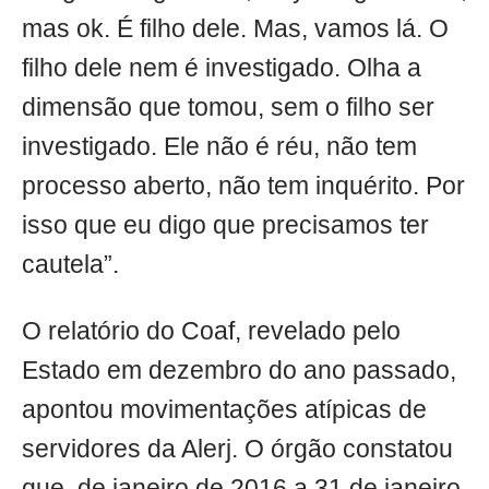
mas ok. É filho dele. Mas, vamos lá. O
filho dele nem é investigado. Olha a
dimensão que tomou, sem o filho ser
investigado. Ele não é réu, não tem
processo aberto, não tem inquérito. Por
isso que eu digo que precisamos ter
cautela”.
O relatório do Coaf, revelado pelo
Estado em dezembro do ano passado,
apontou movimentações atípicas de
servidores da Alerj. O órgão constatou
que, de janeiro de 2016 a 31 de janeiro