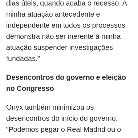
dias úteis, quando acaba o recesso. A
minha atuação antecedente e
independente em todos os processos
demonstra não ser inerente à minha
atuação suspender investigações
fundadas.”
Desencontros do governo e eleição
no Congresso
Onyx também minimizou os
desencontros do início do governo.
“Podemos pegar o Real Madrid ou o