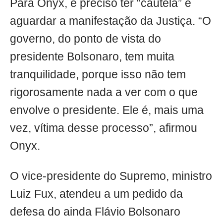
Para Onyx, é preciso ter “cautela” e
aguardar a manifestação da Justiça. “O
governo, do ponto de vista do
presidente Bolsonaro, tem muita
tranquilidade, porque isso não tem
rigorosamente nada a ver com o que
envolve o presidente. Ele é, mais uma
vez, vítima desse processo”, afirmou
Onyx.
O vice-presidente do Supremo, ministro
Luiz Fux, atendeu a um pedido da
defesa do ainda Flávio Bolsonaro