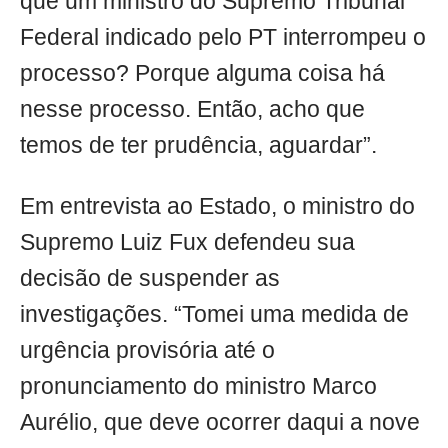
que um ministro do Supremo Tribunal
Federal indicado pelo PT interrompeu o
processo? Porque alguma coisa há
nesse processo. Então, acho que
temos de ter prudência, aguardar”.
Em entrevista ao Estado, o ministro do
Supremo Luiz Fux defendeu sua
decisão de suspender as
investigações. “Tomei uma medida de
urgência provisória até o
pronunciamento do ministro Marco
Aurélio, que deve ocorrer daqui a nove