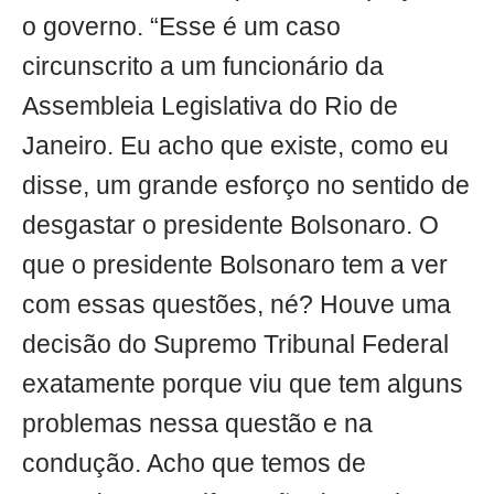
o governo. “Esse é um caso
circunscrito a um funcionário da
Assembleia Legislativa do Rio de
Janeiro. Eu acho que existe, como eu
disse, um grande esforço no sentido de
desgastar o presidente Bolsonaro. O
que o presidente Bolsonaro tem a ver
com essas questões, né? Houve uma
decisão do Supremo Tribunal Federal
exatamente porque viu que tem alguns
problemas nessa questão e na
condução. Acho que temos de