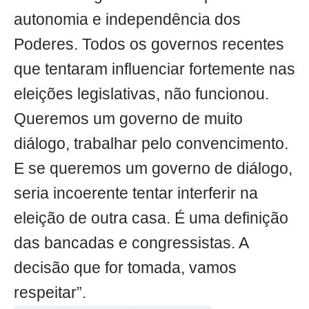
autonomia e independência dos
Poderes. Todos os governos recentes
que tentaram influenciar fortemente nas
eleições legislativas, não funcionou.
Queremos um governo de muito
diálogo, trabalhar pelo convencimento.
E se queremos um governo de diálogo,
seria incoerente tentar interferir na
eleição de outra casa. É uma definição
das bancadas e congressistas. A
decisão que for tomada, vamos
respeitar”.