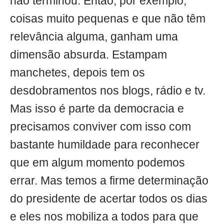
não terminou. Então, por exemplo,
coisas muito pequenas e que não têm
relevância alguma, ganham uma
dimensão absurda. Estampam
manchetes, depois tem os
desdobramentos nos blogs, rádio e tv.
Mas isso é parte da democracia e
precisamos conviver com isso com
bastante humildade para reconhecer
que em algum momento podemos
errar. Mas temos a firme determinação
do presidente de acertar todos os dias
e eles nos mobiliza a todos para que