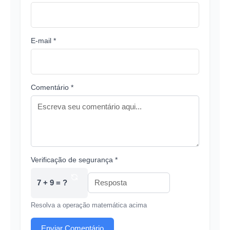
E-mail *
Comentário *
Verificação de segurança *
7 + 9 = ?
Resolva a operação matemática acima
Enviar Comentário