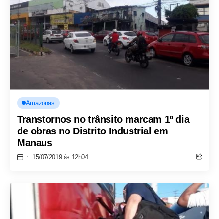
Amazonas
Transtornos no trânsito marcam 1º dia
de obras no Distrito Industrial em
Manaus
15/07/2019 às 12h04