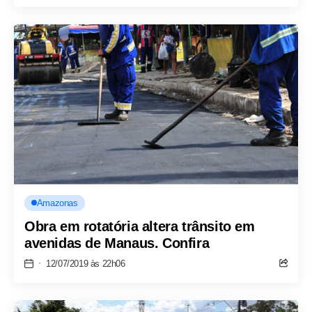
Amazonas
Obra em rotatória altera trânsito em
avenidas de Manaus. Confira
12/07/2019 às 22h06