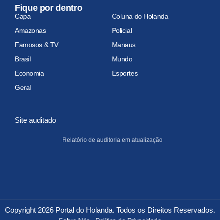
Fique por dentro
Capa
Coluna do Holanda
Amazonas
Policial
Famosos & TV
Manaus
Brasil
Mundo
Economia
Esportes
Geral
Site auditado
Relatório de auditoria em atualização
Copyright 2026 Portal do Holanda. Todos os Direitos Reservados.