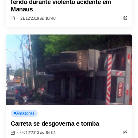
ferido durante violento acidente em
Manaus
21/12/2019 às 10h40
Amazonas
Carreta se desgoverna e tomba
02/12/2013 às 15h04