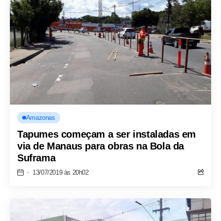
Amazonas
Tapumes começam a ser instaladas em
via de Manaus para obras na Bola da
Suframa
13/07/2019 às 20h02