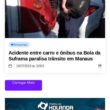
Amazonas
Acidente entre carro e ônibus na Bola da
Suframa paralisa trânsito em Manaus
16/07/2019 às 11h53
Carregar Mais