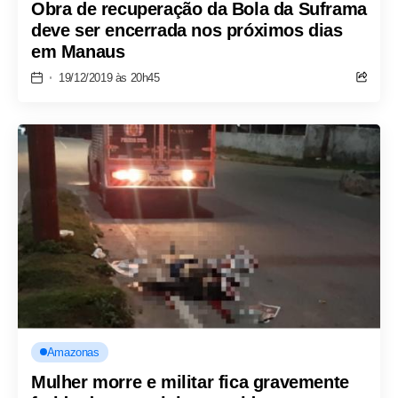
Obra de recuperação da Bola da Suframa
deve ser encerrada nos próximos dias
em Manaus
19/12/2019 às 20h45
Amazonas
Mulher morre e militar fica gravemente