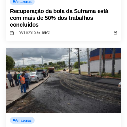
Amazonas
Recuperação da bola da Suframa está
com mais de 50% dos trabalhos
concluídos
08/11/2019 às 18h51
Amazonas