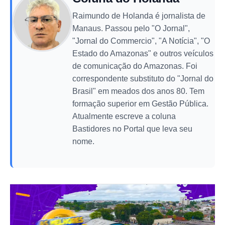
Raimundo de Holanda é jornalista de
Manaus. Passou pelo "O Jornal",
"Jornal do Commercio", "A Notícia", "O
Estado do Amazonas" e outros veículos
de comunicação do Amazonas. Foi
correspondente substituto do "Jornal do
Brasil" em meados dos anos 80. Tem
formação superior em Gestão Pública.
Atualmente escreve a coluna
Bastidores no Portal que leva seu
nome.