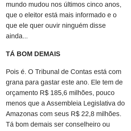
mundo mudou nos últimos cinco anos,
que o eleitor está mais informado e o
que ele quer ouvir ninguém disse
ainda...
TÁ BOM DEMAIS
Pois é. O Tribunal de Contas está com
grana para gastar este ano. Ele tem de
orçamento R$ 185,6 milhões, pouco
menos que a Assembleia Legislativa do
Amazonas com seus R$ 22,8 milhões.
Tá bom demais ser conselheiro ou