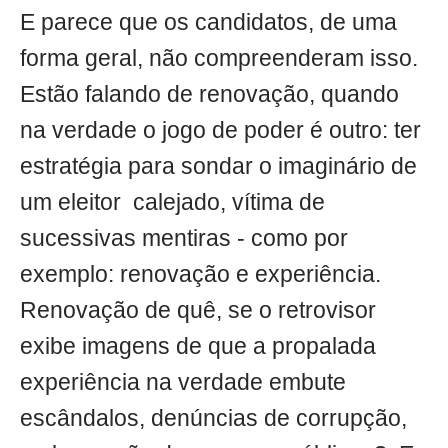
E parece que os candidatos, de uma
forma geral, não compreenderam isso.
Estão falando de renovação, quando
na verdade o jogo de poder é outro: ter
estratégia para sondar o imaginário de
um eleitor calejado, vítima de
sucessivas mentiras - como por
exemplo: renovação e experiência.
Renovação de quê, se o retrovisor
exibe imagens de que a propalada
experiência na verdade embute
escândalos, denúncias de corrupção,