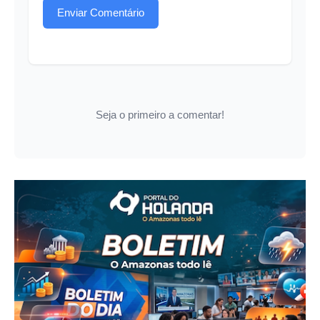
Enviar Comentário
Seja o primeiro a comentar!