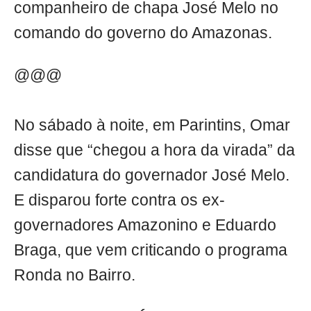
companheiro de chapa José Melo no
comando do governo do Amazonas.
@@@
No sábado à noite, em Parintins, Omar
disse que “chegou a hora da virada” da
candidatura do governador José Melo.
E disparou forte contra os ex-
governadores Amazonino e Eduardo
Braga, que vem criticando o programa
Ronda no Bairro.