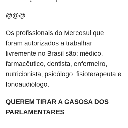
@@@
Os profissionais do Mercosul que
foram autorizados a trabalhar
livremente no Brasil são: médico,
farmacêutico, dentista, enfermeiro,
nutricionista, psicólogo, fisioterapeuta e
fonoaudiólogo.
QUEREM TIRAR A GASOSA DOS
PARLAMENTARES