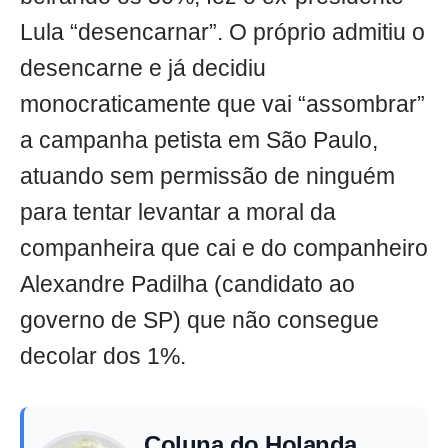
Lula “desencarnar”. O próprio admitiu o
desencarne e já decidiu
monocraticamente que vai “assombrar”
a campanha petista em São Paulo,
atuando sem permissão de ninguém
para tentar levantar a moral da
companheira que cai e do companheiro
Alexandre Padilha (candidato ao
governo de SP) que não consegue
decolar dos 1%.
Coluna do Holanda