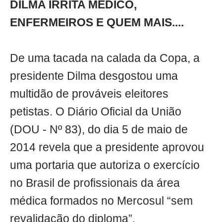
DILMA IRRITA MÉDICO,
ENFERMEIROS E QUEM MAIS....
De uma tacada na calada da Copa, a
presidente Dilma desgostou uma
multidão de prováveis eleitores
petistas. O Diário Oficial da União
(DOU - Nº 83), do dia 5 de maio de
2014 revela que a presidente aprovou
uma portaria que autoriza o exercício
no Brasil de profissionais da área
médica formados no Mercosul “sem
revalidação do diploma”.