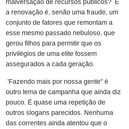
malversação de recursos públicos? E
a renovação é, senão uma fraude, um
conjunto de fatores que remontam a
esse mesmo passado nebuloso, que
gerou filhos para permitir que os
privilégios de uma elite fossem
assegurados a cada geração.
'Fazendo mais por nossa gente" é
outro lema de campanha que ainda diz
pouco. É quase uma repetição de
outros slogans parecidos. Nenhuma
das correntes ainda atentou que o