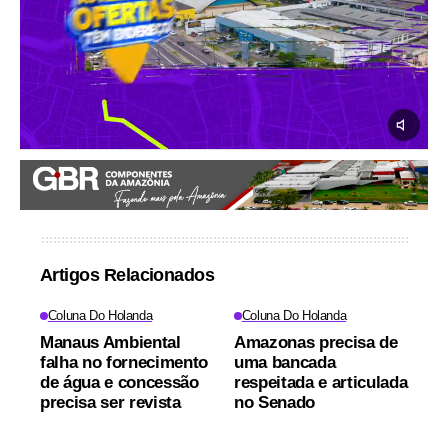
Artigos Relacionados
Coluna Do Holanda
Coluna Do Holanda
Manaus Ambiental
Amazonas precisa de
falha no fornecimento
uma bancada
de água e concessão
respeitada e articulada
precisa ser revista
no Senado