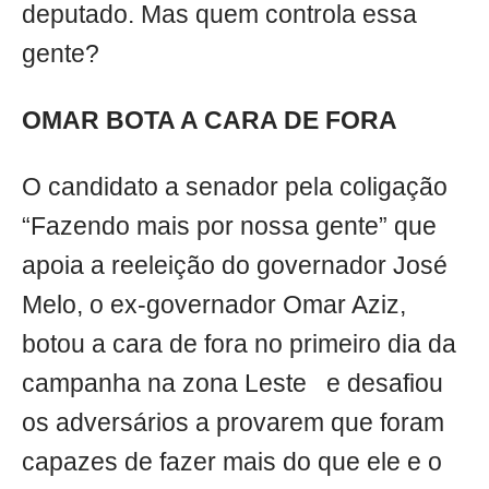
deputado. Mas quem controla essa
gente?
OMAR BOTA A CARA DE FORA
O candidato a senador pela coligação
“Fazendo mais por nossa gente” que
apoia a reeleição do governador José
Melo, o ex-governador Omar Aziz,
botou a cara de fora no primeiro dia da
campanha na zona Leste e desafiou
os adversários a provarem que foram
capazes de fazer mais do que ele e o