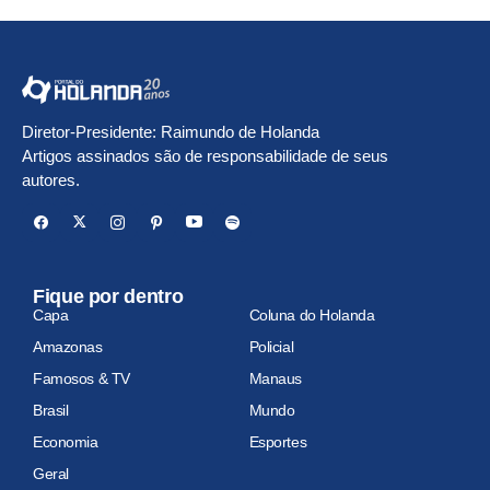
Diretor-Presidente: Raimundo de Holanda
Artigos assinados são de responsabilidade de seus
autores.
Fique por dentro
Capa
Coluna do Holanda
Amazonas
Policial
Famosos & TV
Manaus
Brasil
Mundo
Economia
Esportes
Geral