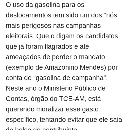
O uso da gasolina para os
deslocamentos tem sido um dos “nós”
mais perigosos nas campanhas
eleitorais. Que o digam os candidatos
que já foram flagrados e até
ameaçados de perder o mandato
(exemplo de Amazonino Mendes) por
conta de “gasolina de campanha”.
Neste ano o Ministério Público de
Contas, órgão do TCE-AM, está
querendo moralizar esse gasto
específico, tentando evitar que ele saia