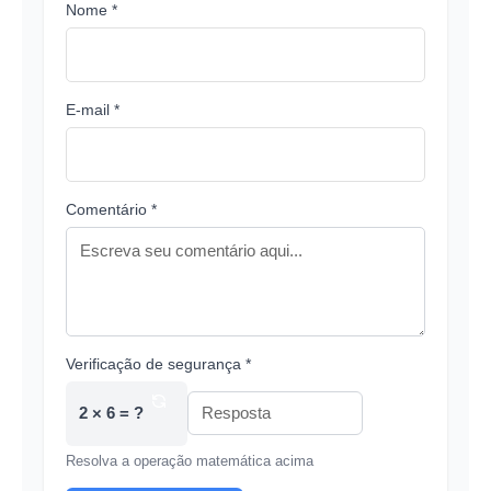
Nome *
E-mail *
Comentário *
Verificação de segurança *
2 × 6 = ?
Resolva a operação matemática acima