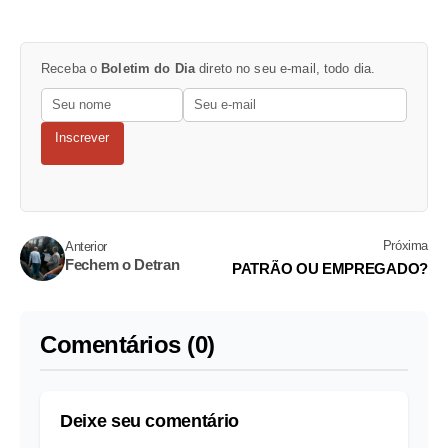
Receba o
Boletim do Dia
direto no seu e-mail, todo dia.
Inscrever
Próxima
Anterior
Fechem o Detran
PATRÃO OU EMPREGADO?
Comentários (0)
Deixe seu comentário