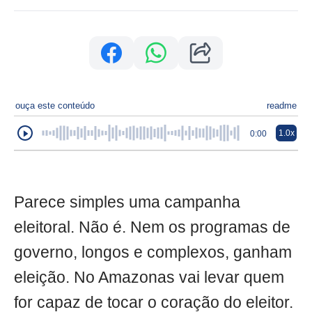
ouça este conteúdo
readme
1.0x
0:00
Parece simples uma campanha
eleitoral. Não é. Nem os programas de
governo, longos e complexos, ganham
eleição. No Amazonas vai levar quem
for capaz de tocar o coração do eleitor.