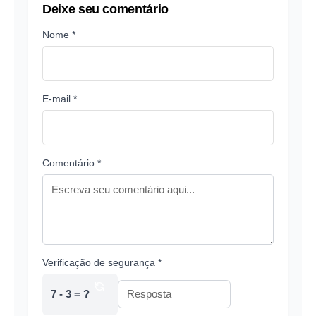
Deixe seu comentário
Nome *
E-mail *
Comentário *
Verificação de segurança *
7 - 3 = ?