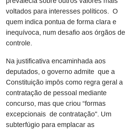
prevalecia sobre outros valores mais
voltados para interesses políticos. O
quem indica pontua de forma clara e
inequívoca, num desafio aos órgãos de
controle.
Na justificativa encaminhada aos
deputados, o governo admite que a
Constituição impôs como regra geral a
contratação de pessoal mediante
concurso, mas que criou “formas
excepcionais de contratação". Um
subterfúgio para emplacar as