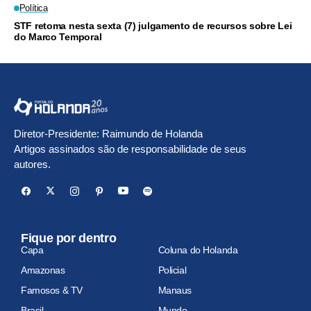
Política
STF retoma nesta sexta (7) julgamento de recursos sobre Lei
do Marco Temporal
Diretor-Presidente: Raimundo de Holanda
Artigos assinados são de responsabilidade de seus
autores.
Fique por dentro
Capa
Coluna do Holanda
Amazonas
Policial
Famosos & TV
Manaus
Brasil
Mundo