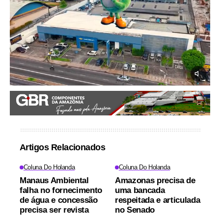
Artigos Relacionados
Coluna Do Holanda
Coluna Do Holanda
Manaus Ambiental
Amazonas precisa de
falha no fornecimento
uma bancada
de água e concessão
respeitada e articulada
precisa ser revista
no Senado