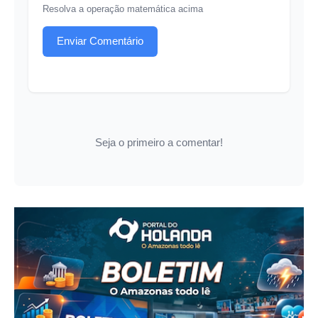
Resolva a operação matemática acima
Enviar Comentário
Seja o primeiro a comentar!