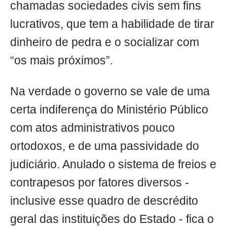
chamadas sociedades civis sem fins
lucrativos, que tem a habilidade de tirar
dinheiro de pedra e o socializar com
“os mais próximos”.
Na verdade o governo se vale de uma
certa indiferença do Ministério Público
com atos administrativos pouco
ortodoxos, e de uma passividade do
judiciário. Anulado o sistema de freios e
contrapesos por fatores diversos -
inclusive esse quadro de descrédito
geral das instituições do Estado - fica o