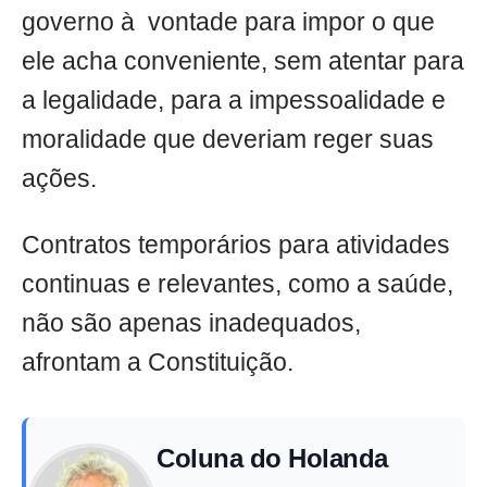
governo à vontade para impor o que
ele acha conveniente, sem atentar para
a legalidade, para a impessoalidade e
moralidade que deveriam reger suas
ações.
Contratos temporários para atividades
continuas e relevantes, como a saúde,
não são apenas inadequados,
afrontam a Constituição.
Coluna do Holanda