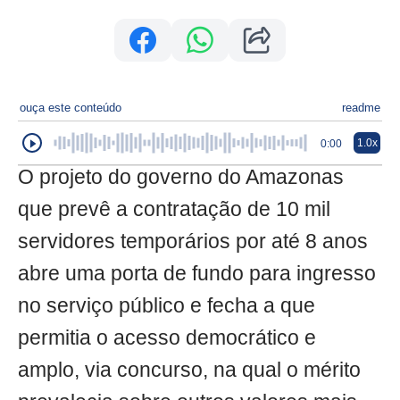
ouça este conteúdo
readme
1.0x
0:00
O projeto do governo do Amazonas
que prevê a contratação de 10 mil
servidores temporários por até 8 anos
abre uma porta de fundo para ingresso
no serviço público e fecha a que
permitia o acesso democrático e
amplo, via concurso, na qual o mérito